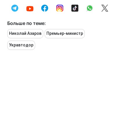
Больше по теме:
Николай Азаров
Премьер-министр
Укравтодор