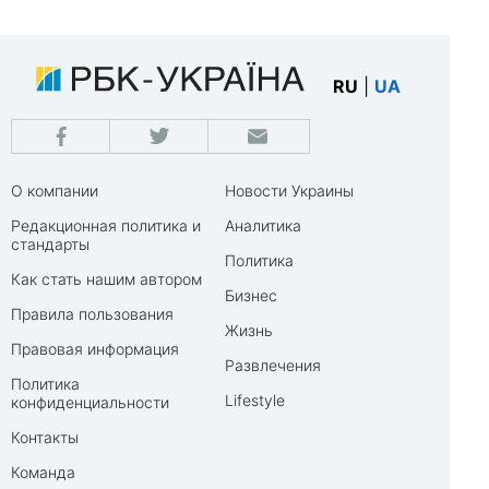
RU
|
UA
О компании
Новости Украины
Редакционная политика и
Аналитика
стандарты
Политика
Как стать нашим автором
Бизнес
Правила пользования
Жизнь
Правовая информация
Развлечения
Политика
Lifestyle
конфиденциальности
Контакты
Команда