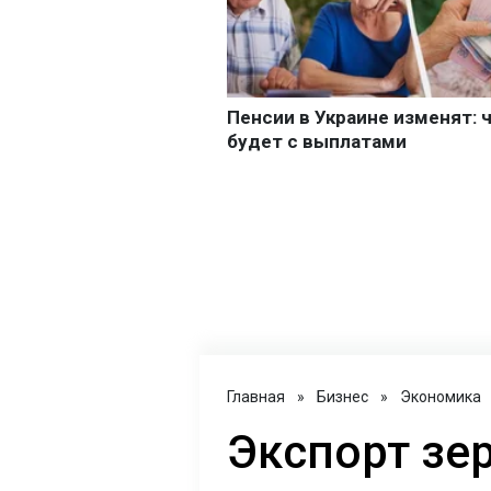
Главная
»
Бизнес
»
Экономика
Экспорт зе