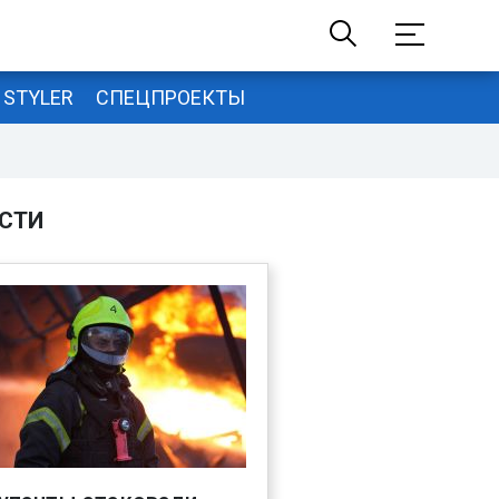
STYLER
СПЕЦПРОЕКТЫ
СТИ