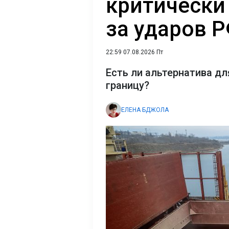
критически 
за ударов 
22:59 07.08.2026 Пт
Есть ли альтернатива дл
границу?
ЕЛЕНА БДЖОЛА