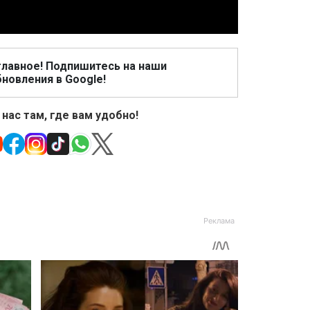
главное! Подпишитесь на наши
новления в Google!
 нас там, где вам удобно!