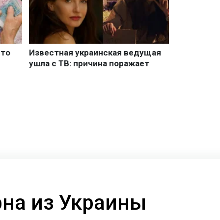
рна из Украины