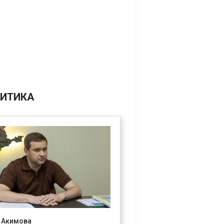
ИТИКА
 Акимова