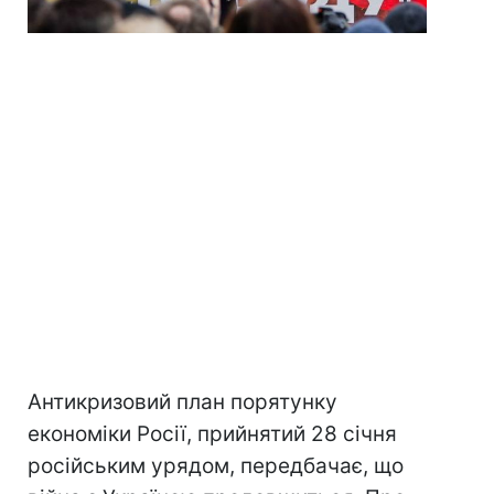
Антикризовий план порятунку
економіки Росії, прийнятий 28 січня
російським урядом, передбачає, що