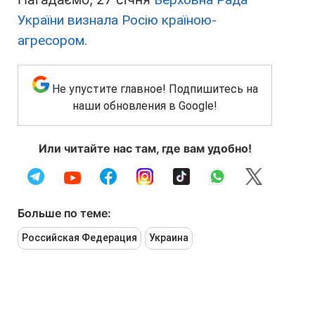
України визнала Росію країною-
агресором.
Не упустите главное! Подпишитесь на
наши обновления в Google!
Или читайте нас там, где вам удобно!
Больше по теме:
Российская Федерация
Украина