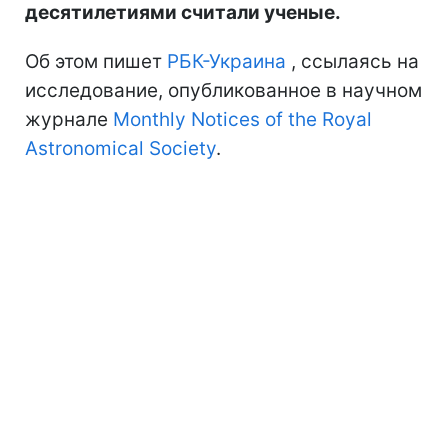
десятилетиями считали ученые.
Об этом пишет
РБК-Украина
, ссылаясь на
исследование, опубликованное в научном
журнале
Monthly Notices of the Royal
Astronomical Society
.