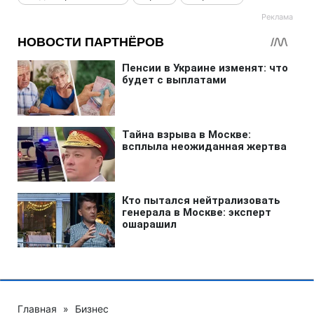
Главная
»
Бизнес