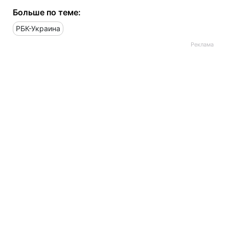
Больше по теме:
РБК-Украина