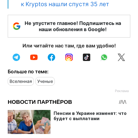
к Kryptos нашли спустя 35 лет
Не упустите главное! Подпишитесь на
наши обновления в Google!
Или читайте нас там, где вам удобно!
Больше по теме:
Вселенная
Ученые