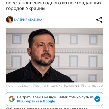
восстановлению одного из пострадавших
городов Украины
ВАЛЕРИЯ АБАБИНА
Фото: Президент Украины Владимир Зеленский (Getty Images)
Не трать время на шум! Читай только суть из
РБК-Украина в Google