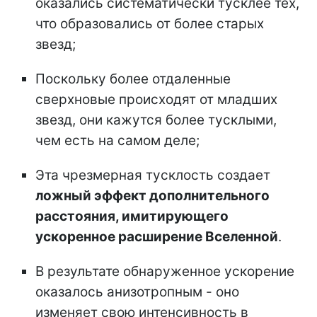
оказались систематически тусклее тех,
что образовались от более старых
звезд;
Поскольку более отдаленные
сверхновые происходят от младших
звезд, они кажутся более тусклыми,
чем есть на самом деле;
Эта чрезмерная тусклость создает
ложный эффект дополнительного
расстояния, имитирующего
ускоренное расширение Вселенной
.
В результате обнаруженное ускорение
оказалось анизотропным - оно
изменяет свою интенсивность в