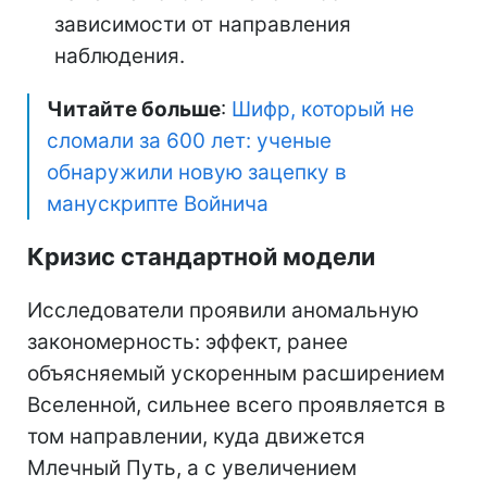
зависимости от направления
наблюдения.
Читайте больше
:
Шифр, который не
сломали за 600 лет: ученые
обнаружили новую зацепку в
манускрипте Войнича
Кризис стандартной модели
Исследователи проявили аномальную
закономерность: эффект, ранее
объясняемый ускоренным расширением
Вселенной, сильнее всего проявляется в
том направлении, куда движется
Млечный Путь, а с увеличением