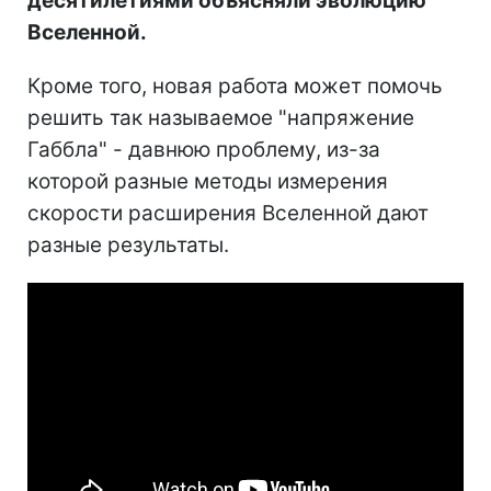
десятилетиями объясняли эволюцию
Вселенной.
Кроме того, новая работа может помочь
решить так называемое "напряжение
Габбла" - давнюю проблему, из-за
которой разные методы измерения
скорости расширения Вселенной дают
разные результаты.