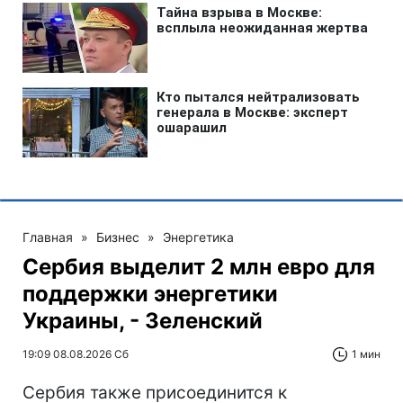
Главная
»
Бизнес
»
Энергетика
Сербия выделит 2 млн евро для
поддержки энергетики
Украины, - Зеленский
19:09 08.08.2026 Сб
1 мин
Сербия также присоединится к