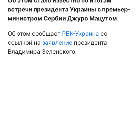
Об этом стало известно по итогам
встречи президента Украины с премьер-
министром Сербии Джуро Мацутом.
Об этом сообщает
РБК-Украина
со
ссылкой на
заявление
президента
Владимира Зеленского.