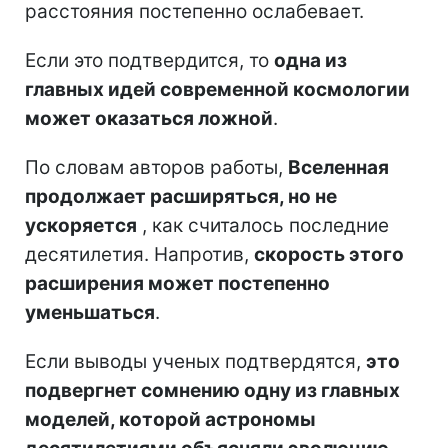
расстояния постепенно ослабевает.
Если это подтвердится, то
одна из
главных идей современной космологии
может оказаться ложной
.
По словам авторов работы,
Вселенная
продолжает расширяться, но не
ускоряется
, как считалось последние
десятилетия. Напротив,
скорость этого
расширения может постепенно
уменьшаться
.
Если выводы ученых подтвердятся,
это
подвергнет сомнению одну из главных
моделей, которой астрономы