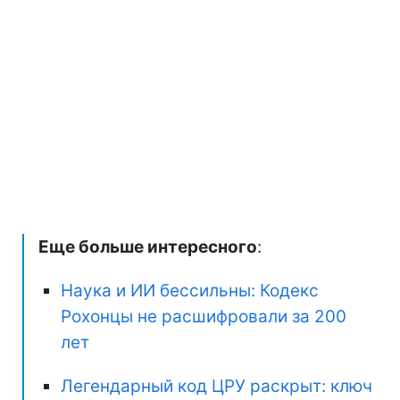
Еще больше интересного
:
Наука и ИИ бессильны: Кодекс
Рохонцы не расшифровали за 200
лет
Легендарный код ЦРУ раскрыт: ключ