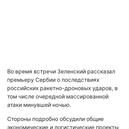
Во время встречи Зеленский рассказал
премьеру Сербии о последствиях
российских ракетно-дроновых ударов, в
том числе очередной массированной
атаки минувшей ночью.
Стороны подробно обсудили общие
экономические и логистические проекты