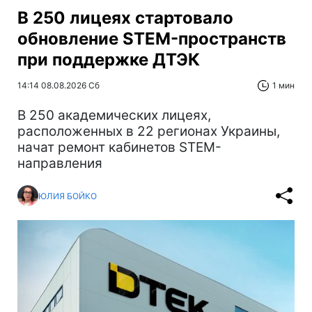
В 250 лицеях стартовало
обновление STEM-пространств
при поддержке ДТЭК‌
14:14 08.08.2026 Сб
1 мин
В 250 академических лицеях,
расположенных в 22 регионах Украины,
начат ремонт кабинетов STEM-
направления
ЮЛИЯ БОЙКО