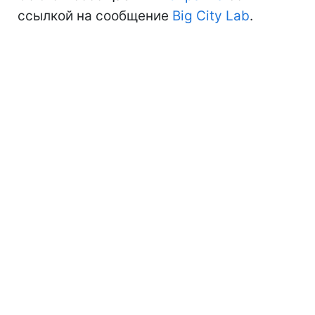
ссылкой на сообщение
Big City Lab
.