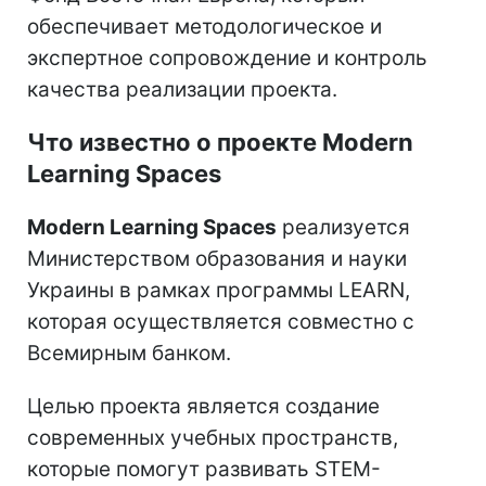
обеспечивает методологическое и
экспертное сопровождение и контроль
качества реализации проекта.
Что известно о проекте Modern
Learning Spaces
Modern Learning Spaces
реализуется
Министерством образования и науки
Украины в рамках программы LEARN,
которая осуществляется совместно с
Всемирным банком.
Целью проекта является создание
современных учебных пространств,
которые помогут развивать STEM-