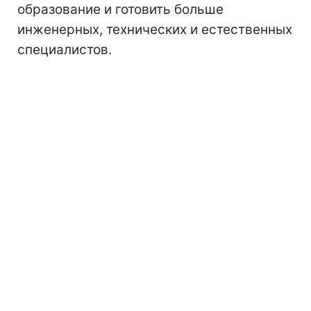
образование и готовить больше
инженерных, технических и естественных
специалистов.