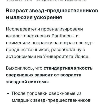
Возраст звезд-предшественников
и иллюзия ускорения
Исследователи проанализировали
каталог сверхновых Pantheon+ и
применили поправку на возраст звезд-
предшественников, разработанную
астрономами из Университета Йонсе.
Выяснилось, что
стандартная яркость
сверхновых зависит от возраста
звездной системы
.
После поправки сверхновые из
младших звезд-предшественников