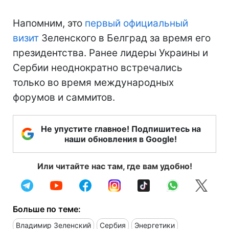
Напомним, это
первый официальный
визит
Зеленского в Белград за время его
президентства. Ранее лидеры Украины и
Сербии неоднократно встречались
только во время международных
форумов и саммитов.
Не упустите главное! Подпишитесь на
наши обновления в Google!
Или читайте нас там, где вам удобно!
Больше по теме:
Владимир Зеленский
Сербия
Энергетики