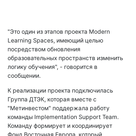
"Это один из этапов проекта Modern
Learning Spaces, имеющий целью
посредством обновления
образовательных пространств изменить
логику обучения", - говорится в
сообщении.
К реализации проекта подключилась
Группа ДТЭК, которая вместе с
"Метинвестом" поддержала работу
команды Implementation Support Team.
Команду формирует и координирует
Фонд Восточная Европа, который