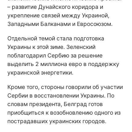
– развитие Дунайского коридора и
укрепление связей между Украиной,
Западными Балканами и Евросоюзом.
Отдельной темой стала подготовка
Украины к этой зиме. Зеленский
поблагодарил Сербию за решение
выделить 2 миллиона евро в поддержку
украинской энергетики.
Кроме того, стороны говорили об участии
Сербии в восстановлении Украины. По
словам президента, Белград готов
приобщиться к возобновлению одного из
пострадавших украинских городов.