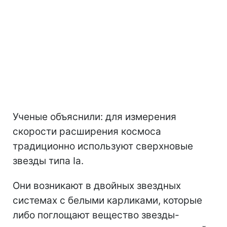
Ученые объяснили: для измерения
скорости расширения космоса
традиционно используют сверхновые
звезды типа Ia.
Они возникают в двойных звездных
системах с белыми карликами, которые
либо поглощают вещество звезды-