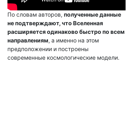
По словам авторов,
полученные данные
не подтверждают, что Вселенная
расширяется одинаково быстро по всем
направлениям
, а именно на этом
предположении и построены
современные космологические модели.