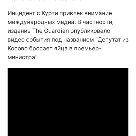
Инцидент с Курти привлек внимание
международных медиа. В частности,
издание The Guardian опубликовало
видео события под названием "Депутат из
Косово бросает яйца в премьер-
министра".