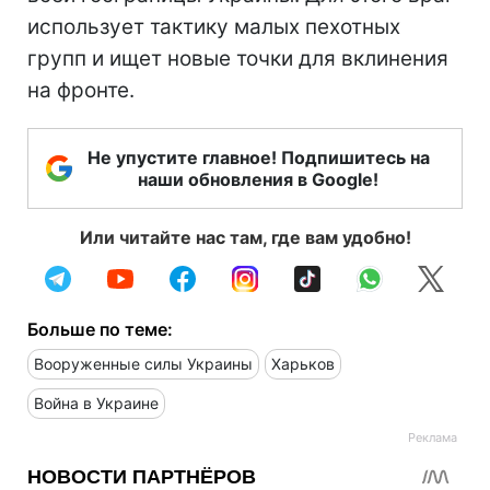
использует тактику малых пехотных
групп и ищет новые точки для вклинения
на фронте.
Не упустите главное! Подпишитесь на
наши обновления в Google!
Или читайте нас там, где вам удобно!
Больше по теме:
Вооруженные силы Украины
Харьков
Война в Украине