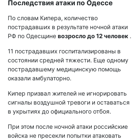
Последствия атаки по Одессе
По словам Кипера, количество
пострадавших в результате ночной атаки
РФ по Одесщине
возросло до 12 человек
.
11 пострадавших госпитализированы в
состоянии средней тяжести. Еще одному
пострадавшему медицинскую помощь
оказали амбулаторно.
Кипер призвал жителей не игнорировать
сигналы воздушной тревоги и оставаться
в укрытиях до официального отбоя.
При этом после ночной атаки российские
войска не пресекли попытки атаковать