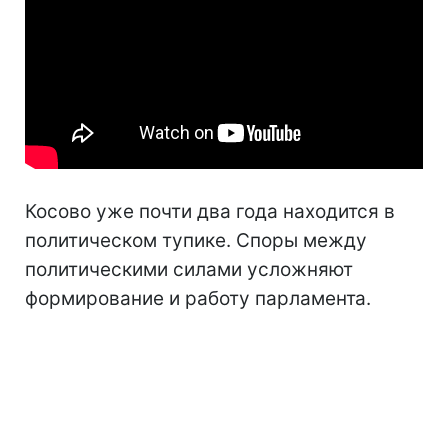
Косово уже почти два года находится в
политическом тупике. Споры между
политическими силами усложняют
формирование и работу парламента.