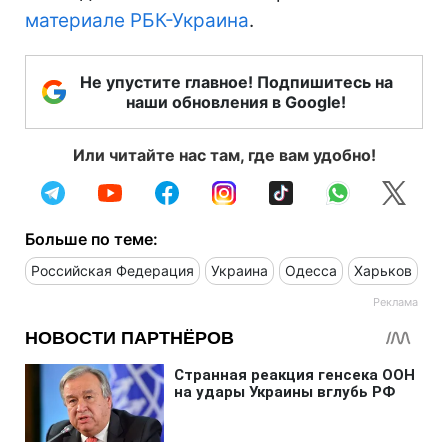
материале РБК-Украина
.
Не упустите главное! Подпишитесь на
наши обновления в Google!
Или читайте нас там, где вам удобно!
Больше по теме:
Российская Федерация
Украина
Одесса
Харьков