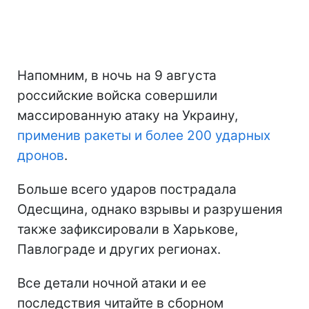
Напомним, в ночь на 9 августа
российские войска совершили
массированную атаку на Украину,
применив ракеты и более 200 ударных
дронов
.
Больше всего ударов пострадала
Одесщина, однако взрывы и разрушения
также зафиксировали в Харькове,
Павлограде и других регионах.
Все детали ночной атаки и ее
последствия читайте в сборном