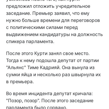
предложил отложить учредительное
заседание. Премьер заявил, что ему
нужно больше времени для переговоров
с политическими силами перед
выдвижением кандидатуры на должность
спикера парламента.
После этого Курти занял свое место.
Тогда к нему подошла депутат от партии
"Альянс" Тиме Кадрияй. Она вынула из
сумки яйца и несколько раз швырнула их
в премьера.
Во время инцидента депутат кричала:
"Позор, позор". После этого заседание
парламента было сорвано.