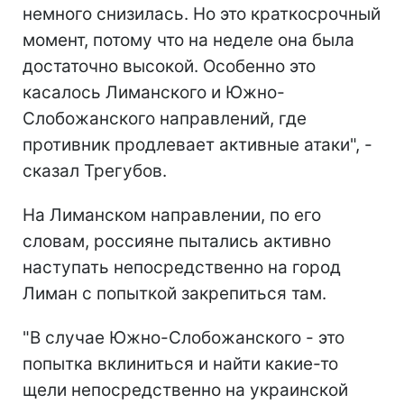
немного снизилась. Но это краткосрочный
момент, потому что на неделе она была
достаточно высокой. Особенно это
касалось Лиманского и Южно-
Слобожанского направлений, где
противник продлевает активные атаки", -
сказал Трегубов.
На Лиманском направлении, по его
словам, россияне пытались активно
наступать непосредственно на город
Лиман с попыткой закрепиться там.
"В случае Южно-Слобожанского - это
попытка вклиниться и найти какие-то
щели непосредственно на украинской