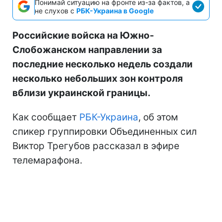
Понимай ситуацию на фронте из-за фактов, а
не слухов с
РБК-Украина в Google
Российские войска на Южно-
Слобожанском направлении за
последние несколько недель создали
несколько небольших зон контроля
вблизи украинской границы.
Как сообщает
РБК-Украина
, об этом
спикер группировки Объединенных сил
Виктор Трегубов рассказал в эфире
телемарафона.