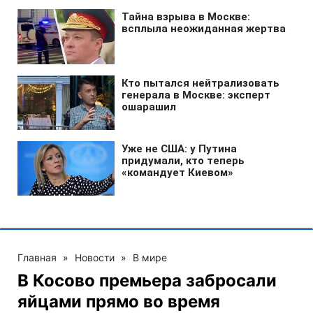
Главная
»
Новости
»
В мире
В Косово премьера забросали
яйцами прямо во время