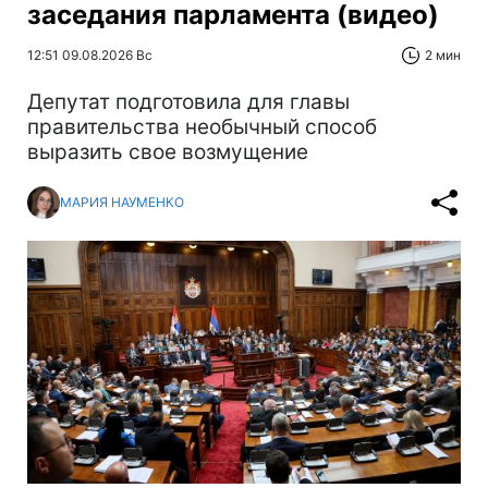
заседания парламента (видео)
12:51 09.08.2026 Вс
2 мин
Депутат подготовила для главы
правительства необычный способ
выразить свое возмущение
МАРИЯ НАУМЕНКО