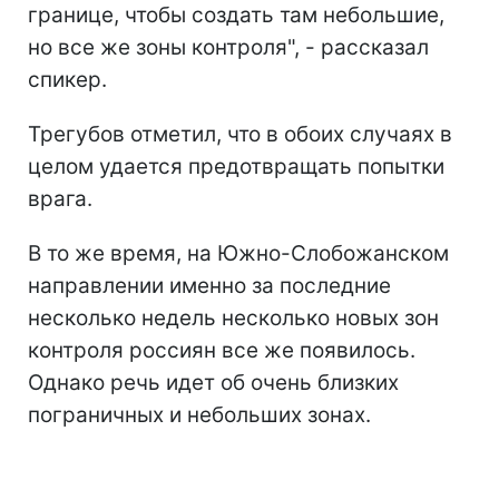
границе, чтобы создать там небольшие,
но все же зоны контроля", - рассказал
спикер.
Трегубов отметил, что в обоих случаях в
целом удается предотвращать попытки
врага.
В то же время, на Южно-Слобожанском
направлении именно за последние
несколько недель несколько новых зон
контроля россиян все же появилось.
Однако речь идет об очень близких
пограничных и небольших зонах.