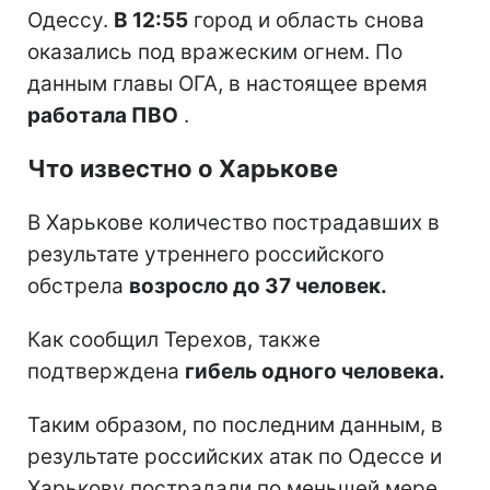
Одессу.
В 12:55
город и область снова
оказались под вражеским огнем. По
данным главы ОГА, в настоящее время
работала ПВО
.
Что известно о Харькове
В Харькове количество пострадавших в
результате утреннего российского
обстрела
возросло до 37 человек.
Как сообщил Терехов, также
подтверждена
гибель одного человека.
Таким образом, по последним данным, в
результате российских атак по Одессе и
Харькову пострадали по меньшей мере