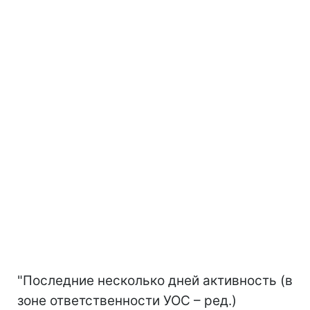
"Последние несколько дней активность (в
зоне ответственности УОС – ред.)