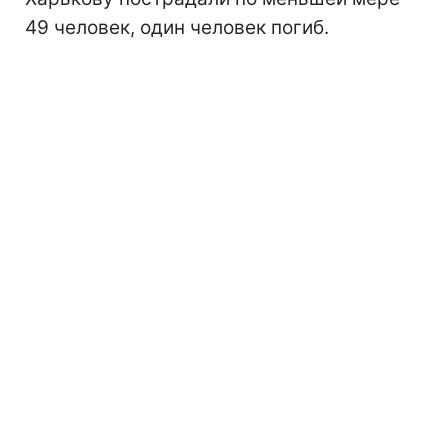
49 человек, один человек погиб.