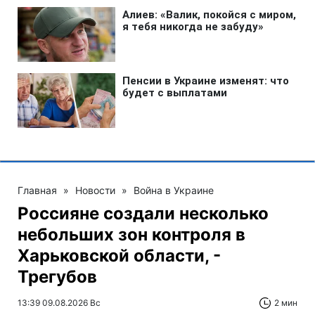
Главная
»
Новости
»
Война в Украине
Россияне создали несколько
небольших зон контроля в
Харьковской области, -
Трегубов
13:39 09.08.2026 Вс
2 мин