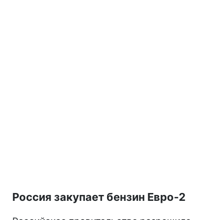
Россия закупает бензин Евро-2