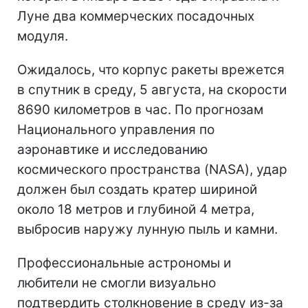
Луне два коммерческих посадочных
модуля.
Ожидалось, что корпус ракеты врежется
в спутник в среду, 5 августа, на скорости
8690 километров в час. По прогнозам
Национального управления по
аэронавтике и исследованию
космического пространства (NASA), удар
должен был создать кратер шириной
около 18 метров и глубиной 4 метра,
выбросив наружу лунную пыль и камни.
Профессиональные астрономы и
любители не смогли визуально
подтвердить столкновение в среду из-за