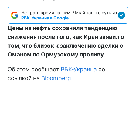
Не трать время на шум! Читай только суть из
РБК-Украина в Google
Цены на нефть сохранили тенденцию
снижения после того, как Иран заявил о
том, что близок к заключению сделки с
Оманом по Ормузскому проливу.
Об этом сообщает
РБК-Украина
со
ссылкой на
Bloomberg
.