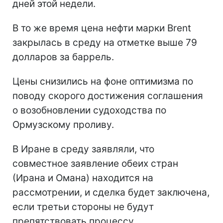
дней этой недели.
В то же время цена нефти марки Brent
закрылась в среду на отметке выше 79
долларов за баррель.
Цены снизились на фоне оптимизма по
поводу скорого достижения соглашения
о возобновлении судоходства по
Ормузскому проливу.
В Иране в среду заявляли, что
совместное заявление обеих стран
(Ирана и Омана) находится на
рассмотрении, и сделка будет заключена,
если третьи стороны не будут
препятствовать процессу.