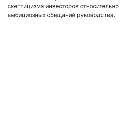
скептицизма инвесторов относительно
амбициозных обещаний руководства.