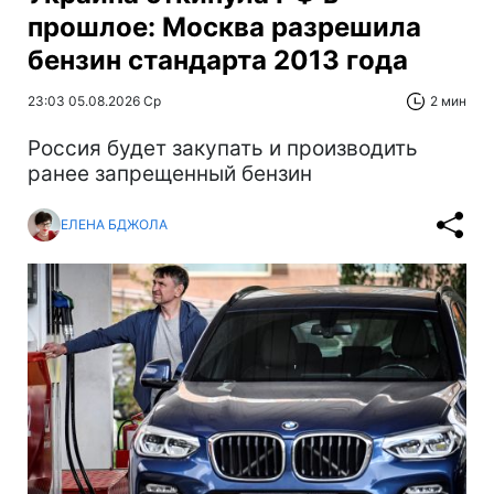
прошлое: Москва разрешила
бензин стандарта 2013 года
23:03 05.08.2026 Ср
2 мин
Россия будет закупать и производить
ранее запрещенный бензин
ЕЛЕНА БДЖОЛА