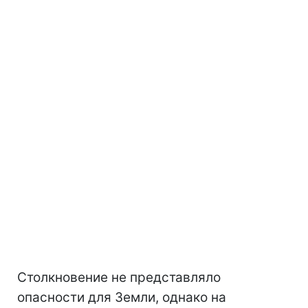
Столкновение не представляло
опасности для Земли, однако на