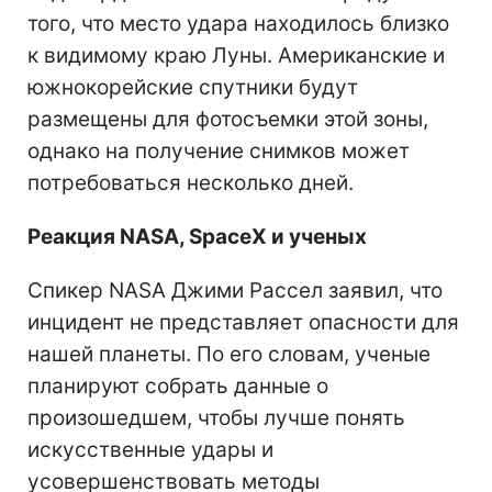
того, что место удара находилось близко
к видимому краю Луны. Американские и
южнокорейские спутники будут
размещены для фотосъемки этой зоны,
однако на получение снимков может
потребоваться несколько дней.
Реакция NASA, SpaceX и ученых
Спикер NASA Джими Рассел заявил, что
инцидент не представляет опасности для
нашей планеты. По его словам, ученые
планируют собрать данные о
произошедшем, чтобы лучше понять
искусственные удары и
усовершенствовать методы