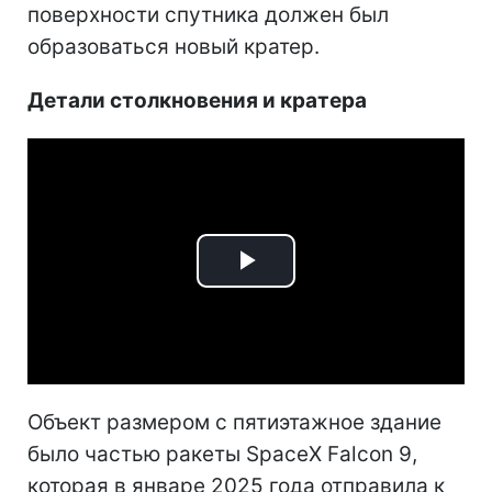
поверхности спутника должен был
образоваться новый кратер.
Детали столкновения и кратера
Play
Video
Объект размером с пятиэтажное здание
было частью ракеты SpaceX Falcon 9,
которая в январе 2025 года отправила к