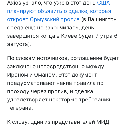
Axios узнало, что уже в этот день
США
планируют объявить о сделке, которая
откроет Ормузский пролив
(в Вашингтон
среда еще не закончилась, день
завершится когда в Киеве будет 7 утра 6
августа).
По словам источников, соглашение будет
заключено непосредственно между
Ираном и Оманом. Этот документ
предусматривает некие правила по
проходу через пролив, и сделка
удовлетворяет некоторые требования
Тегерана.
К слову, один из представителей МИД