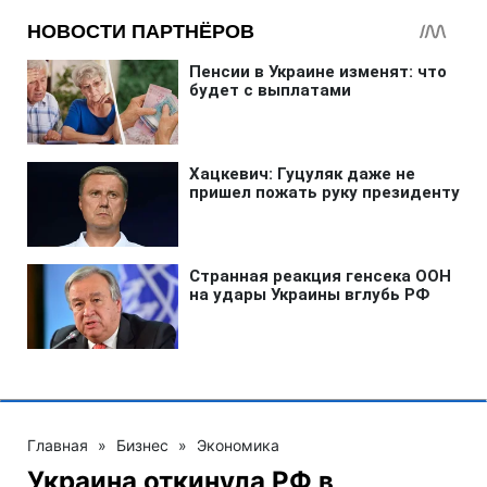
Главная
»
Бизнес
»
Экономика
Украина откинула РФ в