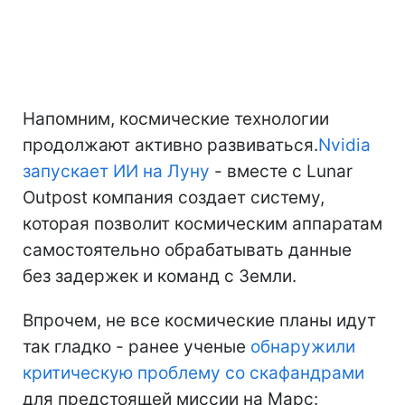
Напомним, космические технологии
продолжают активно развиваться.
Nvidia
запускает ИИ на Луну
- вместе с Lunar
Outpost компания создает систему,
которая позволит космическим аппаратам
самостоятельно обрабатывать данные
без задержек и команд с Земли.
Впрочем, не все космические планы идут
так гладко - ранее ученые
обнаружили
критическую проблему со скафандрами
для предстоящей миссии на Марс: