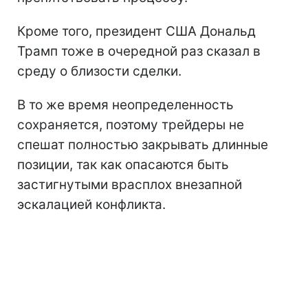
Кроме того, президент США Дональд
Трамп тоже в очередной раз сказал в
среду о близости сделки.
В то же время неопределенность
сохраняется, поэтому трейдеры не
спешат полностью закрывать длинные
позиции, так как опасаются быть
застигнутыми врасплох внезапной
эскалацией конфликта.