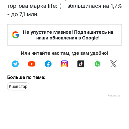
торгова марка life:-) - збільшилася на 1,7%
- до 7,1 млн.
Не упустите главное! Подпишитесь на
наши обновления в Google!
Или читайте нас там, где вам удобно!
Больше по теме:
Киевстар