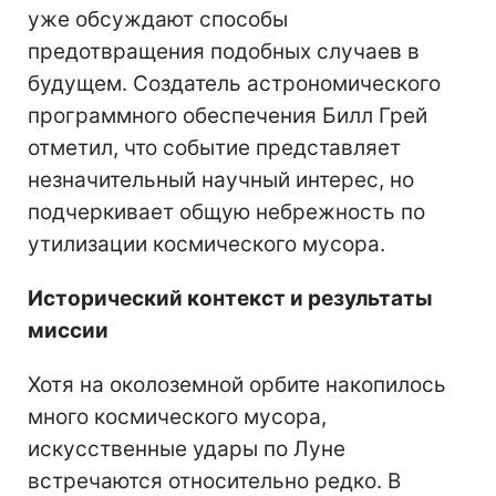
уже обсуждают способы
предотвращения подобных случаев в
будущем. Создатель астрономического
программного обеспечения Билл Грей
отметил, что событие представляет
незначительный научный интерес, но
подчеркивает общую небрежность по
утилизации космического мусора.
Исторический контекст и результаты
миссии
Хотя на околоземной орбите накопилось
много космического мусора,
искусственные удары по Луне
встречаются относительно редко. В