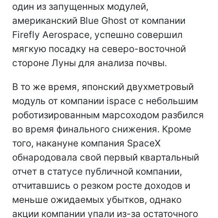
один из запущенных модулей,
американский Blue Ghost от компании
Firefly Aerospace, успешно совершил
мягкую посадку на северо-восточной
стороне Луны для анализа почвы.
В то же время, японский двухметровый
модуль от компании ispace с небольшим
роботизированным марсоходом разбился
во время финального снижения. Кроме
того, накануне компания SpaceX
обнародовала свой первый квартальный
отчет в статусе публичной компании,
отчитавшись о резком росте доходов и
меньше ожидаемых убытков, однако
акции компании упали из-за остаточного