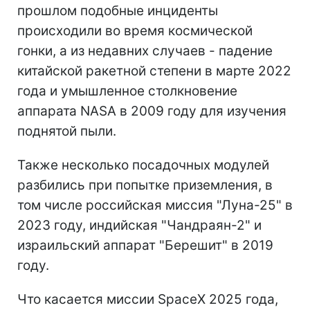
прошлом подобные инциденты
происходили во время космической
гонки, а из недавних случаев - падение
китайской ракетной степени в марте 2022
года и умышленное столкновение
аппарата NASA в 2009 году для изучения
поднятой пыли.
Также несколько посадочных модулей
разбились при попытке приземления, в
том числе российская миссия "Луна-25" в
2023 году, индийская "Чандраян-2" и
израильский аппарат "Берешит" в 2019
году.
Что касается миссии SpaceX 2025 года,