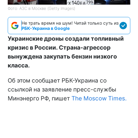
Фото: АЗС в Москве (Getty Images)
Не трать время на шум! Читай только суть из
РБК-Украина в Google
Украинские дроны создали топливный
кризис в России. Страна-агрессор
вынуждена закупать бензин низкого
класса.
Об этом сообщает РБК-Украина со
ссылкой на заявление пресс-службы
Минэнерго РФ, пишет
The Moscow Times.