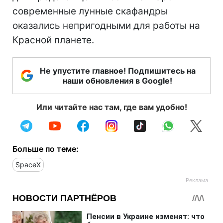
современные лунные скафандры
оказались непригодными для работы на
Красной планете.
Не упустите главное! Подпишитесь на
наши обновления в Google!
Или читайте нас там, где вам удобно!
Больше по теме:
SpaceX