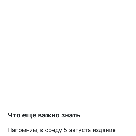
Что еще важно знать
Напомним, в среду 5 августа издание