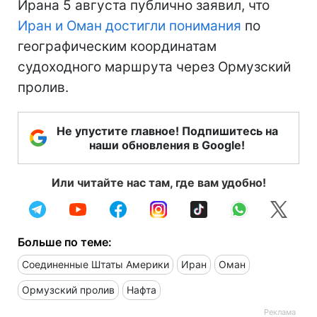
Ирана 5 августа публично заявил, что
Иран и Оман достигли понимания
по
географическим координатам
судоходного маршрута через Ормузский
пролив.
Не упустите главное! Подпишитесь на
наши обновления в Google!
Или читайте нас там, где вам удобно!
Больше по теме:
Соединенные Штаты Америки
Иран
Оман
Ормузский пролив
Нафта