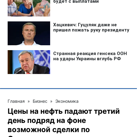
Главная
»
Бизнес
»
Экономика
Цены на нефть падают третий
день подряд на фоне
возможной сделки по