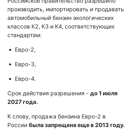
Российское правительство разрешило
производить, импортировать и продавать
автомобильный бензин экологических
классов К2, К3 и К4, соответствующих
стандартам:
Евро-2,
Евро-3,
Евро-4.
Срок действия разрешения -
до 1 июля
2027 года.
К слову, продажа бензина Евро-2 в
России
была запрещена еще в 2013 году.