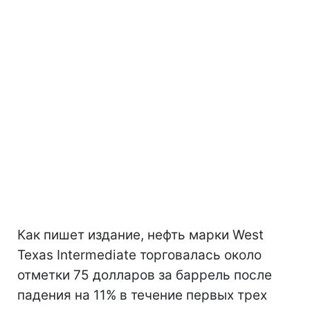
Как пишет издание, нефть марки West
Texas Intermediate торговалась около
отметки 75 долларов за баррель после
падения на 11% в течение первых трех