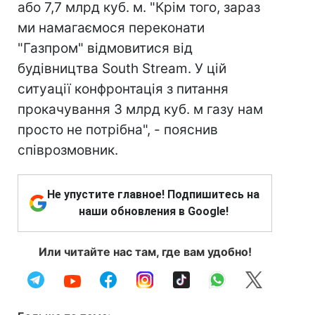
або 7,7 млрд куб. м. "Крім того, зараз
ми намагаємося переконати
"Газпром" відмовитися від
будівництва South Stream. У цій
ситуації конфронтація з питання
прокачування 3 млрд куб. м газу нам
просто не потрібна", - пояснив
співрозмовник.
Не упустите главное! Подпишитесь на
наши обновления в Google!
Или читайте нас там, где вам удобно!