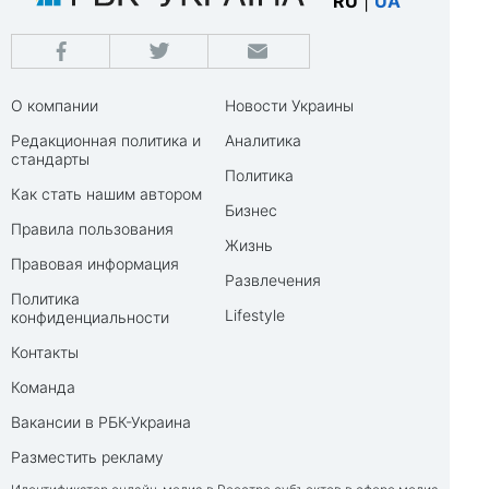
RU
|
UA
О компании
Новости Украины
Редакционная политика и
Аналитика
стандарты
Политика
Как стать нашим автором
Бизнес
Правила пользования
Жизнь
Правовая информация
Развлечения
Политика
Lifestyle
конфиденциальности
Контакты
Команда
Вакансии в РБК-Украина
Разместить рекламу