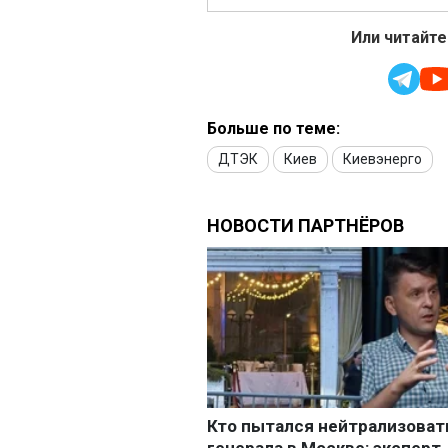
Или читайте
Больше по теме:
ДТЭК
Киев
Киевэнерго