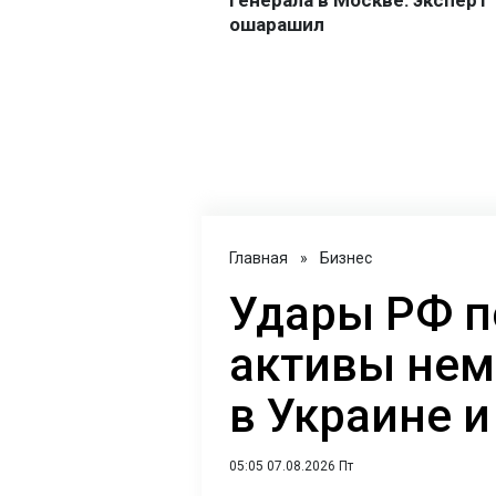
Главная
»
Бизнес
Удары РФ п
активы нем
в Украине 
05:05 07.08.2026 Пт