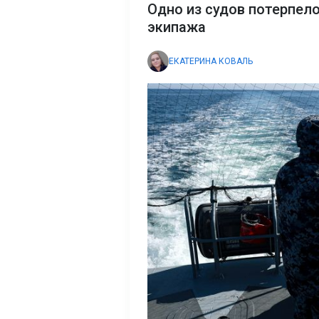
Одно из судов потерпело
экипажа
ЕКАТЕРИНА КОВАЛЬ