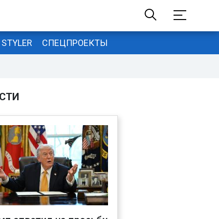
STYLER
СПЕЦПРОЕКТЫ
СТИ