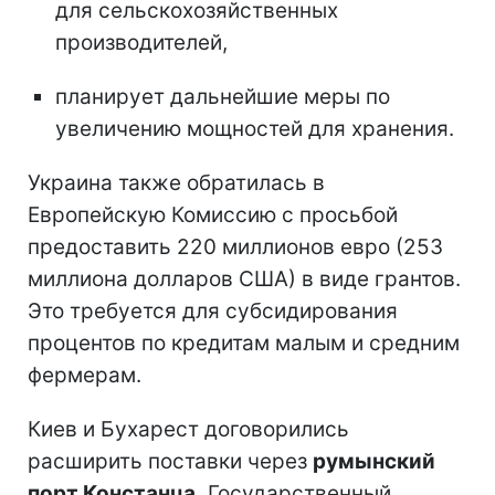
для сельскохозяйственных
производителей,
планирует дальнейшие меры по
увеличению мощностей для хранения.
Украина также обратилась в
Европейскую Комиссию с просьбой
предоставить 220 миллионов евро (253
миллиона долларов США) в виде грантов.
Это требуется для субсидирования
процентов по кредитам малым и средним
фермерам.
Киев и Бухарест договорились
расширить поставки через
румынский
порт Констанца.
Государственный