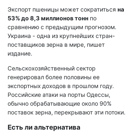
Экспорт пшеницы может сократиться
на
53% до 8,3 миллионов тонн
по
сравнению с предыдущим прогнозом.
Украина - одна из крупнейших стран-
поставщиков зерна в мире, пишет
издание.
Сельскохозяйственный сектор
генерировал более половины ее
экспортных доходов в прошлом году.
Российские атаки на порты Одессы,
обычно обрабатывающие около 90%
поставок зерна, перекрывают эти потоки.
Есть ли альтернатива