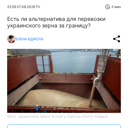
22:59 07.08.2026 Пт
2 мин
Есть ли альтернатива для перевозки
украинского зерна за границу?
ЕЛЕНА БДЖОЛА
Фото: украинское зерно в порту Одессы (Getty Images)