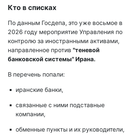
Кто в списках
По данным Госдепа, это уже восьмое в
2026 году мероприятие Управления по
контролю за иностранными активами,
направленное против
"теневой
банковской системы" Ирана.
В перечень попали:
иранские банки,
связанные с ними подставные
компании,
обменные пункты и их руководители,