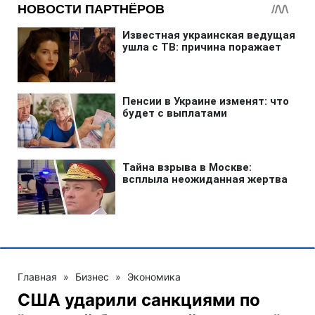
Главная
»
Бизнес
»
Экономика
США ударили санкциями по