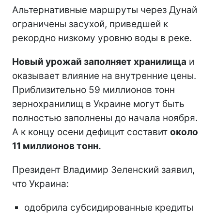
Альтернативные маршруты через Дунай
ограничены засухой, приведшей к
рекордно низкому уровню воды в реке.
Новый урожай заполняет хранилища
и
оказывает влияние на внутренние цены.
Приблизительно 59 миллионов тонн
зернохранилищ в Украине могут быть
полностью заполнены до начала ноября.
А к концу осени дефицит составит
около
11 миллионов тонн.
Президент Владимир Зеленский заявил,
что Украина:
одобрила субсидированные кредиты