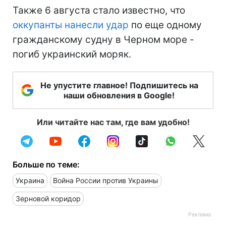
Также 6 августа стало известно, что
оккупанты нанесли удар
по еще одному
гражданскому судну в Черном море -
погиб украинский моряк.
Не упустите главное! Подпишитесь на
наши обновления в Google!
Или читайте нас там, где вам удобно!
Больше по теме:
Украина
Война России против Украины
Зерновой коридор