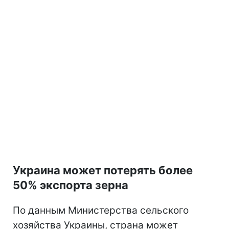
Украина может потерять более
50% экспорта зерна
По данным Министерства сельского
хозяйства Украины, страна может