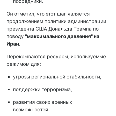
посредники.
Он отметил, что этот шаг является
продолжением политики администрации
президента США Дональда Трампа по
поводу
"максимального давления" на
Иран.
Перекрываются ресурсы, используемые
режимом для:
угрозы региональной стабильности,
поддержки терроризма,
развития своих военных
возможностей.