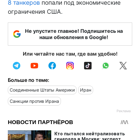
8 танкеров
попали под экономические
ограничения США.
Не упустите главное! Подпишитесь на
наши обновления в Google!
Или читайте нас там, где вам удобно!
Больше по теме:
Соединенные Штаты Америки
Иран
Санкции против Ирана