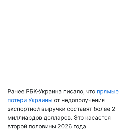
Ранее РБК-Украина писало, что
прямые
потери Украины
от недополучения
экспортной выручки составят более 2
миллиардов долларов. Это касается
второй половины 2026 года.