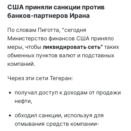
США приняли санкции против
банков-партнеров Ирана
По словам Пиготта, "сегодня
Министерство финансов США приняло
меры, чтобы
ликвидировать сеть"
таких
обменных пунктов валют и подставных
компаний.
Через эти сети Тегеран:
получал доступ к доходам от продажи
нефти,
обходил санкции, используя для
отмывания средств компании-