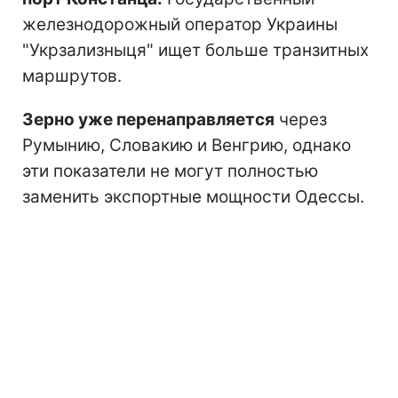
железнодорожный оператор Украины
"Укрзализныця" ищет больше транзитных
маршрутов.
Зерно уже перенаправляется
через
Румынию, Словакию и Венгрию, однако
эти показатели не могут полностью
заменить экспортные мощности Одессы.