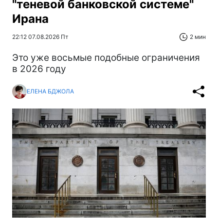
"теневой банковской системе"
Ирана
22:12 07.08.2026 Пт
2 мин
Это уже восьмые подобные ограничения
в 2026 году
ЕЛЕНА БДЖОЛА