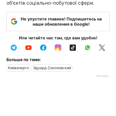
об'єктів соціально-побутової сфери.
Не упустите главное! Подпишитесь на
наши обновления в Google!
Или читайте нас там, где вам удобно!
Больше по теме:
Киевэнерго
Эдуард Соколовский