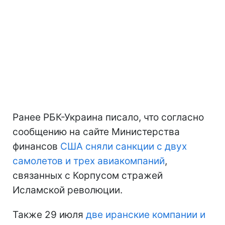
Ранее РБК-Украина писало, что согласно
сообщению на сайте Министерства
финансов
США сняли санкции с двух
самолетов и трех авиакомпаний
,
связанных с Корпусом стражей
Исламской революции.
Также 29 июля
две иранские компании и