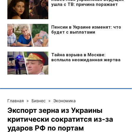
Главная
»
Бизнес
»
Экономика
Экспорт зерна из Украины
критически сократится из-за
ударов РФ по портам