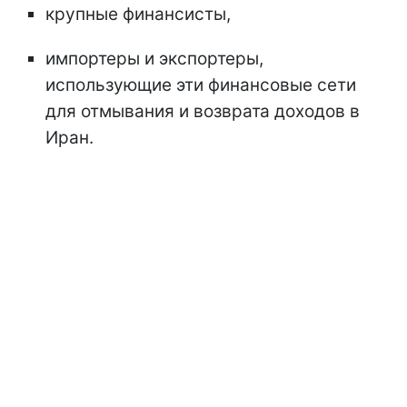
крупные финансисты,
импортеры и экспортеры,
использующие эти финансовые сети
для отмывания и возврата доходов в
Иран.