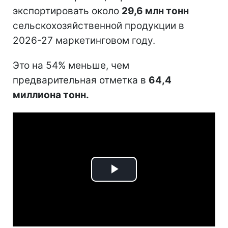
экспортировать около
29,6 млн тонн
сельскохозяйственной продукции в
2026-27 маркетинговом году.
Это на 54% меньше, чем
предварительная отметка в
64,4
миллиона тонн.
Play
Video