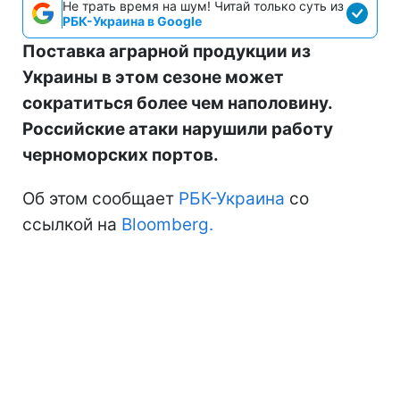
Не трать время на шум! Читай только суть из
РБК-Украина в Google
Поставка аграрной продукции из
Украины в этом сезоне может
сократиться более чем наполовину.
Российские атаки нарушили работу
черноморских портов.
Об этом сообщает
РБК-Украина
со
ссылкой на
Bloomberg.