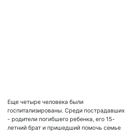
Еще четыре человека были
госпитализированы. Среди пострадавших
- родители погибшего ребенка, его 15-
летний брат и пришедший помочь семье