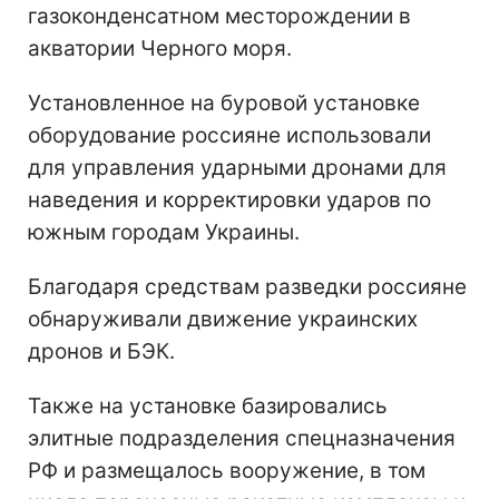
газоконденсатном месторождении в
акватории Черного моря.
Установленное на буровой установке
оборудование россияне использовали
для управления ударными дронами для
наведения и корректировки ударов по
южным городам Украины.
Благодаря средствам разведки россияне
обнаруживали движение украинских
дронов и БЭК.
Также на установке базировались
элитные подразделения спецназначения
РФ и размещалось вооружение, в том