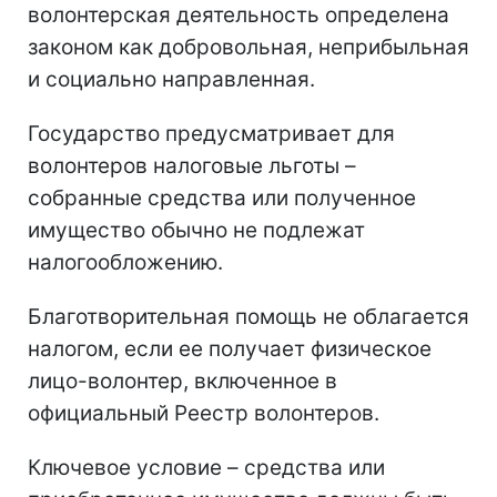
волонтерская деятельность определена
законом как добровольная, неприбыльная
и социально направленная.
Государство предусматривает для
волонтеров налоговые льготы –
собранные средства или полученное
имущество обычно не подлежат
налогообложению.
Благотворительная помощь не облагается
налогом, если ее получает физическое
лицо-волонтер, включенное в
официальный Реестр волонтеров.
Ключевое условие – средства или