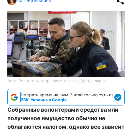
ВАЛЕРИЯ АБАБИНА
Фото: Волонтеры отправляют посылку (getty images)
Не трать время на шум! Читай только суть из
РБК-Украина в Google
Собранные волонтерами средства или
полученное имущество обычно не
облагаются налогом, однако все зависит