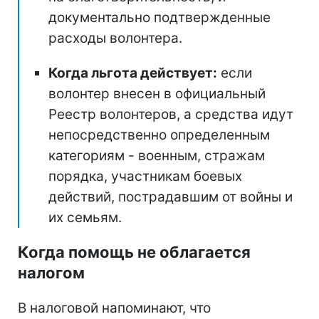
документально подтвержденные
расходы волонтера.
Когда льгота действует:
если
волонтер внесен в официальный
Реестр волонтеров, а средства идут
непосредственно определенным
категориям - военным, стражам
порядка, участникам боевых
действий, пострадавшим от войны и
их семьям.
Когда помощь не облагается
налогом
В налоговой напоминают, что