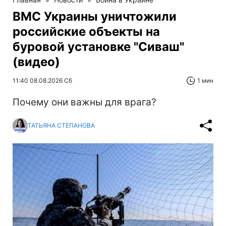
ВМС Украины уничтожили
российские объекты на
буровой установке "Сиваш"
(видео)
11:40 08.08.2026 Сб
1 мин
Почему они важны для врага?
ТАТЬЯНА СТЕПАНОВА