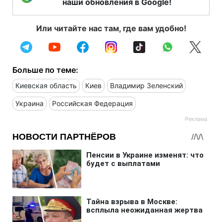
наши обновления в Google!
Или читайте нас там, где вам удобно!
Больше по теме:
Киевская область
Киев
Владимир Зеленский
Украина
Российская Федерация