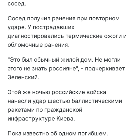
сосед.
Сосед получил ранения при повторном
ударе. У пострадавших
диагностировались термические ожоги и
обломочные ранения.
"Это был обычный жилой дом. Не могли
этого не знать россияне", - подчеркивает
Зеленский.
Этой же ночью российские войска
нанесли удар шестью баллистическими
ракетами по гражданской
инфраструктуре Киева.
Пока известно об одном погибшем.