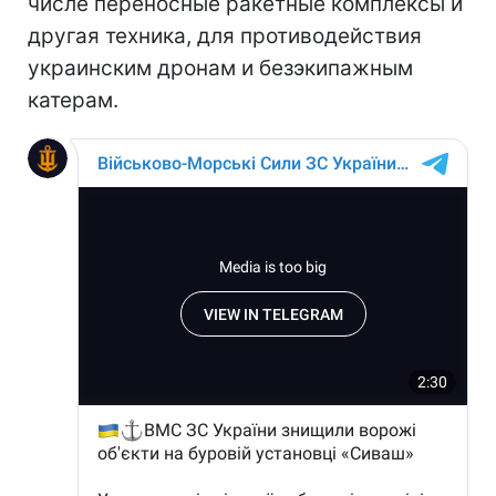
числе переносные ракетные комплексы и
другая техника, для противодействия
украинским дронам и безэкипажным
катерам.