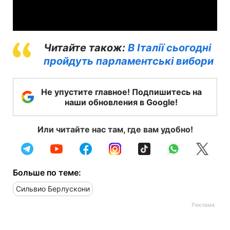
Video
Читайте також:
В Італії сьогодні
пройдуть парламентські вибори
Не упустите главное! Подпишитесь на
наши обновления в Google!
Или читайте нас там, где вам удобно!
Больше по теме:
Сильвио Берлускони