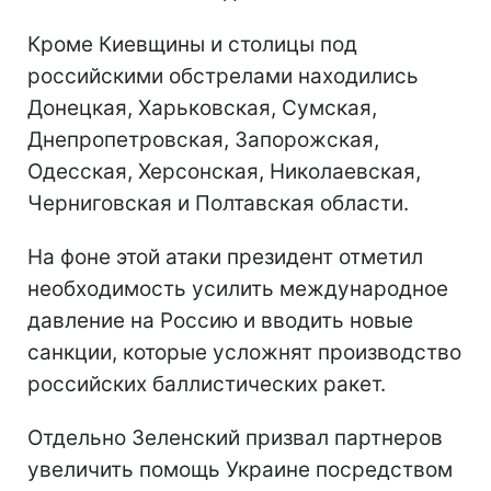
Кроме Киевщины и столицы под
российскими обстрелами находились
Донецкая, Харьковская, Сумская,
Днепропетровская, Запорожская,
Одесская, Херсонская, Николаевская,
Черниговская и Полтавская области.
На фоне этой атаки президент отметил
необходимость усилить международное
давление на Россию и вводить новые
санкции, которые усложнят производство
российских баллистических ракет.
Отдельно Зеленский призвал партнеров
увеличить помощь Украине посредством