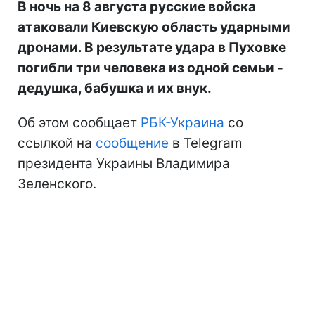
В ночь на 8 августа русские войска
атаковали Киевскую область ударными
дронами. В результате удара в Пуховке
погибли три человека из одной семьи -
дедушка, бабушка и их внук.
Об этом сообщает
РБК-Украина
со
ссылкой на
сообщение
в Telegram
президента Украины Владимира
Зеленского.