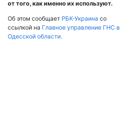
от того, как именно их используют.
Об этом сообщает
РБК-Украина
со
ссылкой на
Главное управление ГНС в
Одесской области.