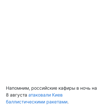
Напомним, российские кафиры в ночь на
8 августа
атаковали Киев
баллистическими ракетами
.