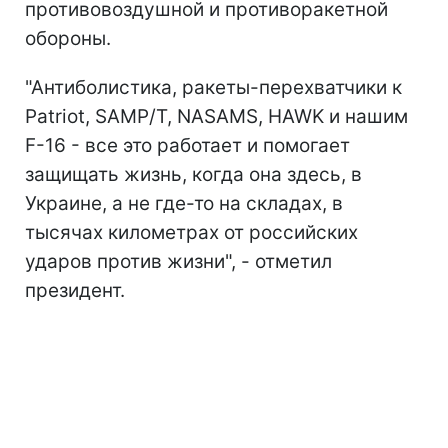
противовоздушной и противоракетной
обороны.
"Антиболистика, ракеты-перехватчики к
Patriot, SAMP/T, NASAMS, HAWK и нашим
F-16 - все это работает и помогает
защищать жизнь, когда она здесь, в
Украине, а не где-то на складах, в
тысячах километрах от российских
ударов против жизни", - отметил
президент.