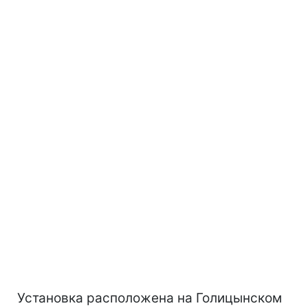
Установка расположена на Голицынском