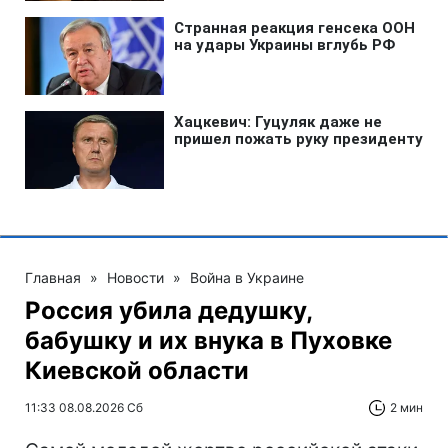
Главная
»
Новости
»
Война в Украине
Россия убила дедушку,
бабушку и их внука в Пуховке
Киевской области
11:33 08.08.2026 Сб
2 мин