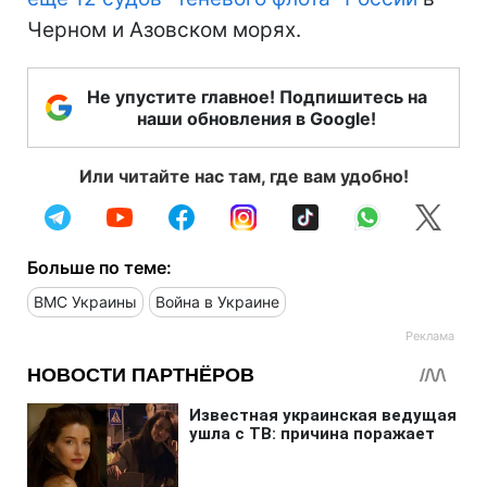
Черном и Азовском морях.
Не упустите главное! Подпишитесь на
наши обновления в Google!
Или читайте нас там, где вам удобно!
Больше по теме:
ВМС Украины
Война в Украине