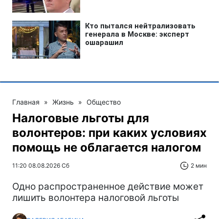
Главная
»
Жизнь
»
Общество
Налоговые льготы для
волонтеров: при каких условиях
помощь не облагается налогом
11:20 08.08.2026 Сб
2 мин
Одно распространенное действие может
лишить волонтера налоговой льготы