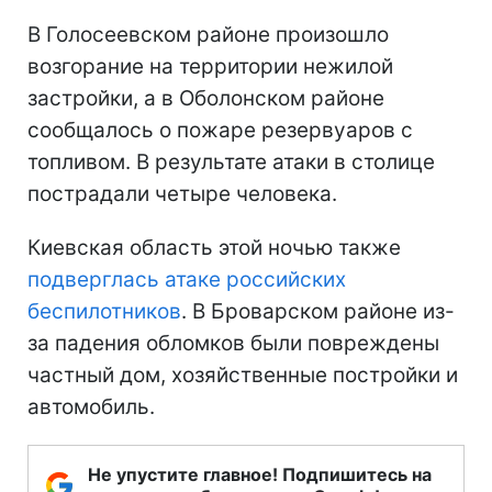
В Голосеевском районе произошло
возгорание на территории нежилой
застройки, а в Оболонском районе
сообщалось о пожаре резервуаров с
топливом. В результате атаки в столице
пострадали четыре человека.
Киевская область этой ночью также
подверглась атаке российских
беспилотников
. В Броварском районе из-
за падения обломков были повреждены
частный дом, хозяйственные постройки и
автомобиль.
Не упустите главное! Подпишитесь на