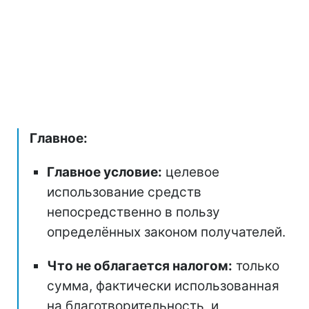
Главное:
Главное условие:
целевое
использование средств
непосредственно в пользу
определённых законом получателей.
Что не облагается налогом:
только
сумма, фактически использованная
на благотворительность, и