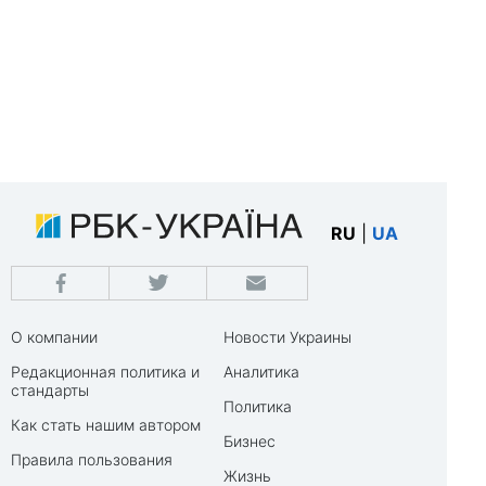
RU
|
UA
О компании
Новости Украины
Редакционная политика и
Аналитика
стандарты
Политика
Как стать нашим автором
Бизнес
Правила пользования
Жизнь