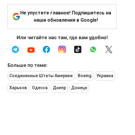
Не упустите главное! Подпишитесь на
наши обновления в Google!
Или читайте нас там, где вам удобно!
Больше по теме:
Соединенные Штаты Америки
Boeing
Украина
Харьков
Одесса
Днепр
Донецк