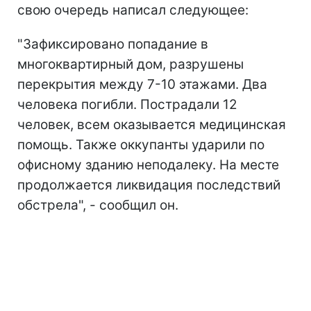
свою очередь написал следующее:
"Зафиксировано попадание в
многоквартирный дом, разрушены
перекрытия между 7-10 этажами. Два
человека погибли. Пострадали 12
человек, всем оказывается медицинская
помощь. Также оккупанты ударили по
офисному зданию неподалеку. На месте
продолжается ликвидация последствий
обстрела", - сообщил он.