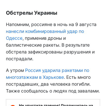
Обстрелы Украины
Напомним, россияне в ночь на 9 августа
нанесли комбинированный удар по
Одессе
, применив дроны и
баллистические ракеты. В результате
обстрела зафиксированы разрушения и
пострадали.
А утром
Россия ударила ракетами по
многоэтажкам в Харькове
. Есть много
пострадавших, два человека погибли.
Также сообщалось о людях под завалами.
Не упустите главное! Подпишитесь на