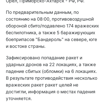
Орел, Приморско-Ахтарск - РФ, РФ.
По предварительным данным, по
состоянию на 08:00, противовоздушной
обороной сбито/подавлено 174 вражеских
беспилотника, а также 5 баражирующих
боеприпасов "Бандероль" на севере, юге
и востоке страны.
Зафиксировано попадание ракет и
ударных дронов на 22 локациях, а также
падение сбитых (обломки) на 6 локациях.
В результате противодействия несколько
вражеских ракет ракет целей не
достигли, информация о местах падения
уточняется.