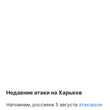
Недавние атаки на Харьков
Напомним, россияне 5 августа
атаковали