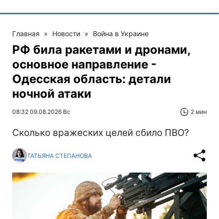
Главная
»
Новости
»
Война в Украине
РФ била ракетами и дронами,
основное направление -
Одесская область: детали
ночной атаки
08:32 09.08.2026 Вс
2 мин
Сколько вражеских целей сбило ПВО?
ТАТЬЯНА СТЕПАНОВА