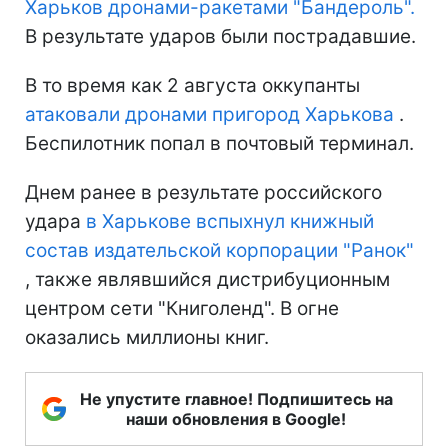
Харьков дронами-ракетами "Бандероль".
В результате ударов были пострадавшие.
В то время как 2 августа оккупанты
атаковали дронами пригород Харькова
.
Беспилотник попал в почтовый терминал.
Днем ранее в результате российского
удара
в Харькове вспыхнул книжный
состав издательской корпорации "Ранок"
, также являвшийся дистрибуционным
центром сети "Книголенд". В огне
оказались миллионы книг.
Не упустите главное! Подпишитесь на
наши обновления в Google!