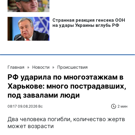
Главная
»
Новости
»
Происшествия
РФ ударила по многоэтажкам в
Харькове: много пострадавших,
под завалами люди
08:17 09.08.2026 Вс
2 мин
Два человека погибли, количество жертв
может возрасти