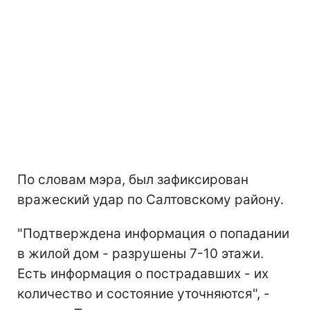
По словам мэра, был зафиксирован
вражеский удар по Салтовскому району.
"Подтверждена информация о попадании
в жилой дом - разрушены 7-10 этажи.
Есть информация о пострадавших - их
количество и состояние уточняются", -