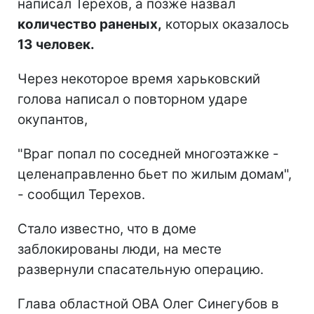
написал Терехов, а позже назвал
количество раненых,
которых оказалось
13 человек.
Через некоторое время харьковский
голова написал о повторном ударе
окупантов,
"Враг попал по соседней многоэтажке -
целенаправленно бьет по жилым домам",
- сообщил Терехов.
Стало известно, что в доме
заблокированы люди, на месте
развернули спасательную операцию.
Глава областной ОВА Олег Синегубов в