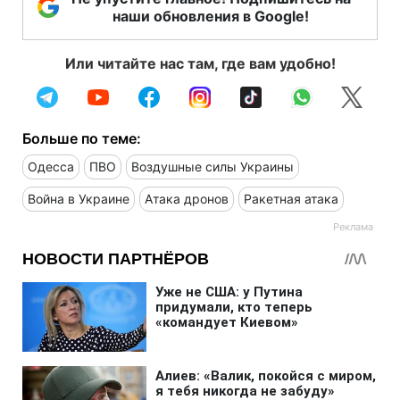
наши обновления в Google!
Или читайте нас там, где вам удобно!
Больше по теме:
Одесса
ПВО
Воздушные силы Украины
Война в Украине
Атака дронов
Ракетная атака