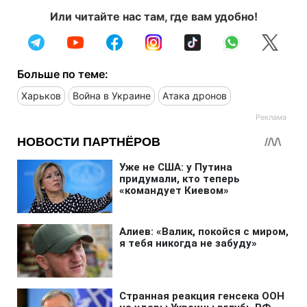
Или читайте нас там, где вам удобно!
Больше по теме:
Харьков
Война в Украине
Атака дронов