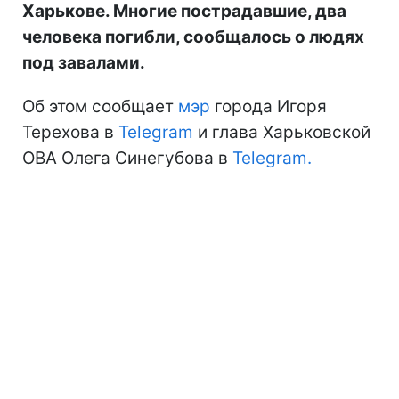
Харькове. Многие пострадавшие, два
человека погибли, сообщалось о людях
под завалами.
Об этом сообщает
мэр
города Игоря
Терехова в
Telegram
и глава Харьковской
ОВА Олега Синегубова в
Telegram.