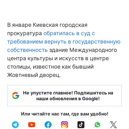
В январе Киевская городская
прокуратура
обратилась в суд с
требованием вернуть в государственную
собственность
здание Международного
центра культуры и искусств в центре
столицы, известное как бывший
Жовтневый дворец.
Не упустите главное! Подпишитесь на
наши обновления в Google!
Или читайте нас там, где вам удобно!