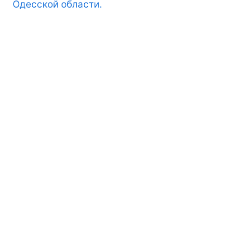
Одесской области.