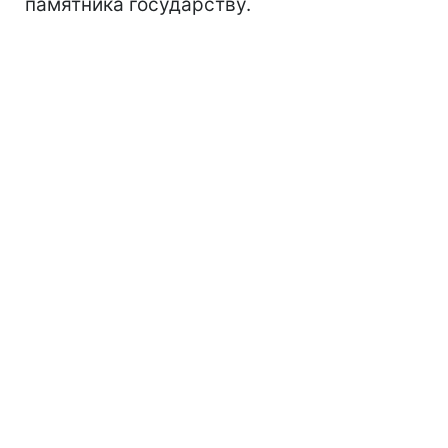
памятника государству.