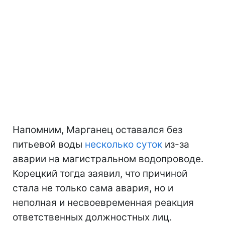
Напомним, Марганец оставался без
питьевой воды
несколько суток
из-за
аварии на магистральном водопроводе.
Корецкий тогда заявил, что причиной
стала не только сама авария, но и
неполная и несвоевременная реакция
ответственных должностных лиц.