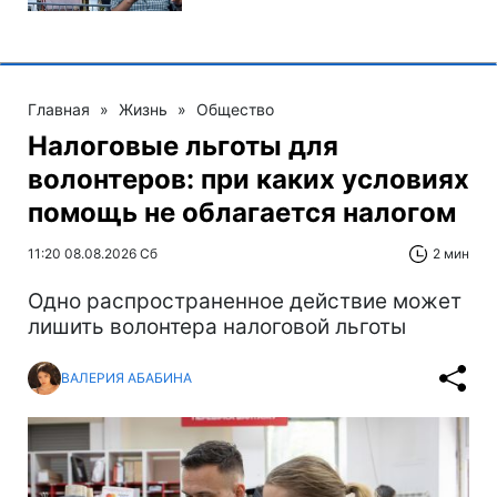
Главная
»
Жизнь
»
Общество
Налоговые льготы для
волонтеров: при каких условиях
помощь не облагается налогом
11:20 08.08.2026 Сб
2 мин
Одно распространенное действие может
лишить волонтера налоговой льготы
ВАЛЕРИЯ АБАБИНА