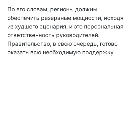
По его словам, регионы должны
обеспечить резервные мощности, исходя
из худшего сценария, и это персональная
ответственность руководителей.
Правительство, в свою очередь, готово
оказать всю необходимую поддержку.