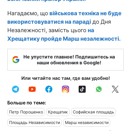
Нагадаємо, що
військова техніка не буде
використовуватися на параді
до Дня
Незалежності, замість цього
на
Хрещатику пройде Марш незалежності.
Не упустите главное! Подпишитесь на
наши обновления в Google!
Или читайте нас там, где вам удобно!
Больше по теме:
Петр Порошенко
Крещатик
Софийская площадь
Площадь Независимости
Марш независимости