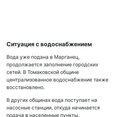
Ситуация с водоснабжением
Вода уже подана в Марганец,
продолжается заполнение городских
сетей. В Томаковской общине
централизованное водоснабжение также
восстановлено.
В других общинах вода поступает на
насосные станции, откуда начинается
подача в населенные пункты.