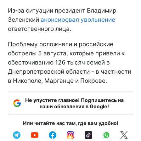
Из-за ситуации президент Владимир
Зеленский
анонсировал увольнение
ответственного лица.
Проблему осложняли и российские
обстрелы 5 августа, которые привели к
обесточиванию 126 тысяч семей в
Днепропетровской области - в частности
в Никополе, Марганце и Покрове.
Не упустите главное! Подпишитесь на
наши обновления в Google!
Или читайте нас там, где вам удобно!