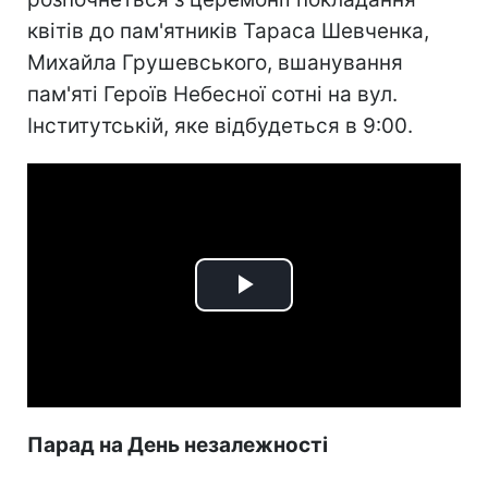
квітів до пам'ятників Тараса Шевченка,
Михайла Грушевського, вшанування
пам'яті Героїв Небесної сотні на вул.
Інститутській, яке відбудеться в 9:00.
Play
Video
Парад на День незалежності