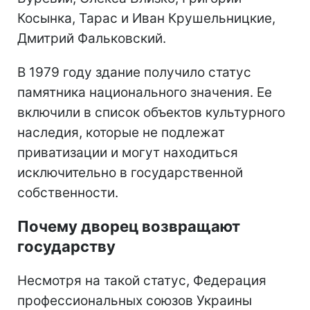
Косынка, Тарас и Иван Крушельницкие,
Дмитрий Фальковский.
В 1979 году здание получило статус
памятника национального значения. Ее
включили в список объектов культурного
наследия, которые не подлежат
приватизации и могут находиться
исключительно в государственной
собственности.
Почему дворец возвращают
государству
Несмотря на такой статус, Федерация
профессиональных союзов Украины