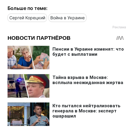
Больше по теме:
Сергей Корецкий
Война в Украине