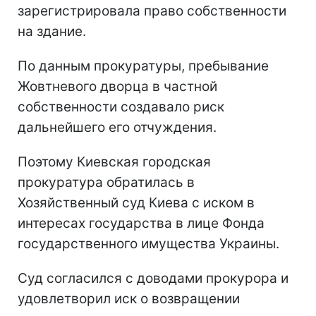
зарегистрировала право собственности
на здание.
По данным прокуратуры, пребывание
Жовтневого дворца в частной
собственности создавало риск
дальнейшего его отчуждения.
Поэтому Киевская городская
прокуратура обратилась в
Хозяйственный суд Киева с иском в
интересах государства в лице Фонда
государственного имущества Украины.
Суд согласился с доводами прокурора и
удовлетворил иск о возвращении