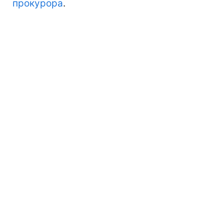
прокурора
.