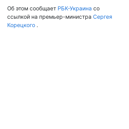
Об этом сообщает
РБК-Украина
со
ссылкой на премьер-министра
Сергея
Корецкого
.