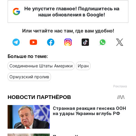
Не упустите главное! Подпишитесь на
наши обновления в Google!
Или читайте нас там, где вам удобно!
Больше по теме:
Соединенные Штаты Америки
Иран
Ормузский пролив