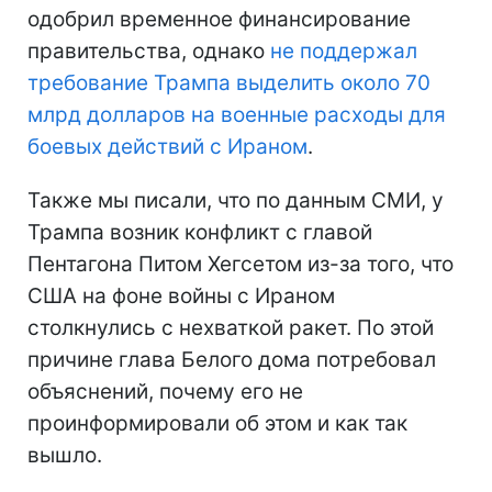
одобрил временное финансирование
правительства, однако
не поддержал
требование Трампа выделить около 70
млрд долларов на военные расходы для
боевых действий с Ираном
.
Также мы писали, что по данным СМИ, у
Трампа возник конфликт с главой
Пентагона Питом Хегсетом из-за того, что
США на фоне войны с Ираном
столкнулись с нехваткой ракет. По этой
причине глава Белого дома потребовал
объяснений, почему его не
проинформировали об этом и как так
вышло.