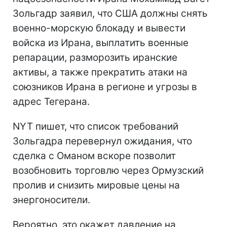
Зольгадр заявил, что США должны снять
военно-морскую блокаду и вывести
войска из Ирана, выплатить военные
репарации, разморозить иранские
активы, а также прекратить атаки на
союзников Ирана в регионе и угрозы в
адрес Тегерана.
NYT пишет, что список требований
Зольгадра перевернул ожидания, что
сделка с Оманом вскоре позволит
возобновить торговлю через Ормузский
пролив и снизить мировые цены на
энергоносители.
Вероятно, это окажет давление на