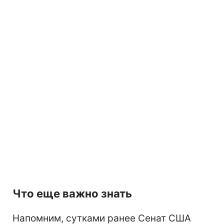
Что еще важно знать
Напомним, сутками ранее Сенат США