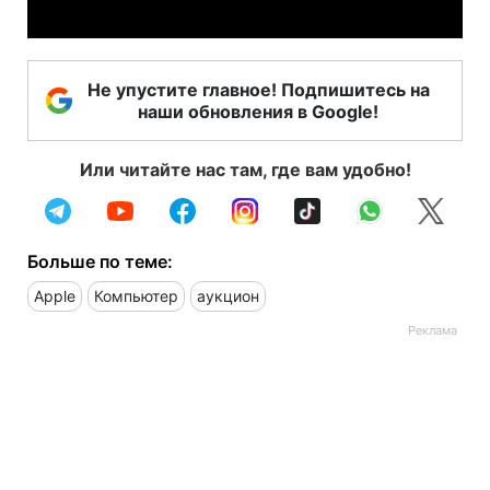
Не упустите главное! Подпишитесь на
наши обновления в Google!
Или читайте нас там, где вам удобно!
Больше по теме:
Apple
Компьютер
аукцион