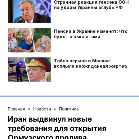
Главная
»
Новости
»
Политика
Иран выдвинул новые
требования для открытия
Ормузского пролива