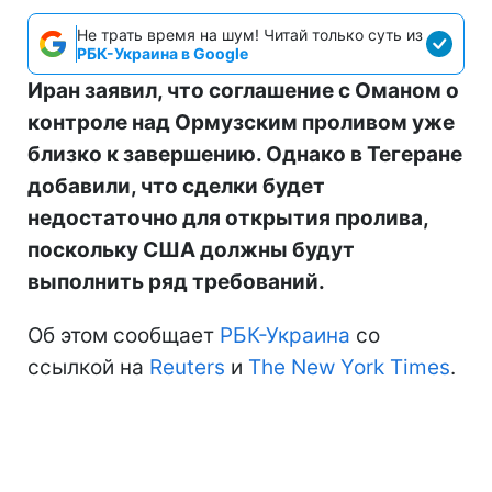
Не трать время на шум! Читай только суть из
РБК-Украина в Google
Иран заявил, что соглашение с Оманом о
контроле над Ормузским проливом уже
близко к завершению. Однако в Тегеране
добавили, что сделки будет
недостаточно для открытия пролива,
поскольку США должны будут
выполнить ряд требований.
Об этом сообщает
РБК-Украина
со
ссылкой на
Reuters
и
The New York Times
.