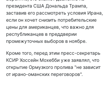
президента США Дональда Трампа,
заставив его рассмотреть условия Ирана,
если он хочет снизить потребительские
цены для американцев, что важно для
республиканцев в преддверии
промежуточных выборов в ноябре.
Кроме того, перед этим пресс-секретарь
КСИР Хоссейн Мохебби уже заявлял, что
открытие Ормузкого пролива "не зависит
от ирано-оманских переговоров".