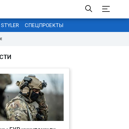
STYLER
СПЕЦПРОЕКТЫ
НЕ
СТИ