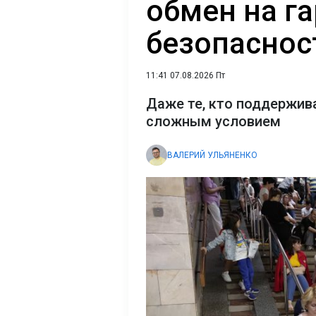
обмен на г
безопасност
11:41 07.08.2026 Пт
Даже те, кто поддержива
сложным условием
ВАЛЕРИЙ УЛЬЯНЕНКО