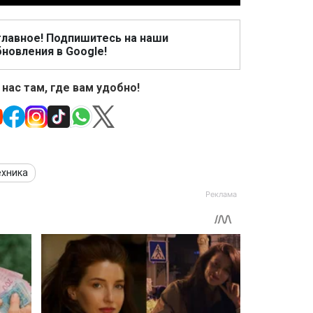
главное! Подпишитесь на наши
новления в Google!
 нас там, где вам удобно!
ехника