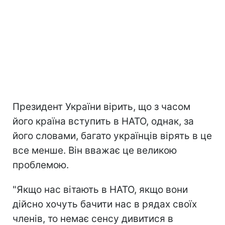
Президент України вірить, що з часом
його країна вступить в НАТО, однак, за
його словами, багато українців вірять в це
все менше. Він вважає це великою
проблемою.
"Якщо нас вітають в НАТО, якщо вони
дійсно хочуть бачити нас в рядах своїх
членів, то немає сенсу дивитися в