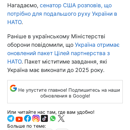
Нагадаємо,
сенатор США розповів, що
потрібно для подальшого руху України в
НАТО
.
Раніше в українському Міністерстві
оборони повідомили, що
Україна отримає
оновлений пакет Цілей партнерства з
НАТО
. Пакет міститиме завдання, які
Україна має виконати до 2025 року.
Не упустите главное! Подпишитесь на наши
обновления в Google!
Или читайте нас там, где вам удобно!
Больше по теме: