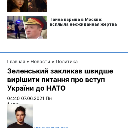
Главная
»
Новости
»
Политика
Зеленський закликав швидше
вирішити питання про вступ
України до НАТО
04:40 07.06.2021 Пн
1 мин