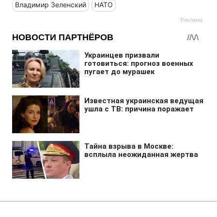
Владимир Зеленский
НАТО