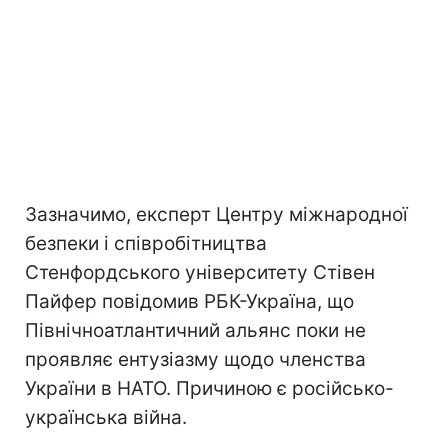
Зазначимо, експерт Центру міжнародної
безпеки і співробітництва
Стенфордського університету Стівен
Пайфер повідомив РБК-Україна, що
Північноатлантичний альянс поки не
проявляє ентузіазму щодо членства
України в НАТО. Причиною є російсько-
українська війна.