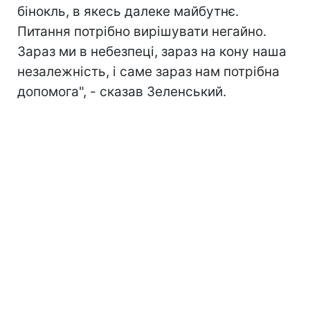
бінокль, в якесь далеке майбутнє.
Питання потрібно вирішувати негайно.
Зараз ми в небезпеці, зараз на кону наша
незалежність, і саме зараз нам потрібна
допомога", - сказав Зеленський.