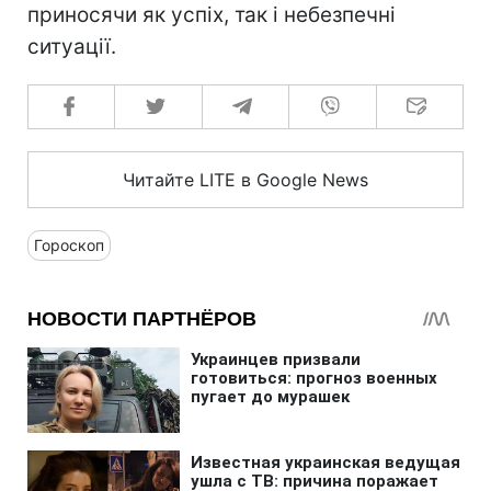
приносячи як успіх, так і небезпечні
ситуації.
Читайте LITE в Google News
Гороскоп