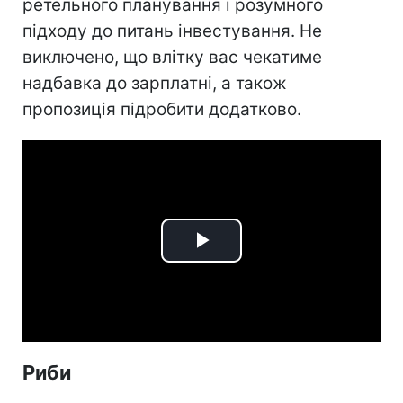
ретельного планування і розумного
підходу до питань інвестування. Не
виключено, що влітку вас чекатиме
надбавка до зарплатні, а також
пропозиція підробити додатково.
Play
Video
Риби