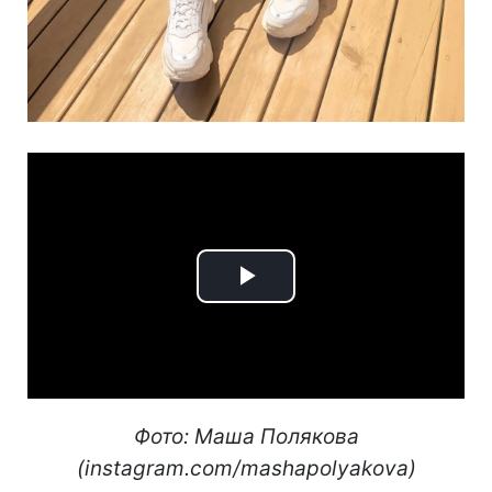
Play
Video
Фото: Маша Полякова
(instagram.com/mashapolyakova)