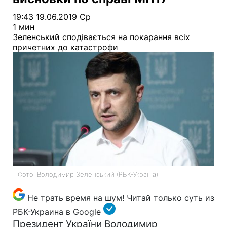
19:43 19.06.2019 Ср
1 мин
Зеленський сподівається на покарання всіх
причетних до катастрофи
Фото: Володимир Зеленський (РБК-Україна)
Не трать время на шум! Читай только суть из
РБК-Украина в Google
Президент України Володимир