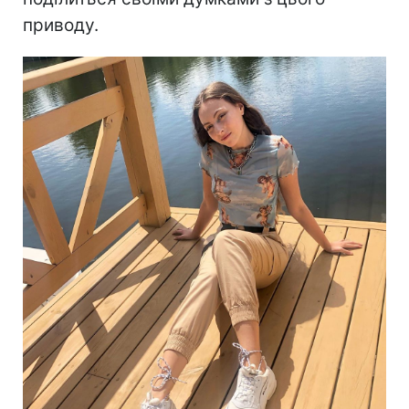
приводу.