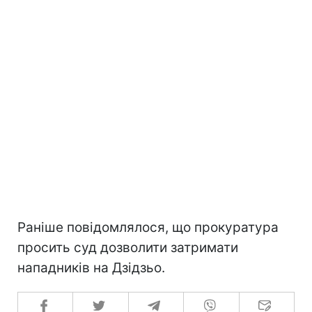
Раніше повідомлялося, що прокуратура
просить суд дозволити затримати
нападників на Дзідзьо.