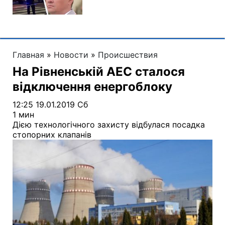
Главная
»
Новости
»
Происшествия
На Рівненській АЕС сталося
відключення енергоблоку
12:25 19.01.2019 Сб
1 мин
Дією технологічного захисту відбулася посадка
стопорних клапанів