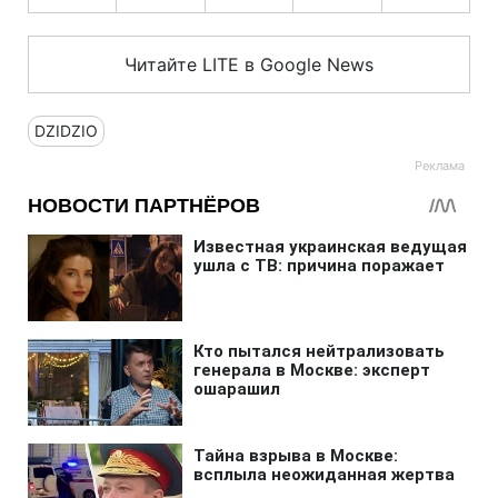
Читайте LITE в Google News
DZIDZIO