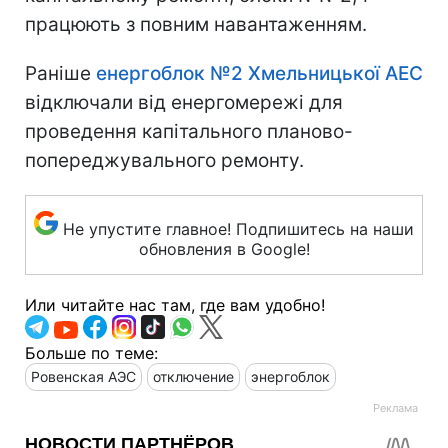
працюють з повним навантаженням.
Раніше
енергоблок №2 Хмельницької АЕС
відключали від енергомережі для
проведення капітального планово-
попереджувального ремонту.
Не упустите главное! Подпишитесь на наши
обновления в Google!
Или читайте нас там, где вам удобно!
Больше по теме:
Ровенская АЭС
отключение
энергоблок