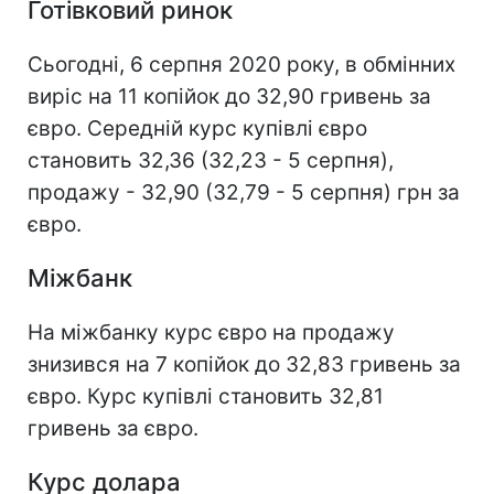
Готівковий ринок
Сьогодні, 6 серпня 2020 року, в обмінних
виріс на 11 копійок до 32,90 гривень за
євро. Середній курс купівлі євро
становить 32,36 (32,23 - 5 серпня),
продажу - 32,90 (32,79 - 5 серпня) грн за
євро.
Міжбанк
На міжбанку курс євро на продажу
знизився на 7 копійок до 32,83 гривень за
євро. Курс купівлі становить 32,81
гривень за євро.
Курс долара