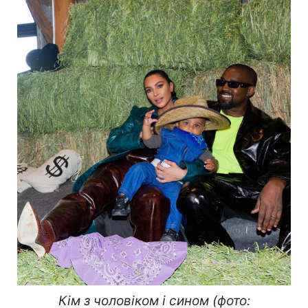
Кім з чоловіком і сином (фото: