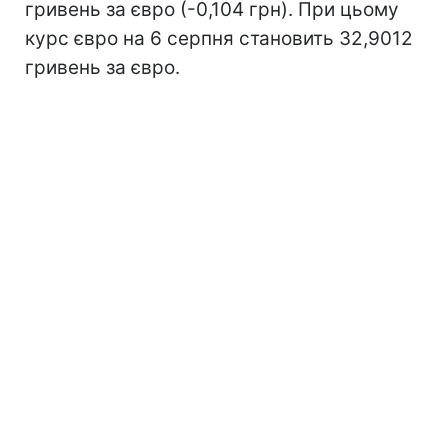
гривень за євро (-0,104 грн). При цьому
курс євро на 6 серпня становить 32,9012
гривень за євро.