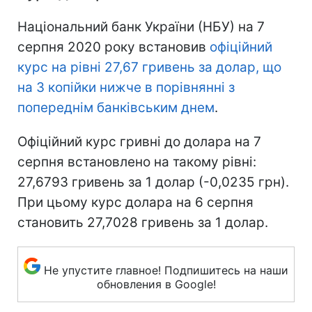
Національний банк України (НБУ) на 7
серпня 2020 року встановив
офіційний
курс на рівні 27,67 гривень за долар, що
на 3 копійки нижче в порівнянні з
попереднім банківським днем
.
Офіційний курс гривні до долара на 7
серпня встановлено на такому рівні:
27,6793 гривень за 1 долар (-0,0235 грн).
При цьому курс долара на 6 серпня
становить 27,7028 гривень за 1 долар.
Не упустите главное! Подпишитесь на наши
обновления в Google!