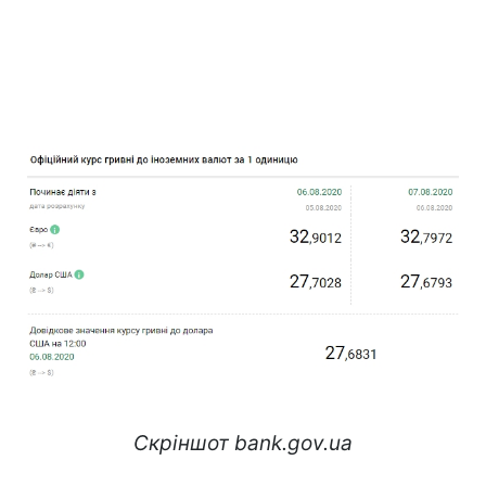
Скріншот bank.gov.ua