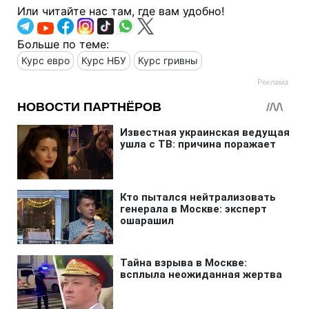
Или читайте нас там, где вам удобно!
Больше по теме:
Курс евро
Курс НБУ
Курс гривны