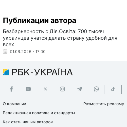
Публикации автора
Безбарьерность с Дія.Освіта: 700 тысяч
украинцев учатся делать страну удобной для
всех
01.06.2026 - 17:00
О компании
Разместить рекламу
Редакционная политика и стандарты
Как стать нашим автором