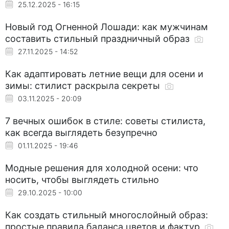
25.12.2025 - 16:15
Новый год Огненной Лошади: как мужчинам
составить стильный праздничный образ
27.11.2025 - 14:52
Как адаптировать летние вещи для осени и
зимы: стилист раскрыла секреты
03.11.2025 - 20:09
7 вечных ошибок в стиле: советы стилиста,
как всегда выглядеть безупречно
01.11.2025 - 19:46
Модные решения для холодной осени: что
носить, чтобы выглядеть стильно
29.10.2025 - 10:00
Как создать стильный многослойный образ:
простые правила баланса цветов и фактур