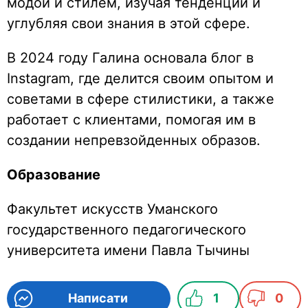
модой и стилем, изучая тенденции и
углубляя свои знания в этой сфере.
В 2024 году Галина основала блог в
Instagram, где делится своим опытом и
советами в сфере стилистики, а также
работает с клиентами, помогая им в
создании непревзойденных образов.
Образование
Факультет искусств Уманского
государственного педагогического
университета имени Павла Тычины
Написати
1
0