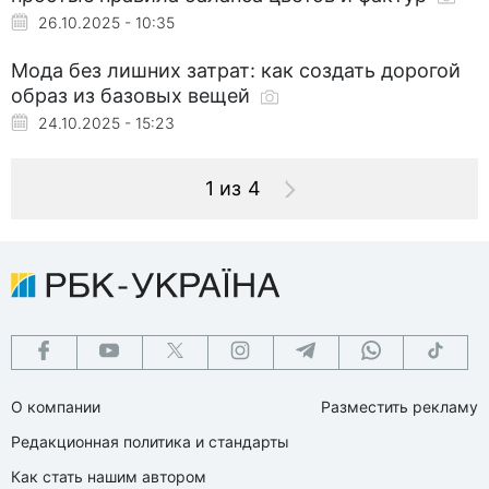
26.10.2025 - 10:35
Мода без лишних затрат: как создать дорогой
образ из базовых вещей
24.10.2025 - 15:23
1 из 4
О компании
Разместить рекламу
Редакционная политика и стандарты
Как стать нашим автором