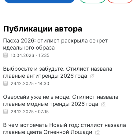
Публикации автора
Пасха 2026: стилист раскрыла секрет
идеального образа
10.04.2026 - 15:35
Выбросьте и забудьте. Стилист назвала
главные антитренды 2026 года
26.12.2025 - 14:30
Оверсайз уже не в моде. Стилист назвала
главные модные тренды 2026 года
26.12.2025 - 07:15
В чем встречать Новый год: стилист назвала
главные цвета Огненной Лошади