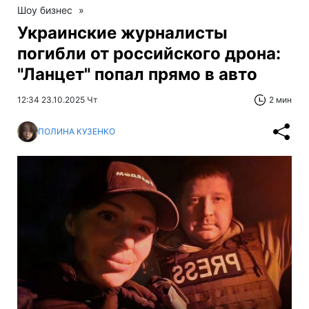
Шоу бизнес
»
Украинские журналисты
погибли от российского дрона:
"Ланцет" попал прямо в авто
12:34 23.10.2025 Чт
2 мин
ПОЛИНА КУЗЕНКО