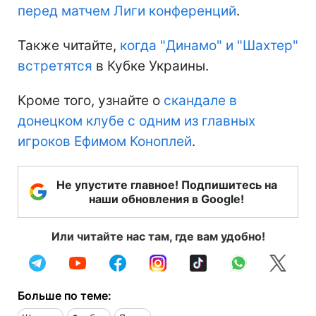
перед матчем Лиги конференций
.
Также читайте,
когда "Динамо" и "Шахтер"
встретятся
в Кубке Украины.
Кроме того, узнайте о
скандале в
донецком клубе с одним из главных
игроков Ефимом Коноплей
.
Не упустите главное! Подпишитесь на
наши обновления в Google!
Или читайте нас там, где вам удобно!
Больше по теме: