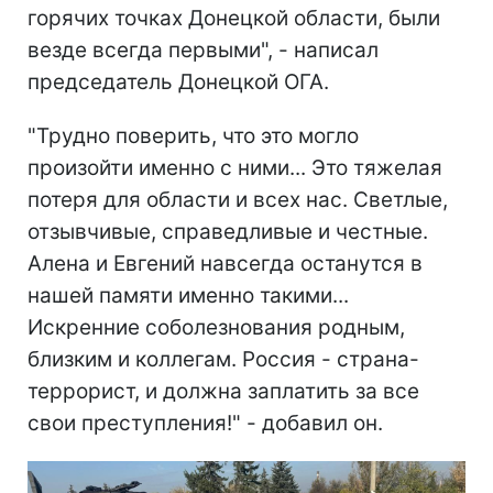
горячих точках Донецкой области, были
везде всегда первыми", - написал
председатель Донецкой ОГА.
"Трудно поверить, что это могло
произойти именно с ними... Это тяжелая
потеря для области и всех нас. Светлые,
отзывчивые, справедливые и честные.
Алена и Евгений навсегда останутся в
нашей памяти именно такими...
Искренние соболезнования родным,
близким и коллегам. Россия - страна-
террорист, и должна заплатить за все
свои преступления!" - добавил он.