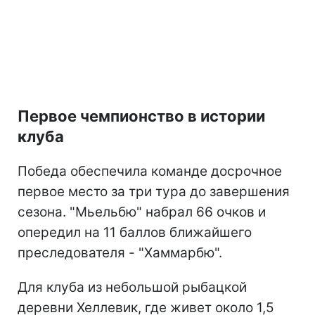
Первое чемпионство в истории
клуба
Победа обеспечила команде досрочное
первое место за три тура до завершения
сезона. "Мьельбю" набрал 66 очков и
опередил на 11 баллов ближайшего
преследователя - "Хаммарбю".
Для клуба из небольшой рыбацкой
деревни Хеллевик, где живет около 1,5