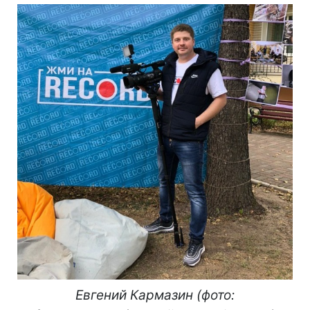
Евгений Кармазин (фото: