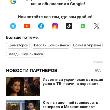
наши обновления в Google!
Или читайте нас там, где вам удобно!
Больше по теме:
Краматорск
Новости шоу-бизнеса
Война в Украине
Звезды шоу-бизнеса