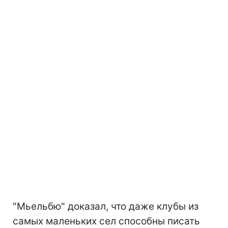
"Мьельбю" доказал, что даже клубы из
самых маленьких сел способны писать