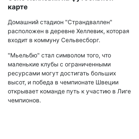
карте
Домашний стадион "Страндваллен"
расположен в деревне Хеллевик, которая
входит в коммуну Сельвесборг.
"Мьельбю" стал символом того, что
маленькие клубы с ограниченными
ресурсами могут достигать больших
высот, и победа в чемпионате Швеции
открывает команде путь к участию в Лиге
чемпионов.