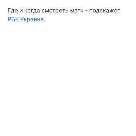
Где и когда смотреть матч - подскажет
РБК-Украина
.