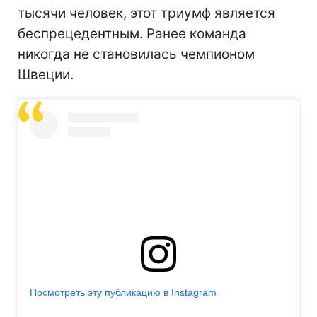
тысячи человек, этот триумф является
беспрецедентным. Ранее команда
никогда не становилась чемпионом
Швеции.
Посмотреть эту публикацию в Instagram