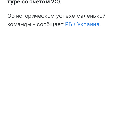
туре со счетом 2:0.
Об историческом успехе маленькой
команды - сообщает
РБК-Украина
.