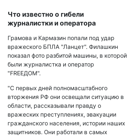
Что известно о гибели
журналистки и оператора
Грамова и Кармазин попали под удар
вражеского БПЛА "Ланцет". Филашкин
показал фото разбитой машины, в которой
были журналистка и оператор
"FREEДОМ".
"С первых дней полномасштабного
вторжения РФ они освещали ситуацию в
области, рассказывали правду о
вражеских преступлениях, эвакуации
гражданского населения, истории наших
защитников. Они работали в самых