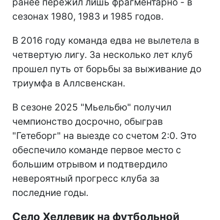
ранее пережил лишь фрагментарно - в
сезонах 1980, 1983 и 1985 годов.
В 2016 году команда едва не вылетела в
четвертую лигу. За несколько лет клуб
прошел путь от борьбы за выживание до
триумфа в Аллсвенскан.
В сезоне 2025 "Мьельбю" получил
чемпионство досрочно, обыграв
"Гетеборг" на выезде со счетом 2:0. Это
обеспечило команде первое место с
большим отрывом и подтвердило
невероятный прогресс клуба за
последние годы.
Село Хеллевик на футбольной