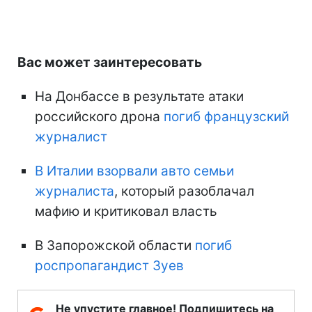
Вас может заинтересовать
На Донбассе в результате атаки
российского дрона
погиб французский
журналист
В Италии взорвали авто семьи
журналиста
, который разоблачал
мафию и критиковал власть
В Запорожской области
погиб
роспропагандист Зуев
Не упустите главное! Подпишитесь на