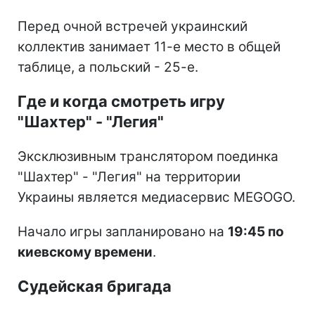
Перед очной встречей украинский
коллектив занимает 11-е место в общей
таблице, а польский - 25-е.
Где и когда смотреть игру
"Шахтер" - "Легия"
Эксклюзивным транслятором поединка
"Шахтер" - "Легия" на территории
Украины является медиасервис MEGOGO.
Начало игры запланировано на
19:45 по
киевскому времени
.
Судейская бригада