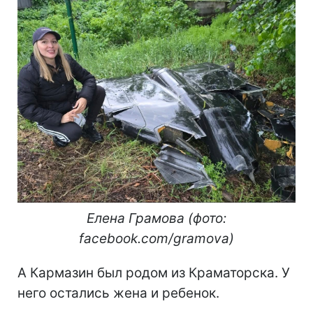
Елена Грамова (фото:
facebook.com/gramova)
А Кармазин был родом из Краматорска. У
него остались жена и ребенок.