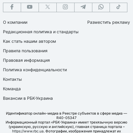
О компании
Разместить рекламу
Редакционная политика и стандарты
Как стать нашим автором
Правила пользования
Правовая информация
Политика конфиденциальности
Контакты
Команда
Вакансии в РБК-Украина
Идентификатор онлайн-медиа в Реестре субъектов в сфере медиа —
R40-05347
Информационный портал «РБК-Украина» имеет трехязычную версию
(украинскую, русскую и английскую), главная страница портала –
https://www.rbc.ua
. Фотографии, изображения принадлежат их