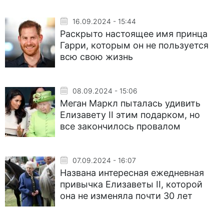
16.09.2024 - 15:44
Раскрыто настоящее имя принца
Гарри, которым он не пользуется
всю свою жизнь
08.09.2024 - 15:06
Меган Маркл пыталась удивить
Елизавету II этим подарком, но
все закончилось провалом
07.09.2024 - 16:07
Названа интересная ежедневная
привычка Елизаветы II, которой
она не изменяла почти 30 лет