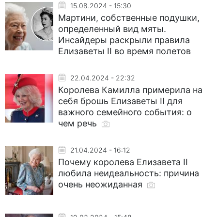
15.08.2024 - 15:30
Мартини, собственные подушки,
определенный вид мяты.
Инсайдеры раскрыли правила
Елизаветы II во время полетов
22.04.2024 - 22:32
Королева Камилла примерила на
себя брошь Елизаветы II для
важного семейного события: о
чем речь
21.04.2024 - 16:12
Почему королева Елизавета II
любила неидеальность: причина
очень неожиданная