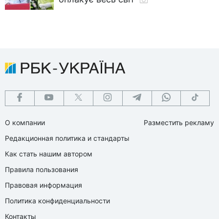
О компании
Разместить рекламу
Редакционная политика и стандарты
Как стать нашим автором
Правила пользования
Правовая информация
Политика конфиденциальности
Контакты