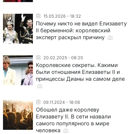
15.05.2026 - 18:32
Почему никто не видел Елизавету
II беременной: королевский
эксперт раскрыл причину
20.02.2025 - 08:20
Королевские секреты. Какими
были отношения Елизаветы II и
принцессы Дианы на самом деле
09.11.2024 - 18:06
Обошел даже королеву
Елизавету II. В сети назвали
самого популярного в мире
человека