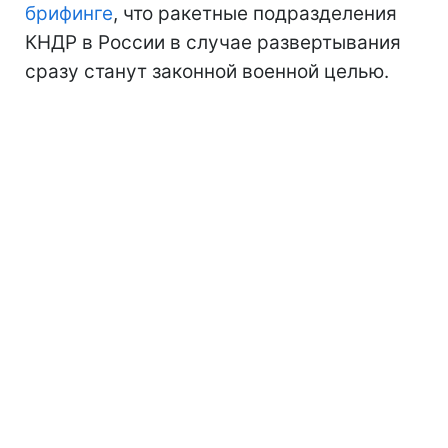
брифинге
, что ракетные подразделения
КНДР в России в случае развертывания
сразу станут законной военной целью.