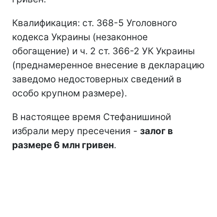
Квалификация: ст. 368-5 Уголовного
кодекса Украины (незаконное
обогащение) и ч. 2 ст. 366-2 УК Украины
(преднамеренное внесение в декларацию
заведомо недостоверных сведений в
особо крупном размере).
В настоящее время Стефанишиной
избрали меру пресечения -
залог в
размере 6 млн гривен
.