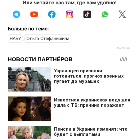
Или читайте нас там, где вам удобно!
Больше по теме:
НАБУ
Ольга Стефанишина