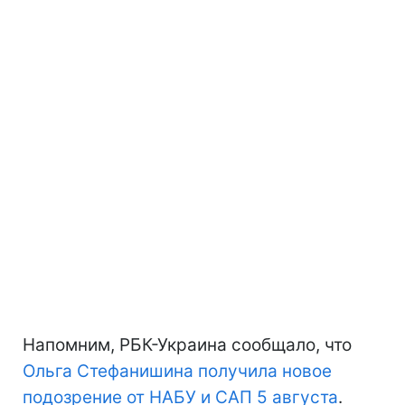
Напомним, РБК-Украина сообщало, что
Ольга Стефанишина получила новое
подозрение от НАБУ и САП 5 августа
.