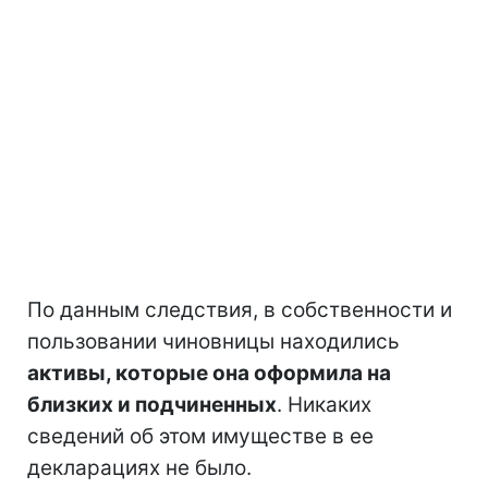
По данным следствия, в собственности и
пользовании чиновницы находились
активы, которые она оформила на
близких и подчиненных
. Никаких
сведений об этом имуществе в ее
декларациях не было.