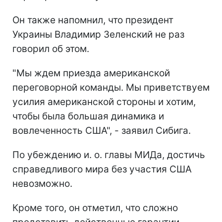
Он также напомнил, что президент
Украины Владимир Зеленский не раз
говорил об этом.
"Мы ждем приезда американской
переговорной команды. Мы приветствуем
усилия американской стороны и хотим,
чтобы была большая динамика и
вовлеченность США", - заявил Сибига.
По убеждению и. о. главы МИДа, достичь
справедливого мира без участия США
невозможно.
Кроме того, он отметил, что сложно