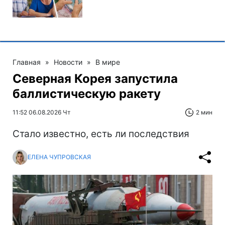
Главная
»
Новости
»
В мире
Северная Корея запустила
баллистическую ракету
11:52 06.08.2026 Чт
2 мин
Стало известно, есть ли последствия
ЕЛЕНА ЧУПРОВСКАЯ