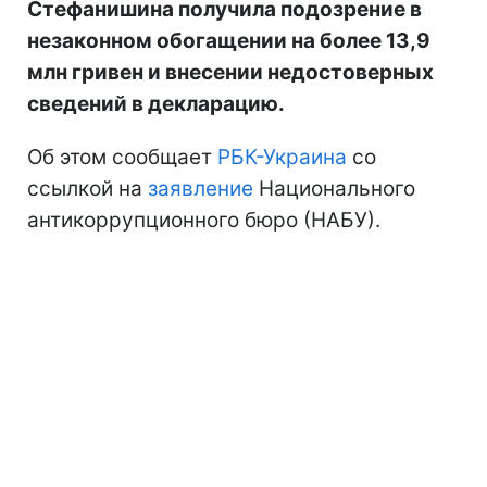
Стефанишина получила подозрение в
незаконном обогащении на более 13,9
млн гривен и внесении недостоверных
сведений в декларацию.
Об этом сообщает
РБК-Украина
со
ссылкой на
заявление
Национального
антикоррупционного бюро (НАБУ).