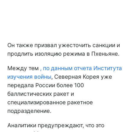
Он также призвал ужесточить санкции и
продлить изоляцию режима в Пхеньяне.
Между тем
, по данным отчета Института
изучения войны
, Северная Корея уже
передала России более 100
баллистических ракет и
специализированное ракетное
подразделение.
Аналитики предупреждают, что это