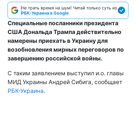
Не трать время на шум! Читай только суть из
РБК-Украина в Google
Специальные посланники президента
США Дональда Трампа действительно
намерены приехать в Украину для
возобновления мирных переговоров по
завершению российской войны.
С таким заявлением выступил и.о. главы
МИД Украины Андрей Сибига, сообщает
РБК-Украина
.