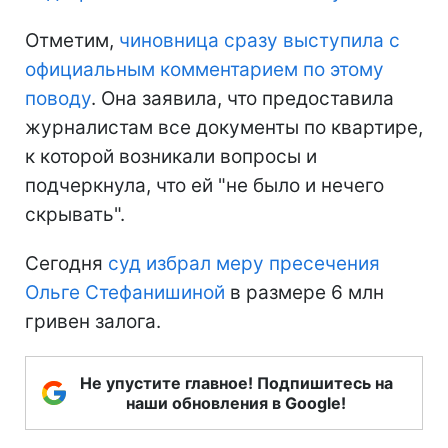
Отметим,
чиновница сразу выступила с
официальным комментарием по этому
поводу
. Она заявила, что предоставила
журналистам все документы по квартире,
к которой возникали вопросы и
подчеркнула, что ей "не было и нечего
скрывать".
Сегодня
суд избрал меру пресечения
Ольге Стефанишиной
в размере 6 млн
гривен залога.
Не упустите главное! Подпишитесь на
наши обновления в Google!