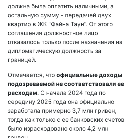
должна была оплатить наличными, а
остальную сумму - передачей двух
квартир в ЖК "Файна Таун". От этого
соглашения должностное лицо
отказалось только после назначения на
дипломатическую должность за
границей.
Отмечается, что
официальные доходы
подозреваемой не соответствовали ее
расходам
. С начала 2024 года по
середину 2025 года она официально
заработала примерно 3,7 млн гривен,
тогда как только с ее банковских счетов
было израсходовано около 4,2 млн
гривен.