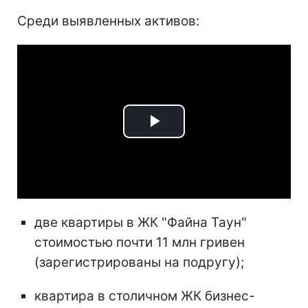
Среди выявленных активов:
Play
Video
две квартиры в ЖК "Файна Таун"
стоимостью почти 11 млн гривен
(зарегистрированы на подругу);
квартира в столичном ЖК бизнес-