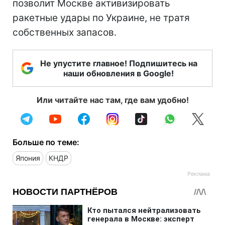
позволит Москве активизировать
ракетные удары по Украине, не тратя
собственных запасов.
Не упустите главное! Подпишитесь на
наши обновления в Google!
Или читайте нас там, где вам удобно!
Больше по теме:
Япония
КНДР