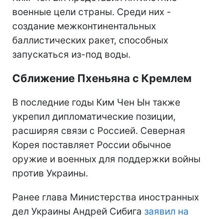
военные цели страны. Среди них -
создание межконтинентальных
баллистических ракет, способных
запускаться из-под воды.
Сближение Пхеньяна с Кремлем
В последние годы Ким Чен Ын также
укрепил дипломатические позиции,
расширяя связи с Россией. Северная
Корея поставляет России обычное
оружие и военных для поддержки войны
против Украины.
Ранее глава Министерства иностранных
дел Украины Андрей Сибига
заявил на