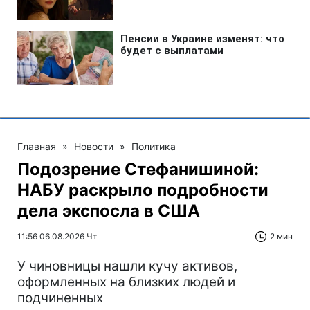
Главная
»
Новости
»
Политика
Подозрение Стефанишиной:
НАБУ раскрыло подробности
дела экспосла в США
11:56 06.08.2026 Чт
2 мин
У чиновницы нашли кучу активов,
оформленных на близких людей и
подчиненных