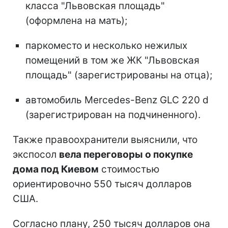
класса "Львовская площадь"
(оформлена на мать);
паркоместо и несколько нежилых
помещений в том же ЖК "Львовская
площадь" (зарегистрированы на отца);
автомобиль Mercedes-Benz GLC 220 d
(зарегистрирован на подчиненного).
Также правоохранители выяснили, что
экспосол
вела переговоры о покупке
дома под Киевом
стоимостью
ориентировочно 550 тысяч долларов
США.
Согласно плану, 250 тысяч долларов она