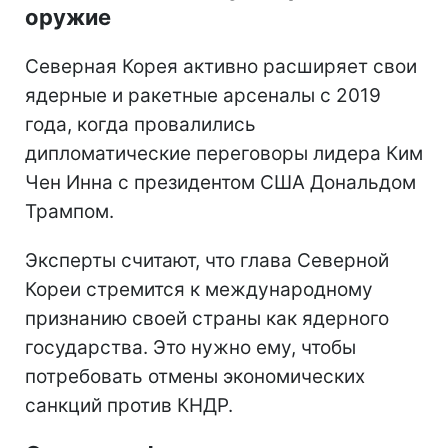
оружие
Северная Корея активно расширяет свои
ядерные и ракетные арсеналы с 2019
года, когда провалились
дипломатические переговоры лидера Ким
Чен Инна с президентом США Дональдом
Трампом.
Эксперты считают, что глава Северной
Кореи стремится к международному
признанию своей страны как ядерного
государства. Это нужно ему, чтобы
потребовать отмены экономических
санкций против КНДР.