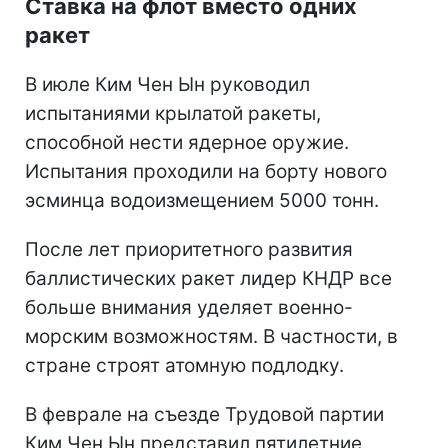
Ставка на флот вместо одних
ракет
В июле Ким Чен Ын руководил
испытаниями крылатой ракеты,
способной нести ядерное оружие.
Испытания проходили на борту нового
эсминца водоизмещением 5000 тонн.
После лет приоритетного развития
баллистических ракет лидер КНДР все
больше внимания уделяет военно-
морским возможностям. В частности, в
стране строят атомную подлодку.
В феврале на съезде Трудовой партии
Ким Чен Ын представил пятилетние