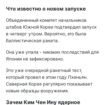
Что известно о новом запуске
Объединенный комитет начальников
штабов Южной Кореи подтвердил запуск
в четверг утром. Вероятно, это была
баллистическая ракета.
Она уже упала - никаких последствий для
Японии не зафиксировано.
Это уже очередной ракетный тест,
который провел в этом году Пхеньян.
Северная Корея регулярно показывает
новые образцы вооружения.
Зачем Ким Чен Ину ядерное