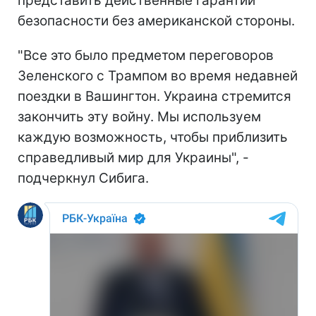
представить действенные гарантии
безопасности без американской стороны.
"Все это было предметом переговоров
Зеленского с Трампом во время недавней
поездки в Вашингтон. Украина стремится
закончить эту войну. Мы используем
каждую возможность, чтобы приблизить
справедливый мир для Украины", -
подчеркнул Сибига.