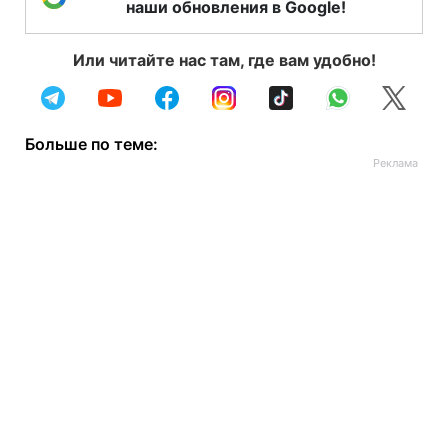
наши обновления в Google!
Или читайте нас там, где вам удобно!
Больше по теме: