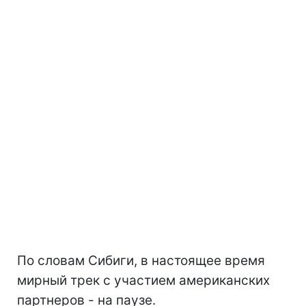
По словам Сибиги, в настоящее время
мирный трек с участием американских
партнеров - на паузе.