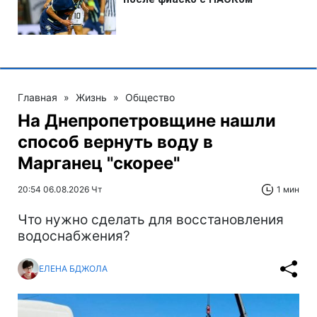
Главная
»
Жизнь
»
Общество
На Днепропетровщине нашли
способ вернуть воду в
Марганец "скорее"
20:54 06.08.2026 Чт
1 мин
Что нужно сделать для восстановления
водоснабжения?
ЕЛЕНА БДЖОЛА