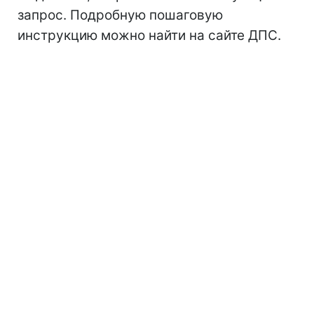
запрос. Подробную пошаговую
инструкцию можно найти на сайте ДПС.