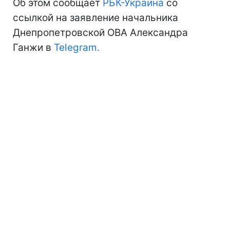
Об этом сообщает
РБК-Украина
со
ссылкой на заявление начальника
Днепропетровской ОВА Александра
Ганжи в
Telegram.