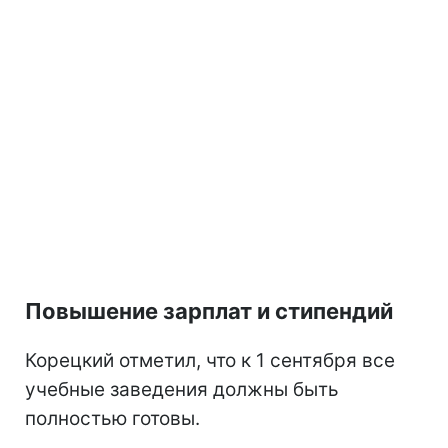
Повышение зарплат и стипендий
Корецкий отметил, что к 1 сентября все
учебные заведения должны быть
полностью готовы.