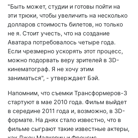
"Быть может, студии и готовы пойти на
эти трюки, чтобы увеличить на несколько
долларов стоимость билетов, но только
не я. Стоит учесть, что на создание
Аватара потребовалось четыре года.
Если чрезмерно ускорять этот процесс,
можно подорвать веру зрителей в 3D-
кинематограф. Я не хочу этим
заниматься", - утверждает Бэй.
Напомним, что съемки Трансформеров-3
стартуют в мае 2010 года. Фильм выйдет
в середине 2011 года и, возможно, в 3D-
формате. На днях стало известно, что в
фильме сыграют такие известные актеры,
как Джон Малкович и Френсис