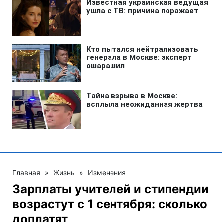
Главная
»
Жизнь
»
Изменения
Зарплаты учителей и стипендии
возрастут с 1 сентября: сколько
доплатят