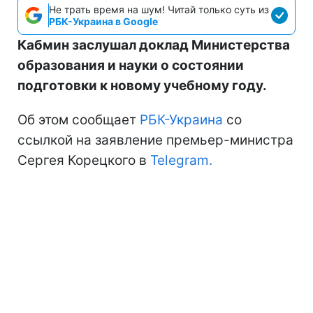
Не трать время на шум! Читай только суть из
РБК-Украина в Google
Кабмин заслушал доклад Министерства
образования и науки о состоянии
подготовки к новому учебному году.
Об этом сообщает
РБК-Украина
со
ссылкой на заявление премьер-министра
Сергея Корецкого в
Telegram.