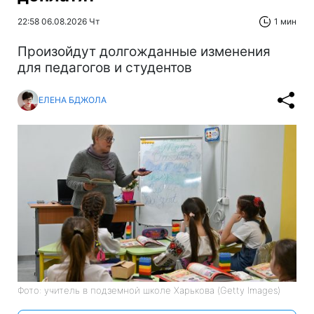
22:58 06.08.2026 Чт
1 мин
Произойдут долгожданные изменения
для педагогов и студентов
ЕЛЕНА БДЖОЛА
Фото: учитель в подземной школе Харькова (Getty Images)