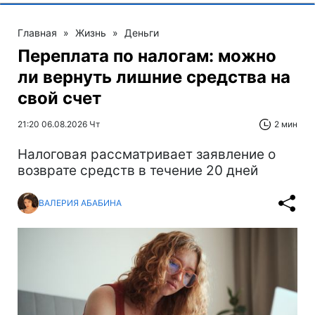
Главная
»
Жизнь
»
Деньги
Переплата по налогам: можно
ли вернуть лишние средства на
свой счет
21:20 06.08.2026 Чт
2 мин
Налоговая рассматривает заявление о
возврате средств в течение 20 дней
ВАЛЕРИЯ АБАБИНА