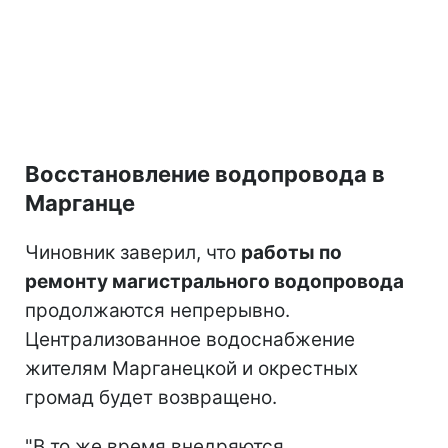
Восстановление водопровода в
Марганце
Чиновник заверил, что
работы по
ремонту магистрального водопровода
продолжаются непрерывно.
Централизованное водоснабжение
жителям Марганецкой и окрестных
громад будет возвращено.
"В то же время внедряются