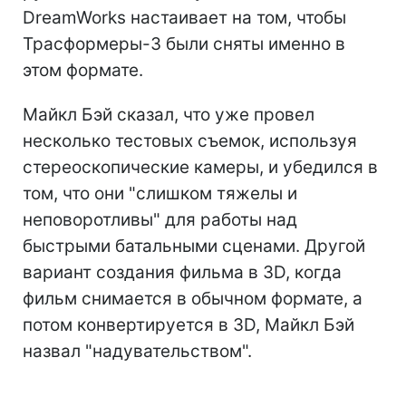
DreamWorks настаивает на том, чтобы
Трасформеры-3 были сняты именно в
этом формате.
Майкл Бэй сказал, что уже провел
несколько тестовых съемок, используя
стереоскопические камеры, и убедился в
том, что они "слишком тяжелы и
неповоротливы" для работы над
быстрыми батальными сценами. Другой
вариант создания фильма в 3D, когда
фильм снимается в обычном формате, а
потом конвертируется в 3D, Майкл Бэй
назвал "надувательством".