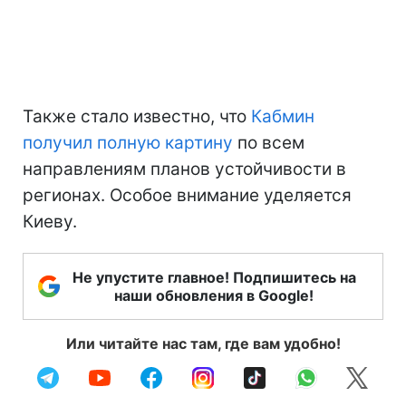
Также стало известно, что
Кабмин
получил полную картину
по всем
направлениям планов устойчивости в
регионах. Особое внимание уделяется
Киеву.
Не упустите главное! Подпишитесь на
наши обновления в Google!
Или читайте нас там, где вам удобно!