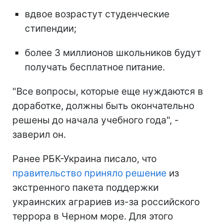
вдвое возрастут студенческие
стипендии;
более 3 миллионов школьников будут
получать бесплатное питание.
"Все вопросы, которые еще нуждаются в
доработке, должны быть окончательно
решены до начала учебного года", -
заверил он.
Ранее РБК-Украина писало, что
правительство приняло решение
из
экстренного пакета поддержки
украинских аграриев из-за российского
террора в Черном море. Для этого