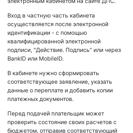
электронным кабинетом на сайте ДПС.
Вход в частную часть кабинета
осуществляется после электронной
идентификации - с помощью
квалифицированной электронной
подписи, "Действие. Подпись" или через
BankID или MobileID.
В кабинете нужно сформировать
соответствующее заявление, указать
данные о переплате и добавить копии
платежных документов.
Перед подачей плательщик может
проверить состояние своих расчетов с
бюджетом, отправив соответствующий