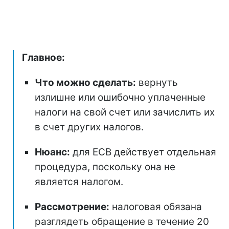
Главное:
Что можно сделать:
вернуть
излишне или ошибочно уплаченные
налоги на свой счет или зачислить их
в счет других налогов.
Нюанс:
для ЕСВ действует отдельная
процедура, поскольку она не
является налогом.
Рассмотрение:
налоговая обязана
разглядеть обращение в течение 20