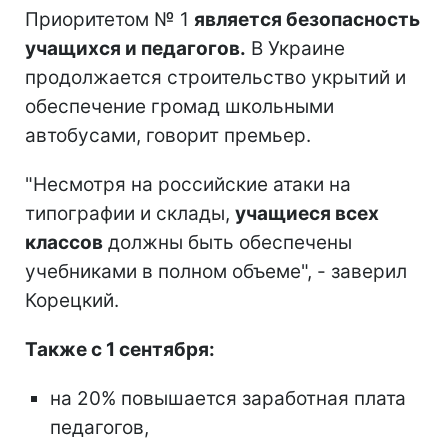
Приоритетом № 1
является безопасность
учащихся и педагогов.
В Украине
продолжается строительство укрытий и
обеспечение громад школьными
автобусами, говорит премьер.
"Несмотря на российские атаки на
типографии и склады,
учащиеся всех
классов
должны быть обеспечены
учебниками в полном объеме", - заверил
Корецкий.
Также с 1 сентября:
на 20% повышается заработная плата
педагогов,