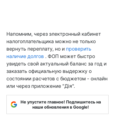
Напомним, через электронный кабинет
налогоплательщика можно не только
вернуть переплату, но и
проверить
наличие долгов
. ФОП может быстро
увидеть свой актуальный баланс за год и
заказать официальную выдержку о
состоянии расчетов с бюджетом - онлайн
или через приложение "Дія".
Не упустите главное! Подпишитесь на
наши обновления в Google!