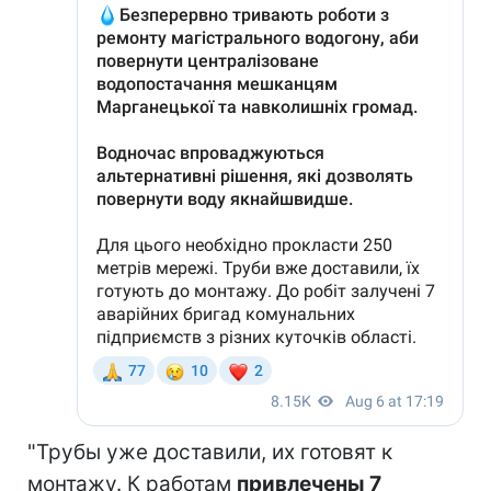
"Трубы уже доставили, их готовят к
монтажу. К работам
привлечены 7