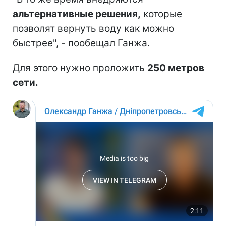
альтернативные решения,
которые
позволят вернуть воду как можно
быстрее", - пообещал Ганжа.
Для этого нужно проложить
250 метров
сети.