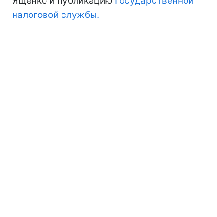
Ященко и публикацию
Государственной
налоговой службы.