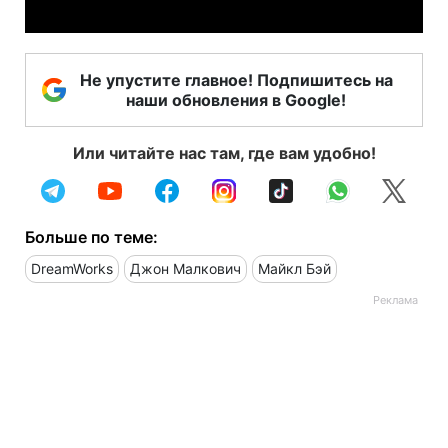
Не упустите главное! Подпишитесь на
наши обновления в Google!
Или читайте нас там, где вам удобно!
Больше по теме:
DreamWorks
Джон Малкович
Майкл Бэй