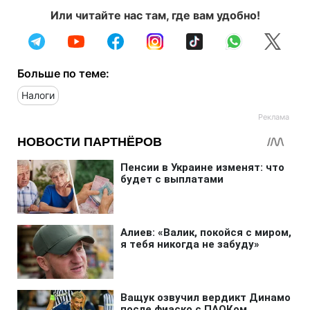
Или читайте нас там, где вам удобно!
Больше по теме:
Налоги