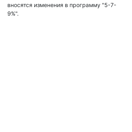
вносятся изменения в программу "5-7-
9%".