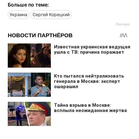
Больше по теме:
Украина
Сергей Корецкий