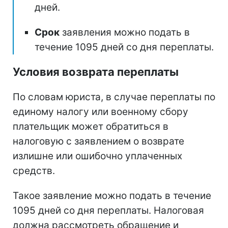
дней.
Срок
заявления можно подать в
течение 1095 дней со дня переплаты.
Условия возврата переплаты
По словам юриста, в случае переплаты по
единому налогу или военному сбору
плательщик может обратиться в
налоговую с заявлением о возврате
излишне или ошибочно уплаченных
средств.
Такое заявление можно подать в течение
1095 дней со дня переплаты. Налоговая
должна рассмотреть обращение и