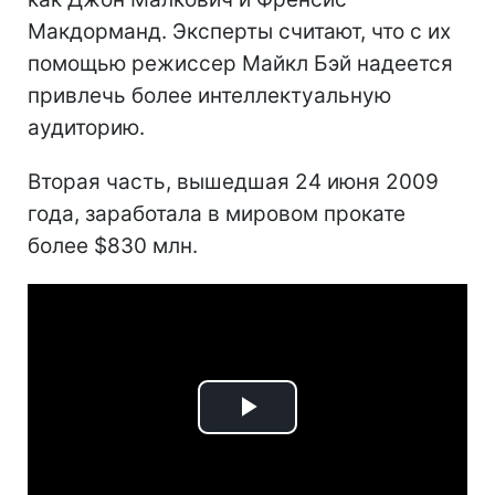
Макдорманд. Эксперты считают, что с их
помощью режиссер Майкл Бэй надеется
привлечь более интеллектуальную
аудиторию.
Вторая часть, вышедшая 24 июня 2009
года, заработала в мировом прокате
более $830 млн.
Play
Video