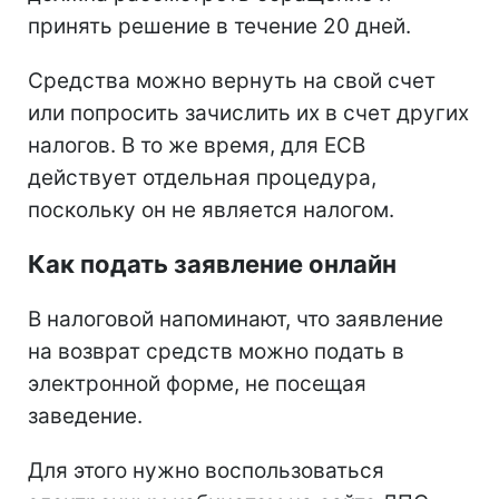
принять решение в течение 20 дней.
Средства можно вернуть на свой счет
или попросить зачислить их в счет других
налогов. В то же время, для ЕСВ
действует отдельная процедура,
поскольку он не является налогом.
Как подать заявление онлайн
В налоговой напоминают, что заявление
на возврат средств можно подать в
электронной форме, не посещая
заведение.
Для этого нужно воспользоваться