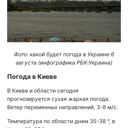
Фото: какой будет погода в Украине 6
августа (инфографика РБК-Украина)
Погода в Киеве
В Киеве и области сегодня
прогнозируется сухая жаркая погода.
Ветер переменных направлений, 3-8 м/с.
Температура по области днем 35-38 °, в