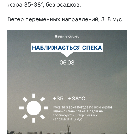
жара 35-38°, без осадков.
Ветер переменных направлений, 3-8 м/с.