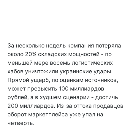
За несколько недель компания потеряла
около 20% складских мощностей - по
меньшей мере восемь логистических
хабов уничтожили украинские удары.
Прямой ущерб, по оценкам источников,
может превысить 100 миллиардов
рублей, а в худшем сценарии - достичь
200 миллиардов. Из-за оттока продавцов
оборот маркетплейса уже упал на
четверть.