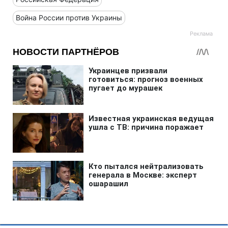
Война России против Украины