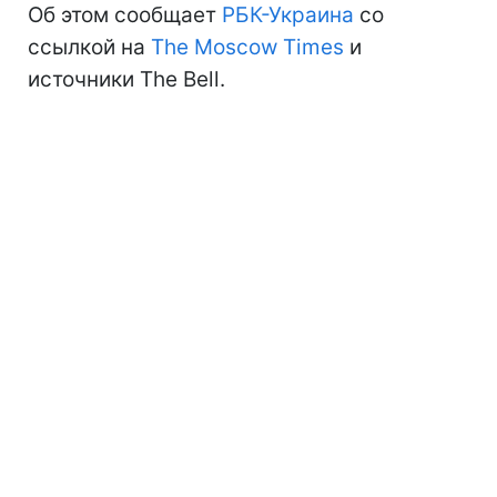
Об этом сообщает
РБК-Украина
со
ссылкой на
The Moscow Times
и
источники The Bell.