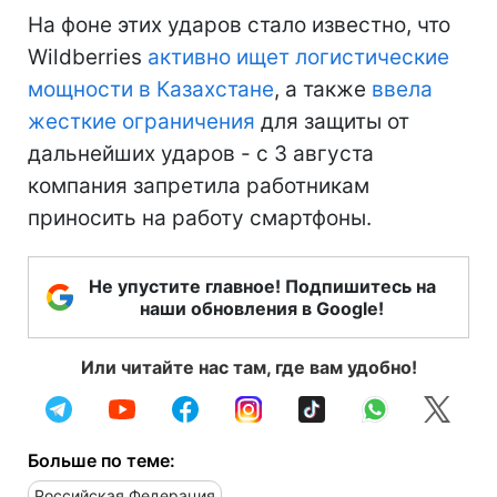
На фоне этих ударов стало известно, что
Wildberries
активно ищет логистические
мощности в Казахстане
, а также
ввела
жесткие ограничения
для защиты от
дальнейших ударов - с 3 августа
компания запретила работникам
приносить на работу смартфоны.
Не упустите главное! Подпишитесь на
наши обновления в Google!
Или читайте нас там, где вам удобно!
Больше по теме:
Российская Федерация