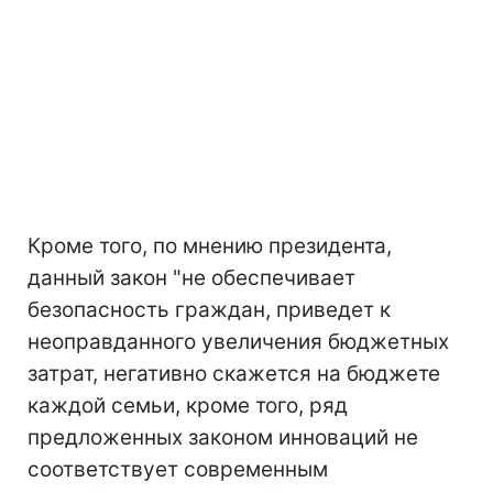
Кроме того, по мнению президента,
данный закон "не обеспечивает
безопасность граждан, приведет к
неоправданного увеличения бюджетных
затрат, негативно скажется на бюджете
каждой семьи, кроме того, ряд
предложенных законом инноваций не
соответствует современным