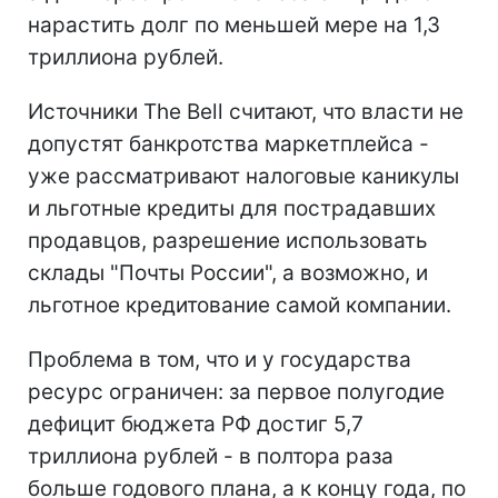
нарастить долг по меньшей мере на 1,3
триллиона рублей.
Источники The Bell считают, что власти не
допустят банкротства маркетплейса -
уже рассматривают налоговые каникулы
и льготные кредиты для пострадавших
продавцов, разрешение использовать
склады "Почты России", а возможно, и
льготное кредитование самой компании.
Проблема в том, что и у государства
ресурс ограничен: за первое полугодие
дефицит бюджета РФ достиг 5,7
триллиона рублей - в полтора раза
больше годового плана, а к концу года, по