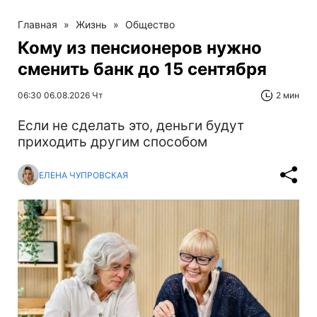
Главная
»
Жизнь
»
Общество
Кому из пенсионеров нужно
сменить банк до 15 сентября
06:30 06.08.2026 Чт
2 мин
Если не сделать это, деньги будут
приходить другим способом
ЕЛЕНА ЧУПРОВСКАЯ