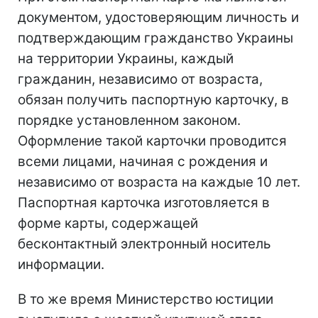
документом, удостоверяющим личность и
подтверждающим гражданство Украины
на территории Украины, каждый
гражданин, независимо от возраста,
обязан получить паспортную карточку, в
порядке установленном законом.
Оформление такой карточки проводится
всеми лицами, начиная с рождения и
независимо от возраста на каждые 10 лет.
Паспортная карточка изготовляется в
форме карты, содержащей
бесконтактный электронный носитель
информации.
В то же время Министерство юстиции