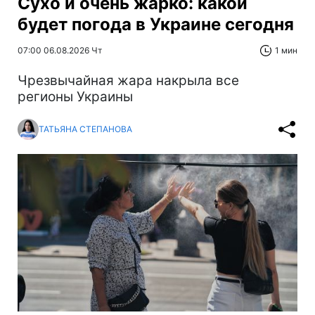
Сухо и очень жарко: какой
будет погода в Украине сегодня
07:00 06.08.2026 Чт
1 мин
Чрезвычайная жара накрыла все
регионы Украины
ТАТЬЯНА СТЕПАНОВА