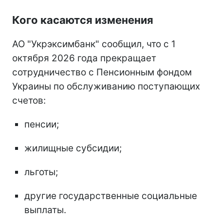
Кого касаются изменения
АО "Укрэксимбанк" сообщил, что с 1
октября 2026 года прекращает
сотрудничество с Пенсионным фондом
Украины по обслуживанию поступающих
счетов:
пенсии;
жилищные субсидии;
льготы;
другие государственные социальные
выплаты.