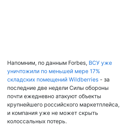
Напомним, по данным Forbes,
ВСУ уже
уничтожили по меньшей мере 17%
складских помещений Wildberries
- за
последние две недели Силы обороны
почти ежедневно атакуют объекты
крупнейшего российского маркетплейса,
и компания уже не может скрыть
колоссальных потерь.