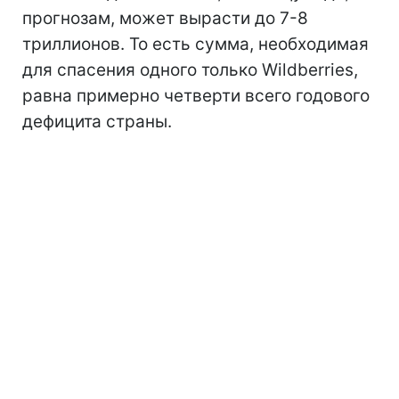
прогнозам, может вырасти до 7-8
триллионов. То есть сумма, необходимая
для спасения одного только Wildberries,
равна примерно четверти всего годового
дефицита страны.