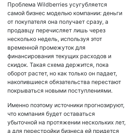
Проблема Wildberries усугубляется
самой бизнес моделью компании: деньги
от покупателя она получает сразу, а
продавцу перечисляет лишь через
несколько недель, используя этот
временной промежуток для
финансирования текущих расходов и
скидок. Такая схема держится, пока
оборот растет, но как только он падает,
накопившиеся обязательства перестают
покрываться новыми поступлениями.
Именно поэтому источники прогнозируют,
что компания будет оставаться
убыточной на протяжении нескольких лет,
а для перестройки бизнеса ей придется