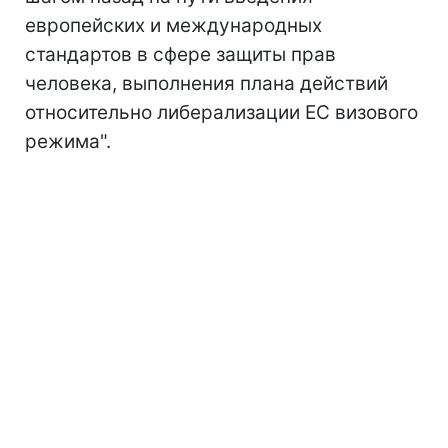
европейских и международных
стандартов в сфере защиты прав
человека, выполнения плана действий
относительно либерализации ЕС визового
режима".