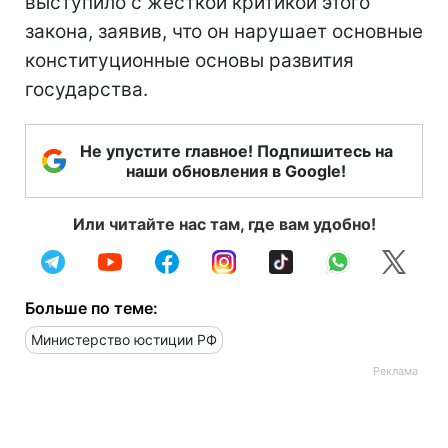
выступило с жесткой критикой этого
закона, заявив, что он нарушает основные
конституционные основы развития
государства.
Не упустите главное! Подпишитесь на
наши обновления в Google!
Или читайте нас там, где вам удобно!
Больше по теме:
Министерство юстиции РФ