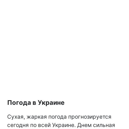
Погода в Украине
Сухая, жаркая погода прогнозируется
сегодня по всей Украине. Днем сильная