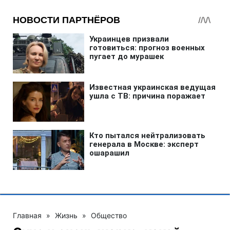
Главная
»
Жизнь
»
Общество