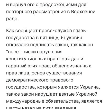
и вернул его с предложениями для
повторного рассмотрения в Верховной
раде.
Как сообщает пресс-служба главы
государства в пятницу, Янукович
отказался подписать закон, так как он
"несет риски нарушения
конституционных прав граждан и
гарантий этих прав, общепризнанных
прав лица, основ существования
демократического правового
государства, которым является Украина,
также закон нарушает взятые Украиной
международные обязательства, является
шагом назад на пути введения