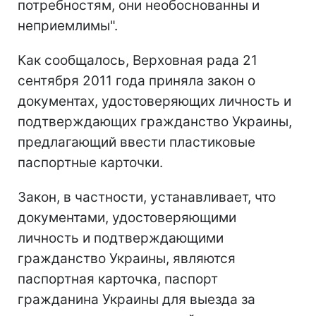
потребностям, они необоснованны и
неприемлимы".
Как сообщалось, Верховная рада 21
сентября 2011 года приняла закон о
документах, удостоверяющих личность и
подтверждающих гражданство Украины,
предлагающий ввести пластиковые
паспортные карточки.
Закон, в частности, устанавливает, что
документами, удостоверяющими
личность и подтверждающими
гражданство Украины, являются
паспортная карточка, паспорт
гражданина Украины для выезда за