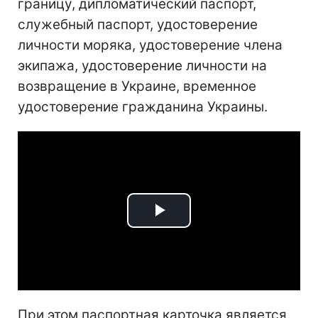
границу, дипломатический паспорт,
служебный паспорт, удостоверение
личности моряка, удостоверение члена
экипажа, удостоверение личности на
возвращение в Украине, временное
удостоверение гражданина Украины.
Play
Video
При этом паспортная карточка является