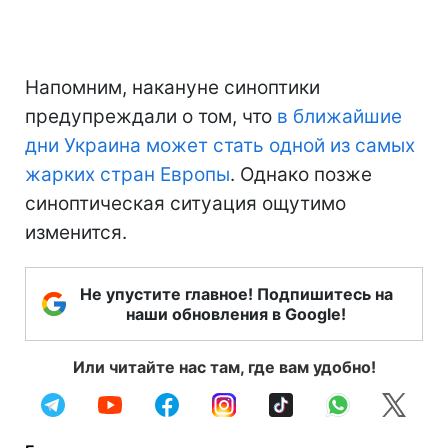
Напомним, накануне синоптики
предупреждали о том, что
в ближайшие
дни Украина может стать одной из самых
жарких стран Европы
. Однако позже
синоптическая ситуация ощутимо
изменится.
Не упустите главное! Подпишитесь на
наши обновления в Google!
Или читайте нас там, где вам удобно!