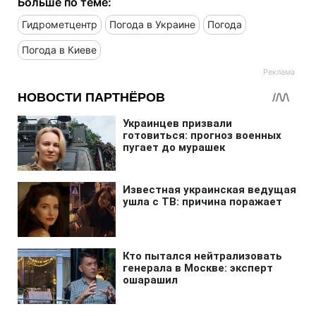
Больше по теме:
Гидрометцентр
Погода в Украине
Погода
Погода в Киеве