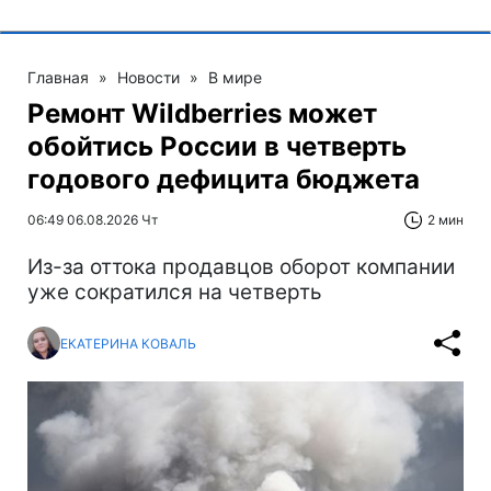
Главная
»
Новости
»
В мире
Ремонт Wildberries может
обойтись России в четверть
годового дефицита бюджета
06:49 06.08.2026 Чт
2 мин
Из-за оттока продавцов оборот компании
уже сократился на четверть
ЕКАТЕРИНА КОВАЛЬ