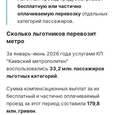
бесплатную или частично
оплачиваемую перевозку
отдельных
категорий пассажиров.
Сколько льготников перевозит
метро
За январь-июнь 2026 года услугами КП
"Киевский метрополитен"
воспользовались
33,2 млн. пассажиров
льготных категорий
.
Сумма компенсационных выплат за их
бесплатный и частично оплачиваемый
проезд за этот период составила
179,8
млн. гривен
.