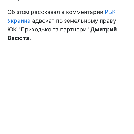
Об этом рассказал в комментарии
РБК-
Украина
адвокат по земельному праву
ЮК "Приходько та партнери"
Дмитрий
Васюта
.