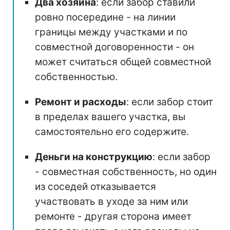
Два хозяина
: если забор ставили
ровно посередине - на линии
границы между участками и по
совместной договоренности - он
может считаться общей совместной
собственностью.
Ремонт и расходы
: если забор стоит
в пределах вашего участка, вы
самостоятельно его содержите.
Деньги на конструкцию
: если забор
- совместная собственность, но один
из соседей отказывается
участвовать в уходе за ним или
ремонте - другая сторона имеет