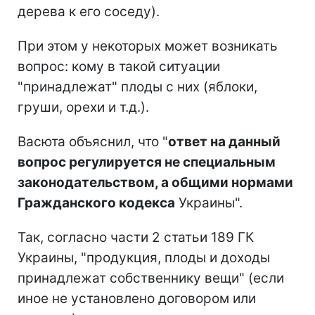
дерева к его соседу).
При этом у некоторых может возникать
вопрос: кому в такой ситуации
"принадлежат" плоды с них (яблоки,
груши, орехи и т.д.).
Васюта объяснил, что "
ответ на данный
вопрос регулируется не специальным
законодательством, а общими нормами
Гражданского кодекса
Украины".
Так, согласно части 2 статьи 189 ГК
Украины, "продукция, плоды и доходы
принадлежат собственнику вещи" (если
иное не установлено договором или