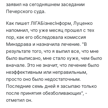
заявил на сегодняшнем заседании
Печерского суда.
Как пишет ЛІГАБізнесІнформ, Луценко
напомнил, что уже месяц прошел с тех
пор, как его обследовала комиссия
Минздрава и назначила лечение. "В
результате того, что я выпил все, что мне
было выписано, мне стало хуже, чем было
вначале. Это не значит, что лечение было
неэффективным или неправильным,
просто оно было недостаточным.
Последние семь дней я засыпаю только
после принятия обезболивающих", -
отметил он.