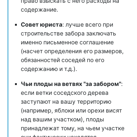
право взыскать с него расходы на
содержание.
Совет юриста
: лучше всего при
строительстве забора заключать
именно письменное соглашение
(насчет определения его размеров,
обязанностей соседей по его
содержанию и т.д.).
Чьи плоды на ветвях "за забором"
:
если ветки соседского дерева
заступают на вашу территорию
(например, яблоки или орехи висят
над вашим участком), плоды
принадлежат тому, на чьем участке