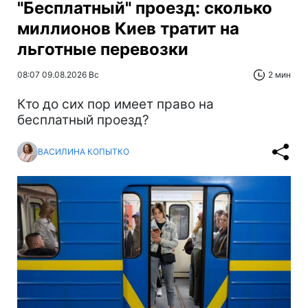
"Бесплатный" проезд: сколько
миллионов Киев тратит на
льготные перевозки
08:07 09.08.2026 Вс
2 мин
Кто до сих пор имеет право на
бесплатный проезд?
ВАСИЛИНА КОПЫТКО