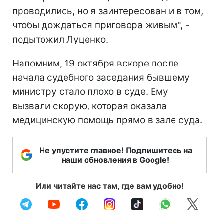
проводились, но я заинтересован и в том,
чтобы дождаться приговора живым", -
подытожил Луценко.
Напомним, 19 октября вскоре после
начала судебного заседания бывшему
министру стало плохо в суде. Ему
вызвали скорую, которая оказала
медицинскую помощь прямо в зале суда.
Не упустите главное! Подпишитесь на
наши обновления в Google!
Или читайте нас там, где вам удобно!