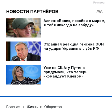
Главная
»
Жизнь
»
Общество