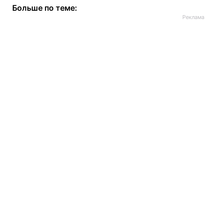
Больше по теме: