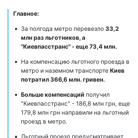
Главное:
За полгода метро перевезло
33,2
млн раз льготников, а
"Киевпасстранс" - еще 73,4 млн.
На компенсацию льготного проезда в
метро и наземном транспорте
Киев
потратил 366,6 млн. гривен.
Больше компенсаций
получил
"Киевпасстранс" - 186,8 млн грн, еще
179,8 млн грн направили на льготный
проезд в метро.
Льготный проезд предусматривает