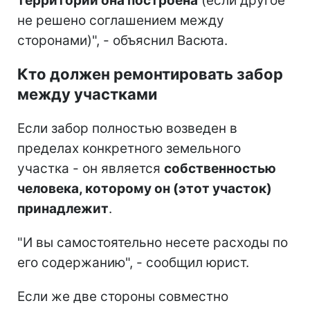
территории она построена
(если другое
не решено соглашением между
сторонами)", - объяснил Васюта.
Кто должен ремонтировать забор
между участками
Если забор полностью возведен в
пределах конкретного земельного
участка - он является
собственностью
человека, которому он (этот участок)
принадлежит
.
"И вы самостоятельно несете расходы по
его содержанию", - сообщил юрист.
Если же две стороны совместно