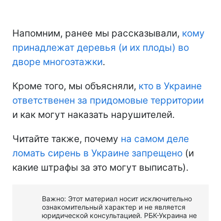
Напомним, ранее мы рассказывали,
кому
принадлежат деревья (и их плоды) во
дворе многоэтажки
.
Кроме того, мы объясняли,
кто в Украине
ответственен за придомовые территории
и как могут наказать нарушителей.
Читайте также, почему
на самом деле
ломать сирень в Украине запрещено
(и
какие штрафы за это могут выписать).
Важно: Этот материал носит исключительно
ознакомительный характер и не является
юридической консультацией. РБК-Украина не