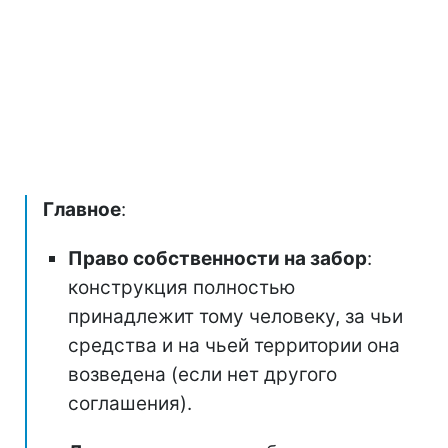
Главное
:
Право собственности на забор
:
конструкция полностью
принадлежит тому человеку, за чьи
средства и на чьей территории она
возведена (если нет другого
соглашения).