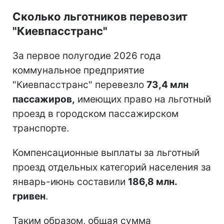
Сколько льготников перевозит
"Киевпасстранс"
За первое полугодие 2026 года
коммунальное предприятие
"Киевпасстранс" перевезло
73,4 млн
пассажиров,
имеющих право на льготный
проезд в городском пассажирском
транспорте.
Компенсационные выплаты за льготный
проезд отдельных категорий населения за
январь-июнь составили
186,8 млн.
гривен
.
Таким образом, общая сумма