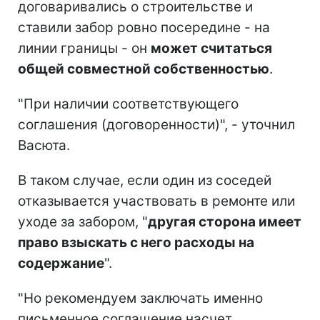
договаривались о строительстве и
ставили забор ровно посередине - на
линии границы - он
может считаться
общей совместной собственностью
.
"При наличии соответствующего
соглашения (договоренности)", - уточнил
Васюта.
В таком случае, если один из соседей
отказывается участвовать в ремонте или
уходе за забором, "
другая сторона имеет
право взыскать с него расходы на
содержание
".
"Но рекомендуем заключать именно
письменное соглашение насчет