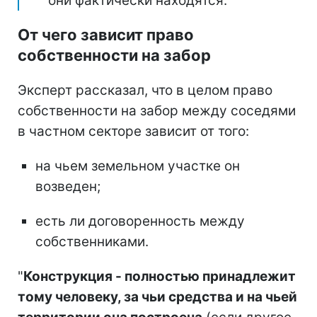
они фактически находятся.
От чего зависит право
собственности на забор
Эксперт рассказал, что в целом право
собственности на забор между соседями
в частном секторе зависит от того:
на чьем земельном участке он
возведен;
есть ли договоренность между
собственниками.
"
Конструкция - полностью принадлежит
тому человеку, за чьи средства и на чьей