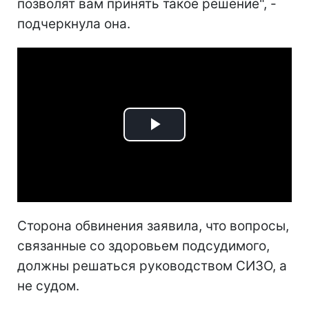
позволят вам принять такое решение", -
подчеркнула она.
Play
Video
Сторона обвинения заявила, что вопросы,
связанные со здоровьем подсудимого,
должны решаться руководством СИЗО, а
не судом.