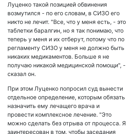
Луценко такой позицией обвинения
возмутился - по его словам, в СИЗО его
никто не лечит. "Все, что у меня есть, - это
таблетки баралгин, но я так понимаю, что
теперь у меня и их отберут, потому что по
регламенту СИЗО у меня не должно быть
никаких медикаментов. Больше я не
получаю никакой медицинской помощи", -
сказал он.
При этом Луценко попросил суд вынести
отдельное определение, которым обязать
назначить ему лечащего врача и
провести комплексное лечение. "Это
можно сделать без отрыва от процесса. Я
заинтересован в том, чтобы заседания