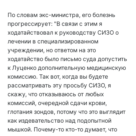
По словам экс-министра, его болезнь
прогрессирует: "В связи с этим я
ходатайствовал к руководству СИЗО о
лечении в специализированном
учреждении, но ответом на это
ходатайство было письмо суда допустить
к Луценко дополнительную медицинскую
комиссию. Так вот, когда вы будете
рассматривать эту просьбу СИЗО, я
скажу, что отказываюсь от любых
комиссий, очередной сдачи крови,
глотания зондов, потому что это выглядит
как издевательство над подопытной
мышкой. Почему-то кто-то думает, что