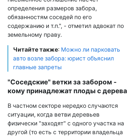
определения размеров забора,
обязанностям соседей по его
содержанию и т.п.", - отметил адвокат по
земельному праву.
Читайте также
:
Можно ли парковать
авто возле забора: юрист объяснил
главные запреты
"Соседские" ветки за забором -
кому принадлежат плоды с дерева
В частном секторе нередко случаются
ситуации, когда ветви деревьев
физически "заходят" с одного участка на
другой (то есть с территории владельца