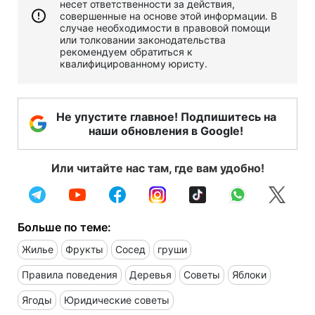
несет ответственности за действия,
совершенные на основе этой информации. В
случае необходимости в правовой помощи
или толковании законодательства
рекомендуем обратиться к
квалифицированному юристу.
Не упустите главное! Подпишитесь на
наши обновления в Google!
Или читайте нас там, где вам удобно!
Больше по теме:
Жилье
Фрукты
Сосед
груши
Правила поведения
Деревья
Советы
Яблоки
Ягоды
Юридические советы