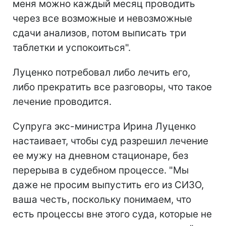
меня можно каждый месяц проводить
через все возможные и невозможные
сдачи анализов, потом выписать три
таблетки и успокоиться".
Луценко потребовал либо лечить его,
либо прекратить все разговоры, что такое
лечение проводится.
Супруга экс-министра Ирина Луценко
настаивает, чтобы суд разрешил лечение
ее мужу на дневном стационаре, без
перерыва в судебном процессе. "Мы
даже не просим выпустить его из СИЗО,
ваша честь, поскольку понимаем, что
есть процессы вне этого суда, которые не