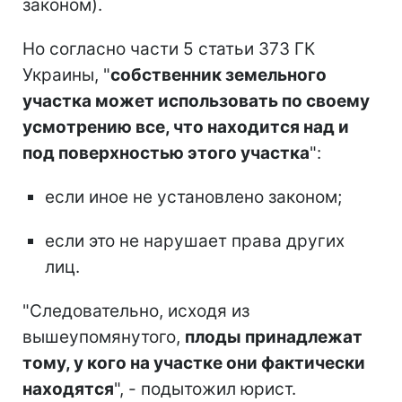
законом).
Но согласно части 5 статьи 373 ГК
Украины, "
собственник земельного
участка может использовать по своему
усмотрению все, что находится над и
под поверхностью этого участка
":
если иное не установлено законом;
если это не нарушает права других
лиц.
"Следовательно, исходя из
вышеупомянутого,
плоды принадлежат
тому, у кого на участке они фактически
находятся
", - подытожил юрист.