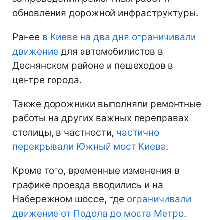
обновления дорожной инфраструктуры.
Ранее
в Киеве на два дня ограничивали
движение
для автомобилистов в
Деснянском районе и пешеходов в
центре города.
Также дорожники выполняли ремонтные
работы на других важных переправах
столицы, в частности,
частично
перекрывали Южный мост Киева
.
Кроме того, временные изменения в
графике проезда вводились и на
Набережном шоссе, где
ограничивали
движение от Подола до моста Метро
.