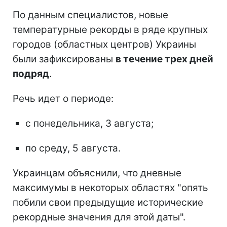
По данным специалистов, новые
температурные рекорды в ряде крупных
городов (областных центров) Украины
были зафиксированы
в течение трех дней
подряд
.
Речь идет о периоде:
с понедельника, 3 августа;
по среду, 5 августа.
Украинцам объяснили, что дневные
максимумы в некоторых областях "опять
побили свои предыдущие исторические
рекордные значения для этой даты".