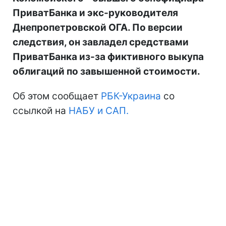
ПриватБанка и экс-руководителя
Днепропетровской ОГА. По версии
следствия, он завладел средствами
ПриватБанка из-за фиктивного выкупа
облигаций по завышенной стоимости.
Об этом сообщает
РБК-Украина
со
ссылкой на
НАБУ и САП.