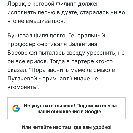
Лорак, с которой Филипп должен
исполнять песню в дуэте, старалась ни во
что не вмешиваться.
Бушевал Филя долго. Генеральный
продюсер фестиваля Валентина
Басовская пыталась звезду урезонить, но
он все ярился. Тогда в партере кто-то
сказал: "Пора звонить маме (в смысле
Пугачевой - прим. авт.) иначе не
угомонить".
Не упустите главное! Подпишитесь на
наши обновления в Google!
Или читайте нас там, где вам удобно!