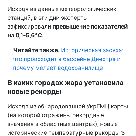
Исходя из данных метеорологических
станций, в эти дни эксперты
зафиксировали
превышение показателей
на 0,1-5,6°C
.
Читайте также
:
Историческая засуха:
что происходит в бассейне Днестра и
почему мелеет водохранилище
В каких городах жара установила
новые рекорды
Исходя из обнародованной УкрГМЦ карты
(на которой отражены рекордные
значения в областных центрах), новые
исторические температурные рекорды
3