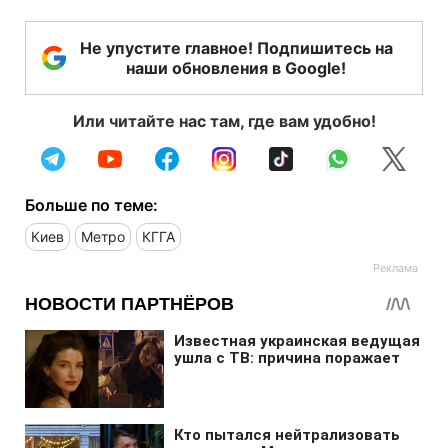
Не упустите главное! Подпишитесь на
наши обновления в Google!
Или читайте нас там, где вам удобно!
Больше по теме:
Киев
Метро
КГГА