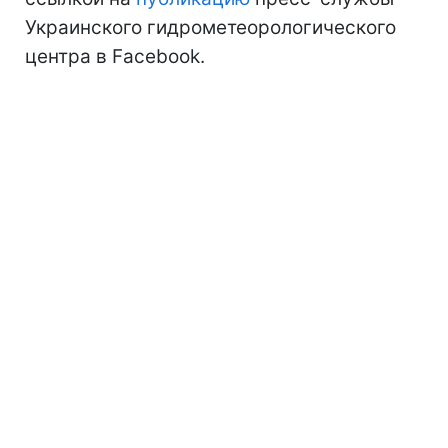
Украинского гидрометеорологического
центра в Facebook.