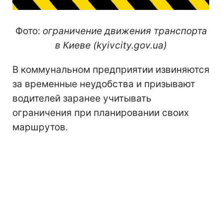
Фото:
ограничение движения транспорта
в Киеве (kyivcity.gov.ua)
В коммунальном предприятии извиняются
за временные неудобства и призывают
водителей заранее учитывать
ограничения при планировании своих
маршрутов.