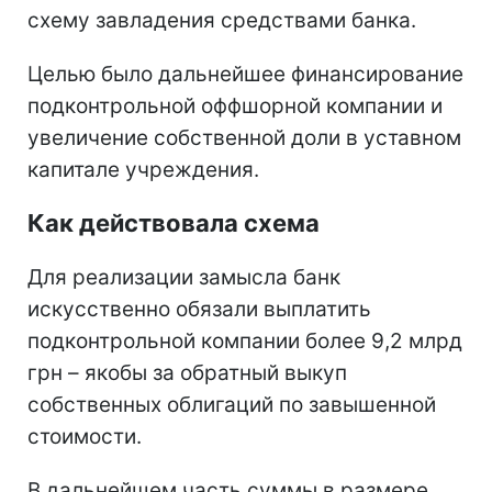
схему завладения средствами банка.
Целью было дальнейшее финансирование
подконтрольной оффшорной компании и
увеличение собственной доли в уставном
капитале учреждения.
Как действовала схема
Для реализации замысла банк
искусственно обязали выплатить
подконтрольной компании более 9,2 млрд
грн – якобы за обратный выкуп
собственных облигаций по завышенной
стоимости.
В дальнейшем часть суммы в размере