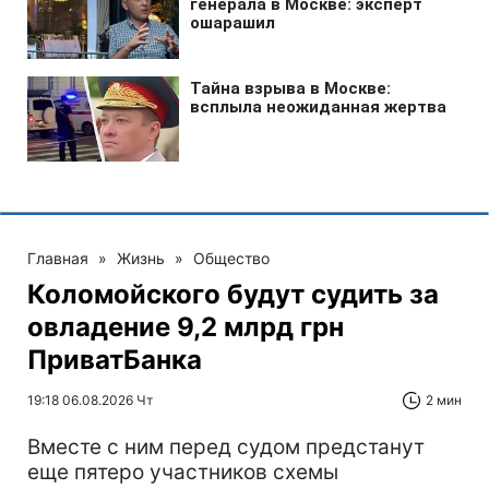
Главная
»
Жизнь
»
Общество
Коломойского будут судить за
овладение 9,2 млрд грн
ПриватБанка
19:18 06.08.2026 Чт
2 мин
Вместе с ним перед судом предстанут
еще пятеро участников схемы