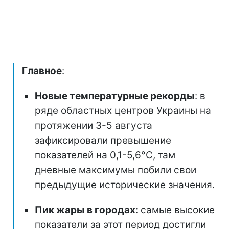
Главное
:
Новые температурные рекорды
: в
ряде областных центров Украины на
протяжении 3-5 августа
зафиксировали превышение
показателей на 0,1-5,6°C, там
дневные максимумы побили свои
предыдущие исторические значения.
Пик жары в городах
: самые высокие
показатели за этот период достигли