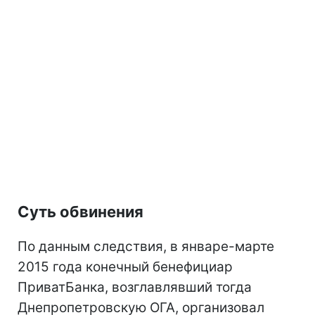
Суть обвинения
По данным следствия, в январе-марте
2015 года конечный бенефициар
ПриватБанка, возглавлявший тогда
Днепропетровскую ОГА, организовал