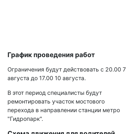
График проведения работ
Ограничения будут действовать с 20.00 7
августа до 17.00 10 августа.
В этот период специалисты будут
ремонтировать участок мостового
перехода в направлении станции метро
"Гидропарк".
Схема движения для водителей