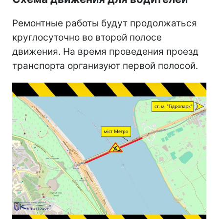
Ремонтные работы будут продолжаться
круглосуточно во второй полосе
движения. На время проведения проезд
транспорта организуют первой полосой.