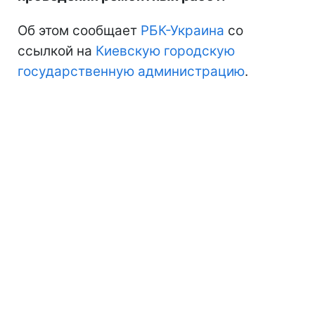
Об этом сообщает
РБК-Украина
со
ссылкой на
Киевскую городскую
государственную администрацию
.