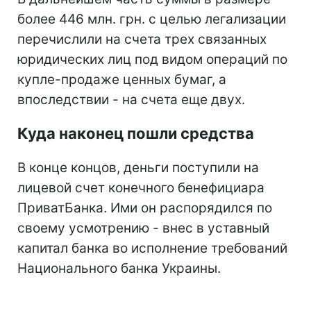
более 446 млн. грн. с целью легализации
перечислили на счета трех связанных
юридических лиц под видом операций по
купле-продаже ценных бумаг, а
впоследствии - на счета еще двух.
Куда наконец пошли средства
В конце концов, деньги поступили на
лицевой счет конечного бенефициара
ПриватБанка. Ими он распорядился по
своему усмотрению - внес в уставный
капитал банка во исполнение требований
Национального банка Украины.