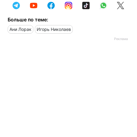
Больше по теме:
Ани Лорак
Игорь Николаев