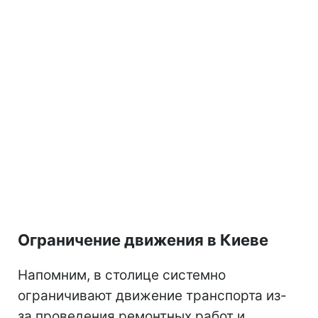
Ограничение движения в Киеве
Напомним, в столице системно
ограничивают движение транспорта из-
за проведения ремонтных работ и