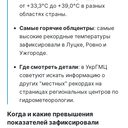
от +33,3°C до +39,0°C в разных
областях страны.
Самые горячие облцентры
: самые
высокие рекордные температуры
зафиксировали в Луцке, Ровно и
Ужгороде.
Где смотреть детали
: в УкрГМЦ
советуют искать информацию о
других "местных" рекордах на
страницах региональных центров по
гидрометеорологии.
Когда и какие превышения
показателей зафиксировали