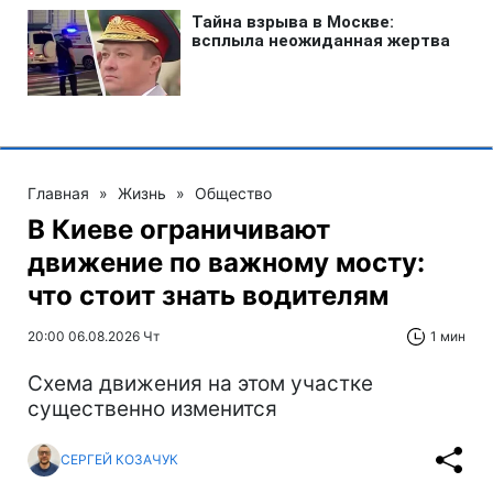
Главная
»
Жизнь
»
Общество
В Киеве ограничивают
движение по важному мосту:
что стоит знать водителям
20:00 06.08.2026 Чт
1 мин
Схема движения на этом участке
существенно изменится
СЕРГЕЙ КОЗАЧУК