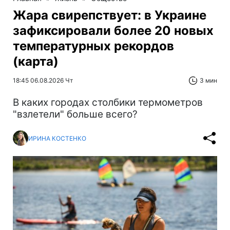
Жара свирепствует: в Украине
зафиксировали более 20 новых
температурных рекордов
(карта)
18:45 06.08.2026 Чт
3 мин
В каких городах столбики термометров
"взлетели" больше всего?
ИРИНА КОСТЕНКО