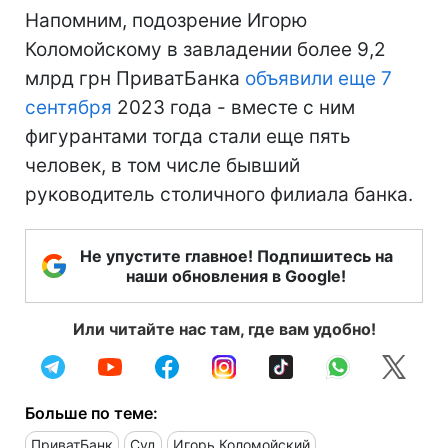
Напомним, подозрение Игорю
Коломойскому в завладении более 9,2
млрд грн ПриватБанка
объявили еще 7
сентября
2023 года - вместе с ним
фигурантами тогда стали еще пять
человек, в том числе бывший
руководитель столичного филиала банка.
Не упустите главное! Подпишитесь на
наши обновления в Google!
Или читайте нас там, где вам удобно!
Больше по теме:
ПриватБанк
Суд
Игорь Коломойский