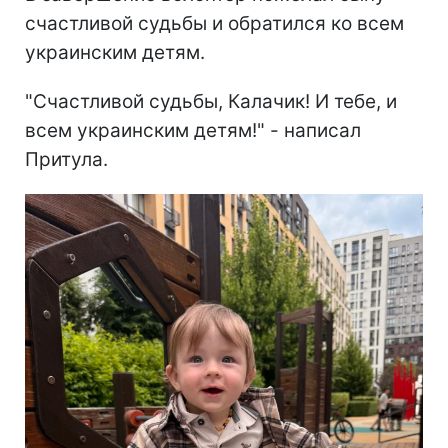
счастливой судьбы и обратился ко всем
украинским детям.
"Счастливой судьбы, Калачик! И тебе, и
всем украинским детям!" - написал
Притула.