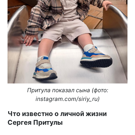
Притула показал сына (фото:
instagram.com/siriy_ru)
Что известно о личной жизни
Сергея Притулы