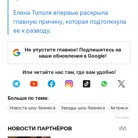
Елена Тополя впервые раскрыла
главную причину, которая подтолкнула
ее к разводу.
Не упустите главное! Подпишитесь на
наши обновления в Google!
Или читайте нас там, где вам удобно!
Больше по теме:
Новости шоу-бизнеса
Звезды шоу-бизнеса
Актриса