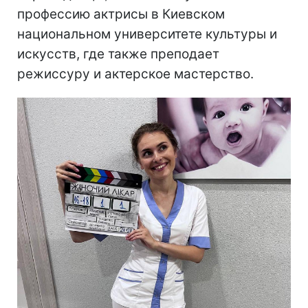
профессию актрисы в Киевском
национальном университете культуры и
искусств, где также преподает
режиссуру и актерское мастерство.