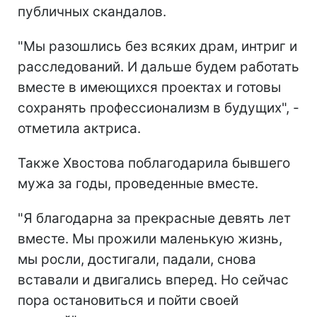
публичных скандалов.
"Мы разошлись без всяких драм, интриг и
расследований. И дальше будем работать
вместе в имеющихся проектах и готовы
сохранять профессионализм в будущих", -
отметила актриса.
Также Хвостова поблагодарила бывшего
мужа за годы, проведенные вместе.
"Я благодарна за прекрасные девять лет
вместе. Мы прожили маленькую жизнь,
мы росли, достигали, падали, снова
вставали и двигались вперед. Но сейчас
пора остановиться и пойти своей