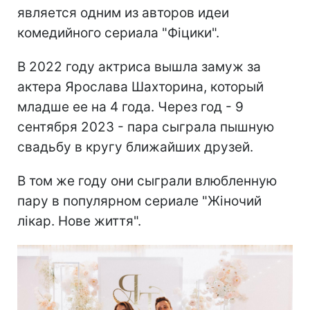
является одним из авторов идеи
комедийного сериала "Фіцики".
В 2022 году актриса вышла замуж за
актера Ярослава Шахторина, который
младше ее на 4 года. Через год - 9
сентября 2023 - пара сыграла пышную
свадьбу в кругу ближайших друзей.
В том же году они сыграли влюбленную
пару в популярном сериале "Жіночий
лікар. Нове життя".