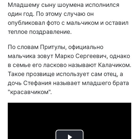
Младшему сыну шоумена исполнился
один год. По этому случаю он
опубликовал фото с мальчиком и оставил
теплое поздравление.
По словам Притулы, официально
мальчика зовут Марко Сергеевич, однако
в семье его ласково называют Калачиком.
Такое прозвище использует сам отец, а
дочь Стефания называет младшего брата
"красавчиком".