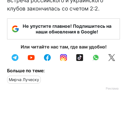
Встреча российского и украинского
клубов закончилась со счетом 2:2.
Не упустите главное! Подпишитесь на
наши обновления в Google!
Или читайте нас там, где вам удобно!
Больше по теме:
Мирча Луческу