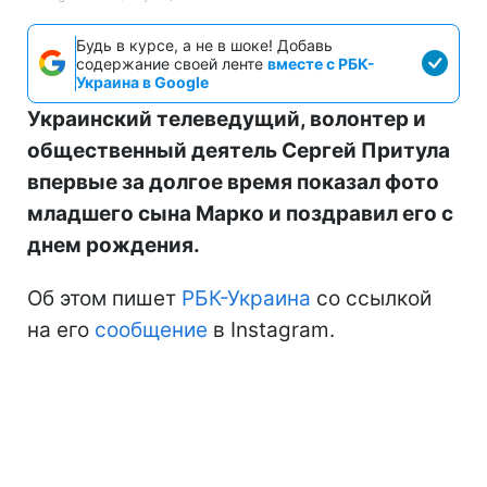
Будь в курсе, а не в шоке! Добавь
содержание своей ленте
вместе с РБК-
Украина в Google
Украинский телеведущий, волонтер и
общественный деятель Сергей Притула
впервые за долгое время показал фото
младшего сына Марко и поздравил его с
днем рождения.
Об этом пишет
РБК-Украина
со ссылкой
на его
сообщение
в Instagram.