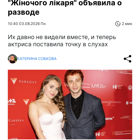
"Жіночого лікаря" объявила о
разводе
10:40 03.08.2026 Пн
2 мин
Их давно не видели вместе, и теперь
актриса поставила точку в слухах
КАТЕРИНА СОБКОВА