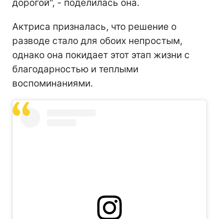
дорогой", - поделилась она.
Актриса призналась, что решение о
разводе стало для обоих непростым,
однако она покидает этот этап жизни с
благодарностью и теплыми
воспоминаниями.