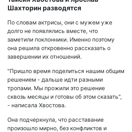
Шахторин разводятся
По словам актрисы, они с мужем уже
долго не появлялись вместе, что
заметили поклонники. Именно поэтому
она решила откровенно рассказать о
завершении их отношений.
"Пришло время поделиться нашим общим
решением - дальше идти разными
тропами. Мы прожили это решение
сквозь месяцы и готовы об этом сказать",
- написала Хвостова.
Она подчеркнула, что расставание
произошло мирно, без конфликтов и