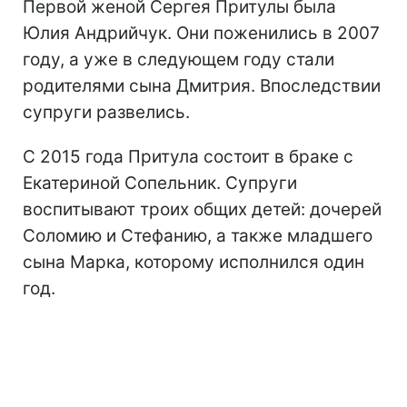
Первой женой Сергея Притулы была
Юлия Андрийчук. Они поженились в 2007
году, а уже в следующем году стали
родителями сына Дмитрия. Впоследствии
супруги развелись.
С 2015 года Притула состоит в браке с
Екатериной Сопельник. Супруги
воспитывают троих общих детей: дочерей
Соломию и Стефанию, а также младшего
сына Марка, которому исполнился один
год.