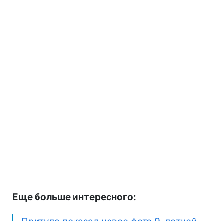
Еще больше интересного: