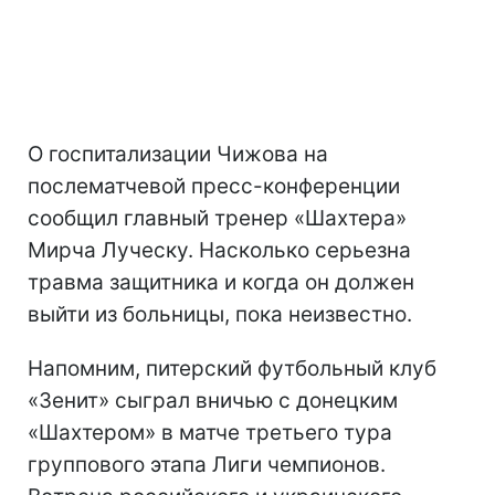
О госпитализации Чижова на
послематчевой пресс-конференции
сообщил главный тренер «Шахтера»
Мирча Луческу. Насколько серьезна
травма защитника и когда он должен
выйти из больницы, пока неизвестно.
Напомним, питерский футбольный клуб
«Зенит» сыграл вничью с донецким
«Шахтером» в матче третьего тура
группового этапа Лиги чемпионов.