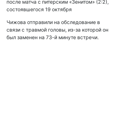
после матча с питерским «Зенитом» (2:2),
состоявшегося 19 октября
Чижова отправили на обследование в
связи с травмой головы, из-за которой он
был заменен на 73-й минуте встречи.