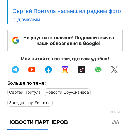
Сергей Притула насмешил редким фото
с дочками
Не упустите главное! Подпишитесь на
наши обновления в Google!
Или читайте нас там, где вам удобно!
Больше по теме:
Сергей Притула
Новости шоу-бизнеса
Звезды шоу-бизнеса