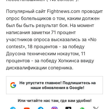
Популярный сайт Fightnews.com проводит
опрос болельщиков о том, каким должен
был бы быть результат боя. На момент
написания заметки 71 процент
участников опроса высказались за «No
contest», 18 процентов - за победу
Доусона техническим нокаутом, 11
процентов - за победу Хопкинса ввиду
дисквалификации соперника.
Не упустите главное! Подпишитесь на
наши обновления в Google!
Или читайте нас там, где вам удобно!