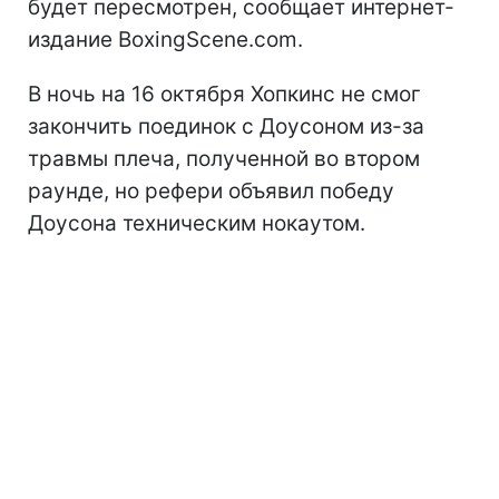
будет пересмотрен, сообщает интернет-
издание BoxingScene.com.
В ночь на 16 октября Хопкинс не смог
закончить поединок с Доусоном из-за
травмы плеча, полученной во втором
раунде, но рефери объявил победу
Доусона техническим нокаутом.