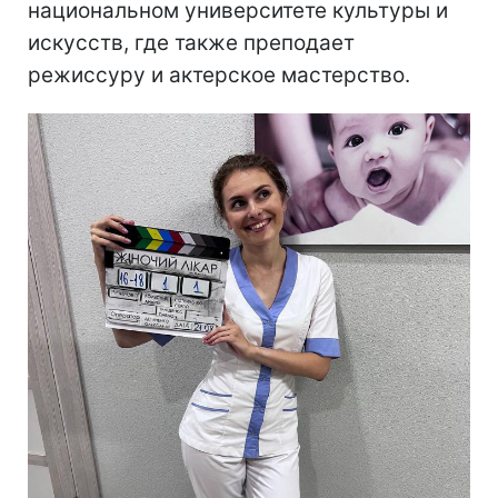
национальном университете культуры и
искусств, где также преподает
режиссуру и актерское мастерство.