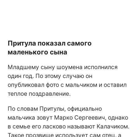
Притула показал самого
маленького сына
Младшему сыну шоумена исполнился
один год. По этому случаю он
опубликовал фото с мальчиком и оставил
теплое поздравление.
По словам Притулы, официально
мальчика зовут Марко Сергеевич, однако
в семье его ласково называют Калачиком.
Такое прозвище использует сам отец, а