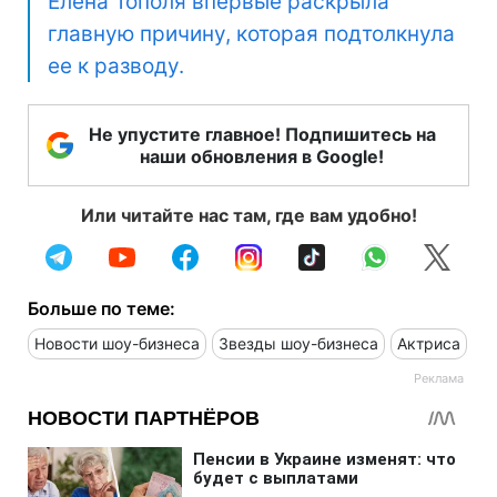
Елена Тополя впервые раскрыла
главную причину, которая подтолкнула
ее к разводу.
Не упустите главное! Подпишитесь на
наши обновления в Google!
Или читайте нас там, где вам удобно!
Больше по теме:
Новости шоу-бизнеса
Звезды шоу-бизнеса
Актриса