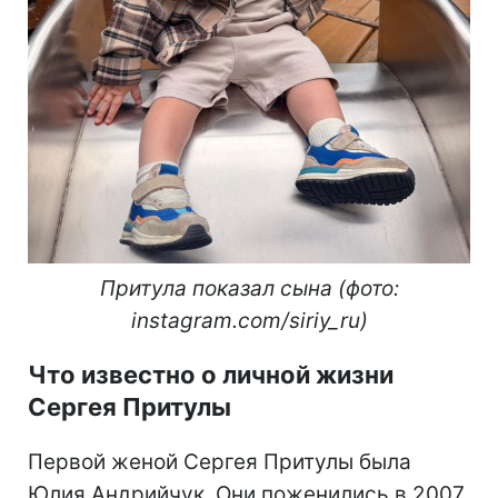
Притула показал сына (фото:
instagram.com/siriy_ru)
Что известно о личной жизни
Сергея Притулы
Первой женой Сергея Притулы была
Юлия Андрийчук. Они поженились в 2007