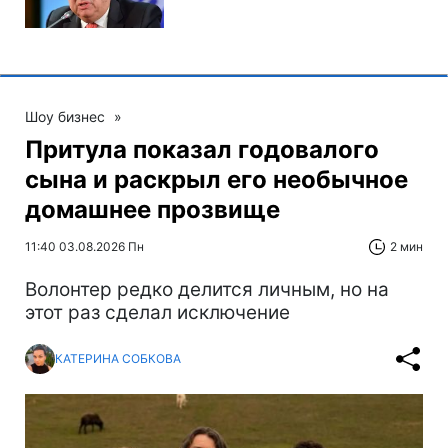
Шоу бизнес
»
Притула показал годовалого
сына и раскрыл его необычное
домашнее прозвище
11:40 03.08.2026 Пн
2 мин
Волонтер редко делится личным, но на
этот раз сделал исключение
КАТЕРИНА СОБКОВА