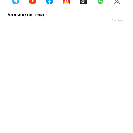
Больше по теме: