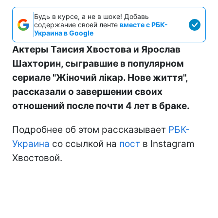
Будь в курсе, а не в шоке! Добавь
содержание своей ленте
вместе с РБК-
Украина в Google
Актеры Таисия Хвостова и Ярослав
Шахторин, сыгравшие в популярном
сериале "Жіночий лікар. Нове життя",
рассказали о завершении своих
отношений после почти 4 лет в браке.
Подробнее об этом рассказывает
РБК-
Украина
со ссылкой на
пост
в Instagram
Хвостовой.