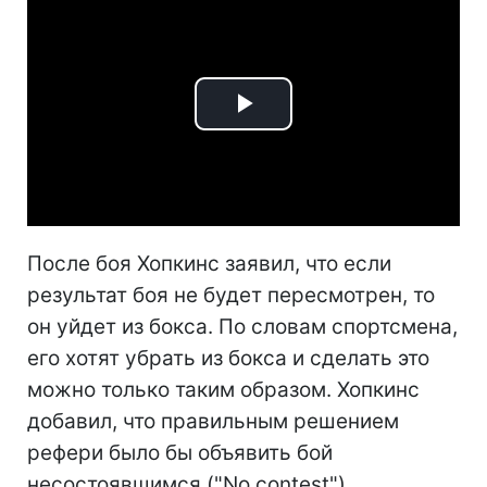
Play
Video
После боя Хопкинс заявил, что если
результат боя не будет пересмотрен, то
он уйдет из бокса. По словам спортсмена,
его хотят убрать из бокса и сделать это
можно только таким образом. Хопкинс
добавил, что правильным решением
рефери было бы объявить бой
несостоявшимся ("No contest").