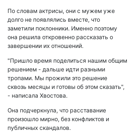
По словам актрисы, они с мужем уже
долго не появлялись вместе, что
заметили поклонники. Именно поэтому
она решила откровенно рассказать о
завершении их отношений.
"Пришло время поделиться нашим общим
решением - дальше идти разными
тропами. Мы прожили это решение
сквозь месяцы и готовы об этом сказать",
- написала Хвостова.
Она подчеркнула, что расставание
произошло мирно, без конфликтов и
публичных скандалов.