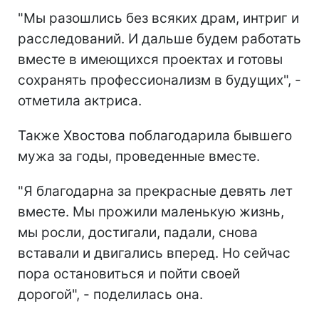
"Мы разошлись без всяких драм, интриг и
расследований. И дальше будем работать
вместе в имеющихся проектах и готовы
сохранять профессионализм в будущих", -
отметила актриса.
Также Хвостова поблагодарила бывшего
мужа за годы, проведенные вместе.
"Я благодарна за прекрасные девять лет
вместе. Мы прожили маленькую жизнь,
мы росли, достигали, падали, снова
вставали и двигались вперед. Но сейчас
пора остановиться и пойти своей
дорогой", - поделилась она.