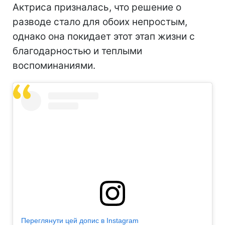
Актриса призналась, что решение о
разводе стало для обоих непростым,
однако она покидает этот этап жизни с
благодарностью и теплыми
воспоминаниями.
Переглянути цей допис в Instagram