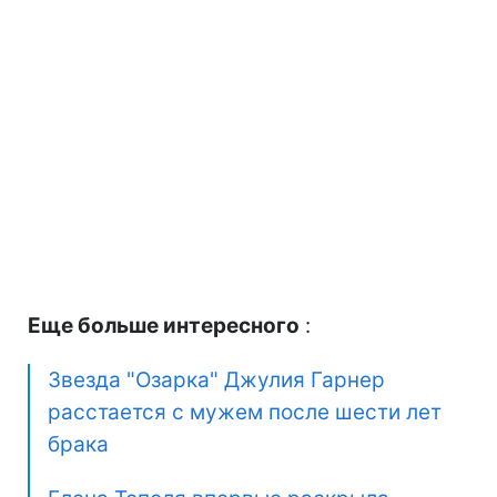
Еще больше интересного
:
Звезда "Озарка" Джулия Гарнер
расстается с мужем после шести лет
брака