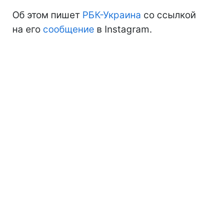
Об этом пишет
РБК-Украина
со ссылкой
на его
сообщение
в Instagram.