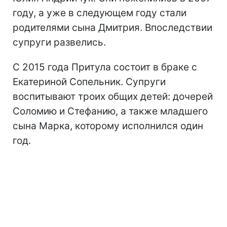
году, а уже в следующем году стали
родителями сына Дмитрия. Впоследствии
супруги развелись.
С 2015 года Притула состоит в браке с
Екатериной Сопельник. Супруги
воспитывают троих общих детей: дочерей
Соломию и Стефанию, а также младшего
сына Марка, которому исполнился один
год.