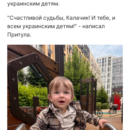
украинским детям.
"Счастливой судьбы, Калачик! И тебе, и
всем украинским детям!" - написал
Притула.