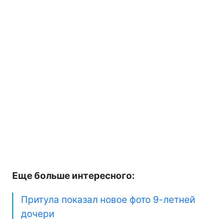
Еще больше интересного:
Притула показал новое фото 9-летней
дочери