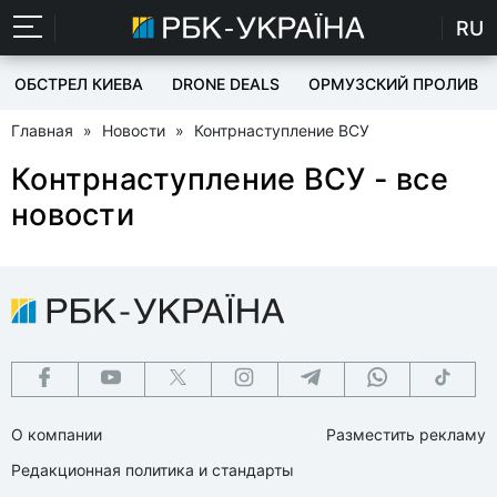
RU
ОБСТРЕЛ КИЕВА
DRONE DEALS
ОРМУЗСКИЙ ПРОЛИВ
Главная
»
Новости
»
Контрнаступление ВСУ
Контрнаступление ВСУ - все
новости
О компании
Разместить рекламу
Редакционная политика и стандарты