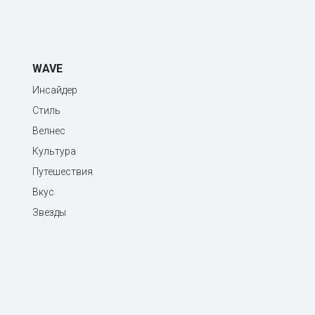
WAVE
Инсайдер
Стиль
Велнес
Культура
Путешествия
Вкус
Звезды