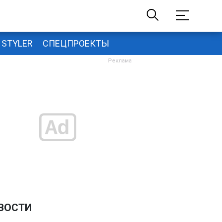
STYLER
СПЕЦПРОЕКТЫ
ВОСТИ