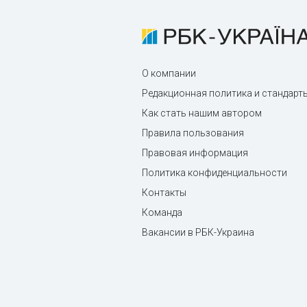
О компании
Редакционная политика и стандарт
Как стать нашим автором
Правила пользования
Правовая информация
Политика конфиденциальности
Контакты
Команда
Вакансии в РБК-Украина