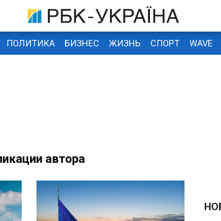
ПОЛИТИКА
БИЗНЕС
ЖИЗНЬ
СПОРТ
WAVE
икации автора
НО