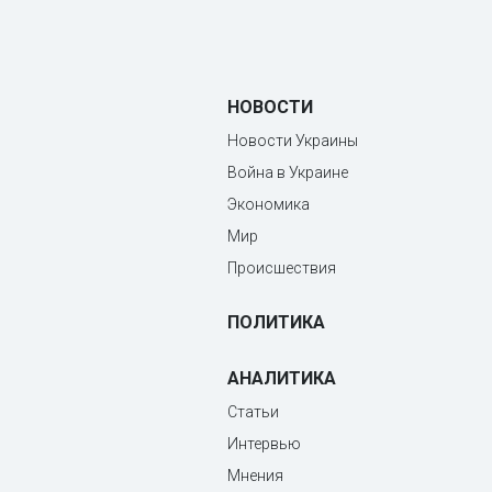
НОВОСТИ
Новости Украины
Война в Украине
Экономика
Мир
Происшествия
ПОЛИТИКА
АНАЛИТИКА
Статьи
Интервью
Мнения