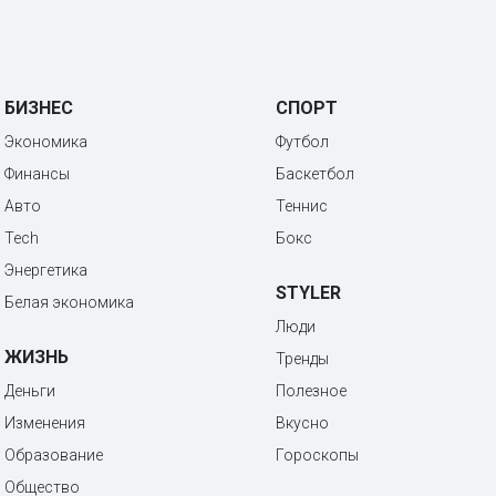
БИЗНЕС
СПОРТ
Экономика
Футбол
Финансы
Баскетбол
Авто
Теннис
Tech
Бокс
Энергетика
STYLER
Белая экономика
Люди
ЖИЗНЬ
Тренды
Деньги
Полезное
Изменения
Вкусно
Образование
Гороскопы
Общество