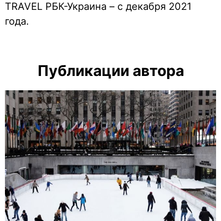
TRAVEL РБК-Украина – с декабря 2021
года.
Публикации автора