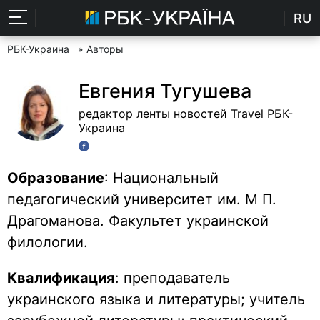
RU
РБК-Украина
» Авторы
Евгения Тугушева
редактор ленты новостей Travel РБК-
Украина
Образование
: Национальный
педагогический университет им. М П.
Драгоманова. Факультет украинской
филологии.
Квалификация
: преподаватель
украинского языка и литературы; учитель