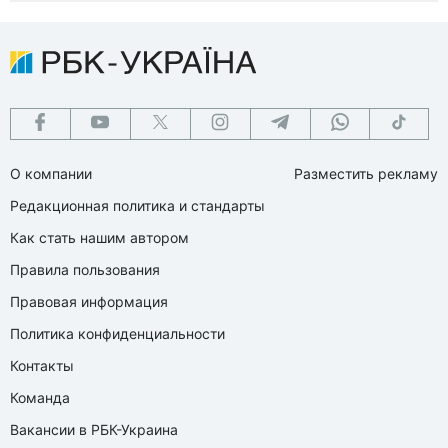
О компании
Разместить рекламу
Редакционная политика и стандарты
Как стать нашим автором
Правила пользования
Правовая информация
Политика конфиденциальности
Контакты
Команда
Вакансии в РБК-Украина