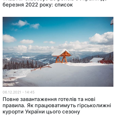
березня 2022 року: список
06.12.2021 - 14:45
Повне завантаження готелів та нові
правила. Як працюватимуть гірськолижні
курорти України цього сезону