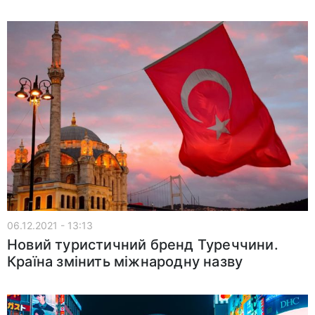
06.12.2021 - 13:13
Новий туристичний бренд Туреччини.
Країна змінить міжнародну назву