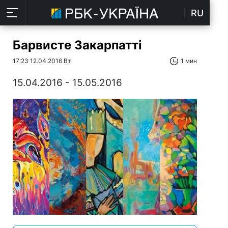
RU
Барвисте Закарпатті
17:23 12.04.2016 Вт
1 мин
15.04.2016 - 15.05.2016