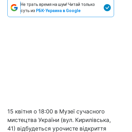
Не трать время на шум! Читай только
суть из
РБК-Украина в Google
15 квітня о 18:00 в Музеї сучасного
мистецтва України (вул. Кирилівська,
41) відбудеться урочисте відкриття