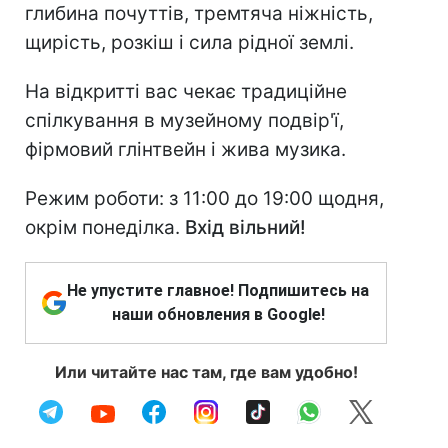
глибина почуттів, тремтяча ніжність,
щирість, розкіш і сила рідної землі.
На відкритті вас чекає традиційне
спілкування в музейному подвір'ї,
фірмовий глінтвейн і жива музика.
Режим роботи: з 11:00 до 19:00 щодня,
окрім понеділка.
Вхід вільний!
Не упустите главное! Подпишитесь на
наши обновления в Google!
Или читайте нас там, где вам удобно!