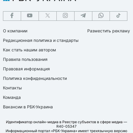
О компании
Разместить рекламу
Редакционная политика и стандарты
Как стать нашим автором
Правила пользования
Правовая информация
Политика конфиденциальности
Контакты
Команда
Вакансии в РБК-Украина
Идентификатор онлайн-медиа в Реестре субъектов в сфере медиа —
R40-05347
Информационный портал «РБК-Украина» имеет трехязычную версию