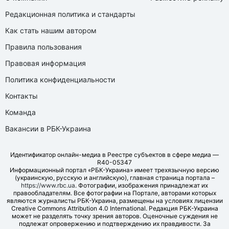
Редакционная политика и стандарты
Как стать нашим автором
Правила пользования
Правовая информация
Политика конфиденциальности
Контакты
Команда
Вакансии в РБК-Украина
Идентификатор онлайн-медиа в Реестре субъектов в сфере медиа —
R40-05347
Информационный портал «РБК-Украина» имеет трехязычную версию
(украинскую, русскую и английскую), главная страница портала –
https://www.rbc.ua
. Фотографии, изображения принадлежат их
правообладателям. Все фотографии на Портале, авторами которых
являются журналисты РБК-Украина, размещены на условиях лицензии
Creative Commons Attribution 4.0 International. Редакция РБК-Украина
может не разделять точку зрения авторов. Оценочные суждения не
подлежат опровержению и подтверждению их правдивости. За