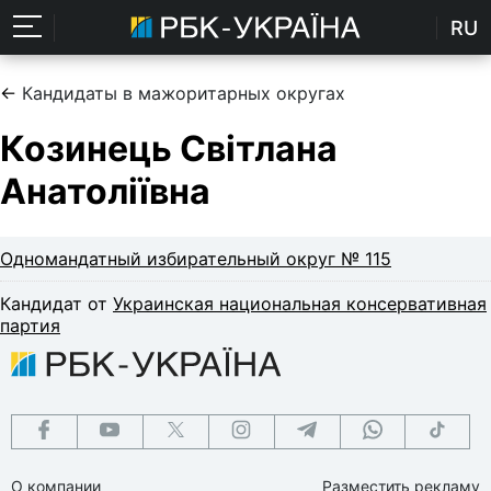
RU
←
Кандидаты в мажоритарных округах
Козинець Світлана
Анатоліївна
Одномандатный избирательный округ № 115
Кандидат от
Украинская национальная консервативная
партия
О компании
Разместить рекламу