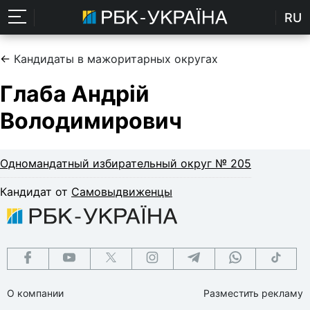
RU
←
Кандидаты в мажоритарных округах
Глаба Андрій
Володимирович
Одномандатный избирательный округ № 205
Кандидат от
Самовыдвиженцы
О компании
Разместить рекламу