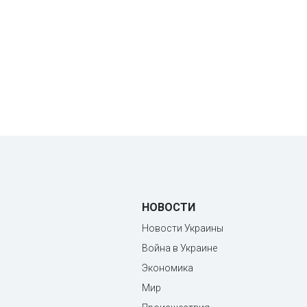
НОВОСТИ
Новости Украины
Война в Украине
Экономика
Мир