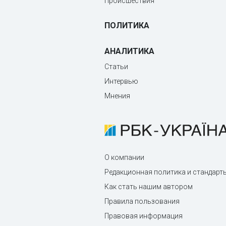
Происшествия
ПОЛИТИКА
АНАЛИТИКА
Статьи
Интервью
Мнения
О компании
Редакционная политика и стандарт
Как стать нашим автором
Правила пользования
Правовая информация