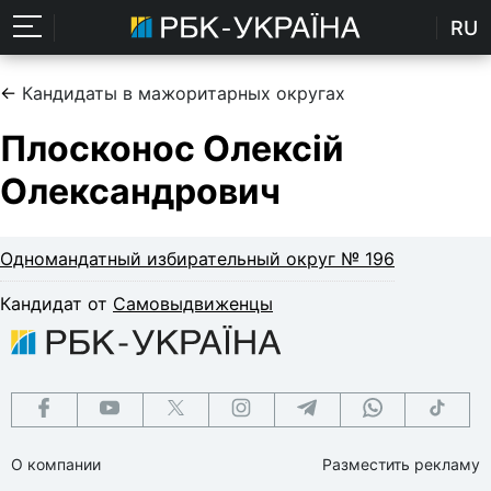
RU
←
Кандидаты в мажоритарных округах
Плосконос Олексій
Олександрович
Одномандатный избирательный округ № 196
Кандидат от
Самовыдвиженцы
О компании
Разместить рекламу