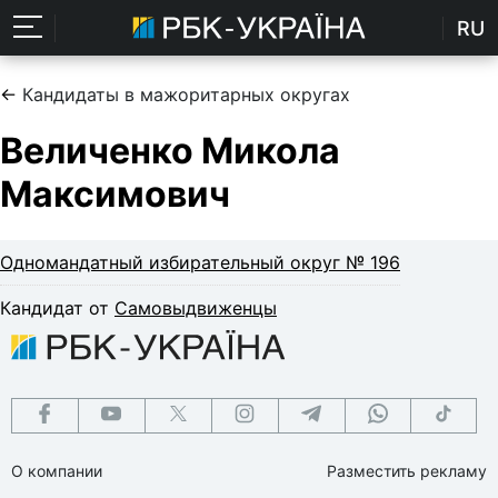
RU
←
Кандидаты в мажоритарных округах
Величенко Микола
Максимович
Одномандатный избирательный округ № 196
Кандидат от
Самовыдвиженцы
О компании
Разместить рекламу