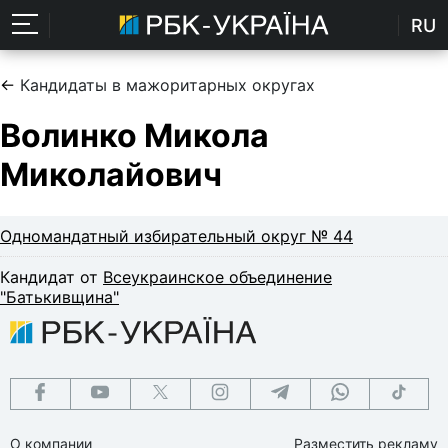
RU
←
Кандидаты в мажоритарных округах
Волинко Микола
Миколайович
Одномандатный избирательный округ № 44
Кандидат от
Всеукраинское объединение
"Батькивщина"
О компании
Разместить рекламу