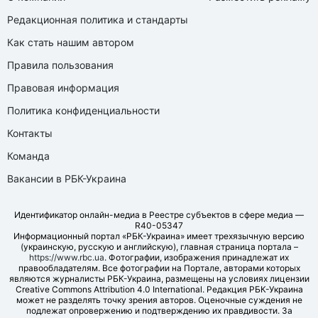
Редакционная политика и стандарты
Как стать нашим автором
Правила пользования
Правовая информация
Политика конфиденциальности
Контакты
Команда
Вакансии в РБК-Украина
Идентификатор онлайн-медиа в Реестре субъектов в сфере медиа —
R40-05347
Информационный портал «РБК-Украина» имеет трехязычную версию
(украинскую, русскую и английскую), главная страница портала –
https://www.rbc.ua
. Фотографии, изображения принадлежат их
правообладателям. Все фотографии на Портале, авторами которых
являются журналисты РБК-Украина, размещены на условиях лицензии
Creative Commons Attribution 4.0 International. Редакция РБК-Украина
может не разделять точку зрения авторов. Оценочные суждения не
подлежат опровержению и подтверждению их правдивости. За