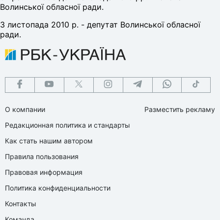
Волинської обласної ради.
З листопада 2010 р. - депутат Волинської обласної
ради.
О компании
Разместить рекламу
Редакционная политика и стандарты
Как стать нашим автором
Правила пользования
Правовая информация
Политика конфиденциальности
Контакты
Команда