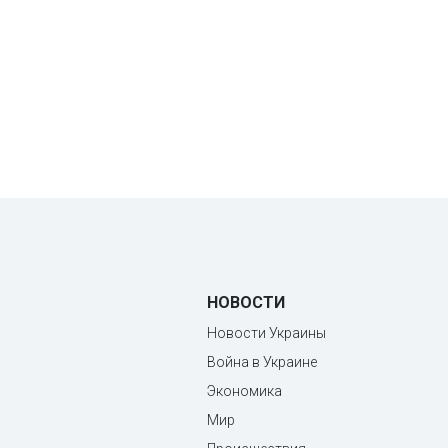
НОВОСТИ
Новости Украины
Война в Украине
Экономика
Мир