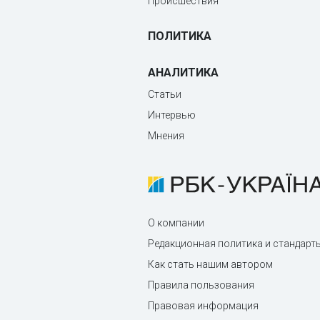
Происшествия
ПОЛИТИКА
АНАЛИТИКА
Статьи
Интервью
Мнения
О компании
Редакционная политика и стандарт
Как стать нашим автором
Правила пользования
Правовая информация