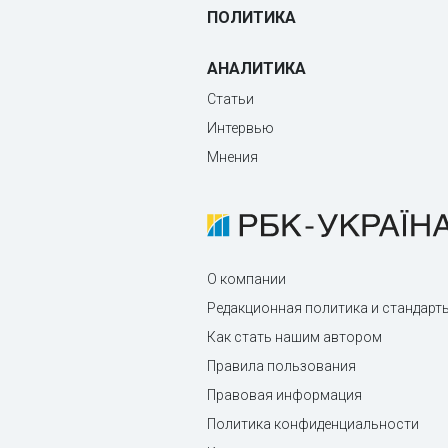
ПОЛИТИКА
АНАЛИТИКА
Статьи
Интервью
Мнения
О компании
Редакционная политика и стандарт
Как стать нашим автором
Правила пользования
Правовая информация
Политика конфиденциальности