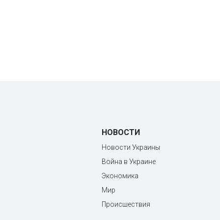
НОВОСТИ
Новости Украины
Война в Украине
Экономика
Мир
Происшествия