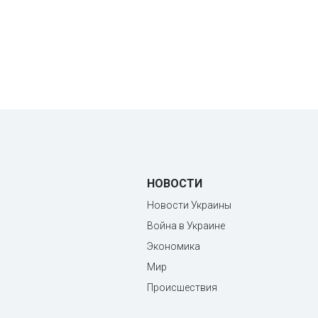
НОВОСТИ
Новости Украины
Война в Украине
Экономика
Мир
Происшествия