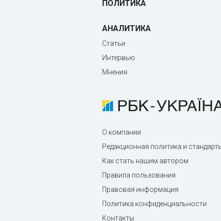
ПОЛИТИКА
АНАЛИТИКА
Статьи
Интервью
Мнения
О компании
Редакционная политика и стандарт
Как стать нашим автором
Правила пользования
Правовая информация
Политика конфиденциальности
Контакты