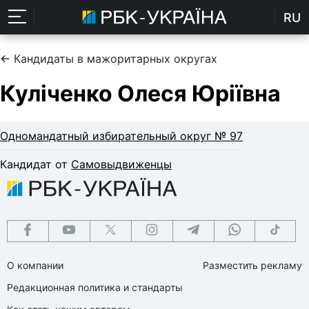
RU
←
Кандидаты в мажоритарных округах
Куліченко Олеся Юріївна
Одномандатный избирательный округ № 97
Кандидат от
Самовыдвиженцы
О компании
Разместить рекламу
Редакционная политика и стандарты