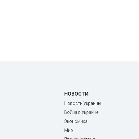
НОВОСТИ
Новости Украины
Война в Украине
Экономика
Мир