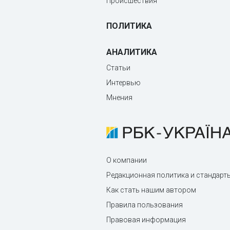
Происшествия
ПОЛИТИКА
АНАЛИТИКА
Статьи
Интервью
Мнения
О компании
Редакционная политика и стандарт
Как стать нашим автором
Правила пользования
Правовая информация