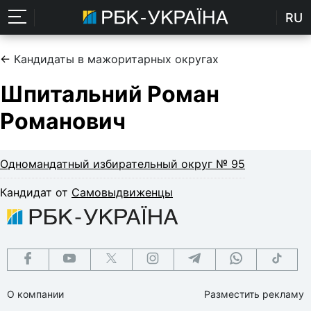
RU
←
Кандидаты в мажоритарных округах
Шпитальний Роман
Романович
Одномандатный избирательный округ № 95
Кандидат от
Самовыдвиженцы
О компании
Разместить рекламу