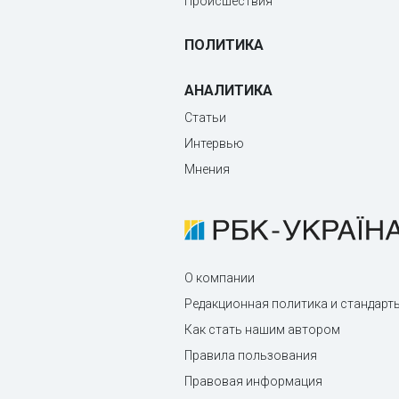
Происшествия
ПОЛИТИКА
АНАЛИТИКА
Статьи
Интервью
Мнения
О компании
Редакционная политика и стандарт
Как стать нашим автором
Правила пользования
Правовая информация