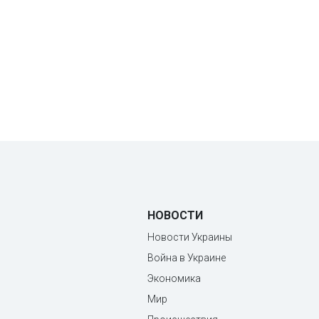
НОВОСТИ
Новости Украины
Война в Украине
Экономика
Мир